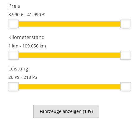
Preis
8.990 €
41.990 €
Kilometerstand
1 km
109.056 km
Leistung
26 PS
218 PS
Fahrzeuge anzeigen
(
139
)