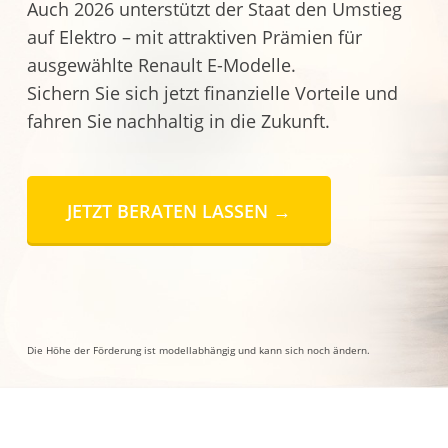
Auch 2026 unterstützt der Staat den Umstieg
auf Elektro –
mit attraktiven Prämien für
ausgewählte Renault E-Modelle.
Sichern Sie sich jetzt finanzielle Vorteile und
fahren Sie
nachhaltig in die Zukunft.
JETZT BERATEN LASSEN →
Die Höhe der Förderung ist modellabhängig und kann sich noch ändern.