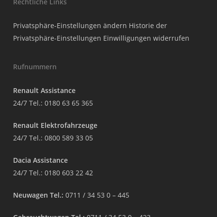
Rechtliche Links
Privatsphäre-Einstellungen ändern
Historie der
Privatsphäre-Einstellungen
Einwilligungen widerrufen
Rufnummern
Renault Assistance
24/7 Tel.:
0180 63 65 365
Renault Elektrofahrzeuge
24/7 Tel.:
0800 589 33 05
Dacia Assistance
24/7 Tel.:
0180 603 22 42
Neuwagen Tel.:
0711 / 34 53 0 – 445