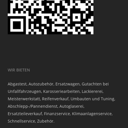
WIR BIETEN
Abgastest, Autozubehör, Ersatzwagen, Gutachten bei
Unfallfahrzeugen, Karosseriearbeiten, Lackiererei,
Meisterwerkstatt, Reifenverkauf, Umbauten und Tuning,
Abschlepp-/Pannendienst, Autoglaserei,
Ersatzteileverkauf, Finanzservice, Klimaanlagenservice,
Schnellservice, Zubehör.