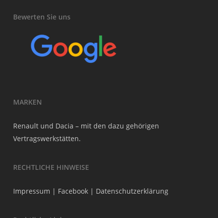
Bewerten Sie uns
MARKEN
Renault und Dacia – mit den dazu gehörigen
Vertragswerkstätten.
RECHTLICHE HINWEISE
Impressum
|
Facebook
|
Datenschutzerklärung