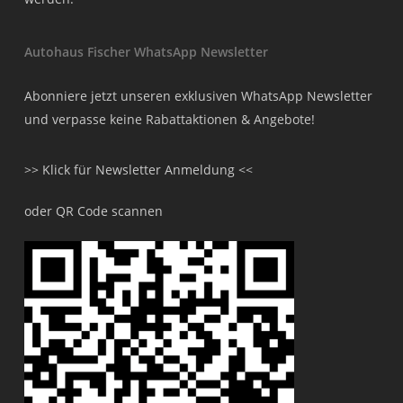
Autohaus Fischer WhatsApp Newsletter
Abonniere jetzt unseren exklusiven WhatsApp Newsletter
und verpasse keine Rabattaktionen & Angebote!
>> Klick für Newsletter Anmeldung <<
oder QR Code scannen