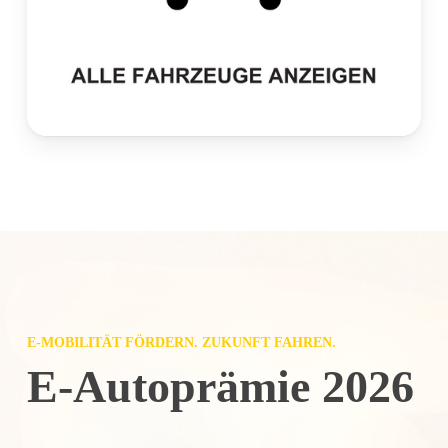
E-MOBILITÄT FÖRDERN. ZUKUNFT FAHREN.
E-Autoprämie 2026