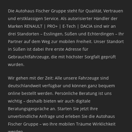
Die Autohaus Fischer Gruppe steht für Qualität, Vertrauen
und erstklassigen Service. Als autorisierter Händler der
Marken RENAULT | PRO+ | E-Tech | DACIA sind wir an
drei Standorten – Esslingen, Süßen und Echterdingen – Ihr
Partner auf dem Weg zur mobilen Freiheit. Unser Standort
in Süßen ist dabei Ihre erste Adresse für
Gebrauchtfahrzeuge, die mit höchster Sorgfalt geprüft
wurden.
Wir gehen mit der Zeit: Alle unsere Fahrzeuge sind
deutschlandweit verfügbar und können ganz bequem
online bestellt werden. Persönliche Beratung ist uns
wichtig – deshalb bieten wir auch digitale
Beratungsgespräche an. Starten Sie jetzt Ihre
unverbindliche Anfrage und erleben Sie die Autohaus
Fischer Gruppe – wo Ihre mobilen Träume Wirklichkeit
werden.