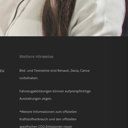
Weitere Hinweise
azu
Bild- und Textrechte sind Renault, Dacia, Canva
vorbehalten.
Fahrzeugabbildungen können aufpreispflichtige
Ausstattungen zeigen.
*Weitere Informationen zum offiziellen
Kraftstoffverbrauch und den offiziellen
spezifischen CO2-Emissionen neuer