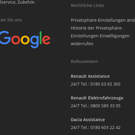
lservice, Zubehör.
Rechtliche Links
en Sie uns
Privatsphäre-Einstellungen än
Historie der Privatsphäre-
Einstellungen
Einwilligungen
widerrufen
Rufnummern
Renault Assistance
24/7 Tel.:
0180 63 65 365
Renault Elektrofahrzeuge
24/7 Tel.:
0800 589 33 05
Dacia Assistance
24/7 Tel.:
0180 603 22 42