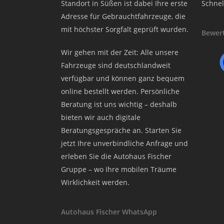
Standort in Süßen ist dabei Ihre erste
Schnel
Adresse für Gebrauchtfahrzeuge, die
mit höchster Sorgfalt geprüft wurden.
Bewert
Wir gehen mit der Zeit: Alle unsere
Fahrzeuge sind deutschlandweit
verfügbar und können ganz bequem
online bestellt werden. Persönliche
Beratung ist uns wichtig – deshalb
bieten wir auch digitale
Beratungsgespräche an. Starten Sie
jetzt Ihre unverbindliche Anfrage und
erleben Sie die Autohaus Fischer
Gruppe – wo Ihre mobilen Träume
Wirklichkeit werden.
Autohaus Fischer WhatsApp