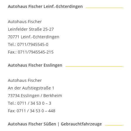
Autohaus Fischer Leinf.-Echterdingen
Autohaus Fischer
Leinfelder Straße 25-27
70771 Leinf.-Echterdingen
Tel.: 0711/7945545-0
Fax.: 0711/7945545-215
Autohaus Fischer Esslingen
Autohaus Fischer
An der Aufstiegstraße 1
73734 Esslingen / Berkheim
Tel.: 0711 / 34 53 0 – 3
Fax: 0711 / 34 53 0 – 448
Autohaus Fischer Süßen | Gebrauchtfahrzeuge