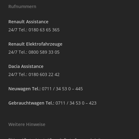
Rufnummern
Renault Assistance
24/7 Tel.:
0180 63 65 365
Renault Elektrofahrzeuge
24/7 Tel.:
0800 589 33 05
Dacia Assistance
24/7 Tel.:
0180 603 22 42
Neuwagen Tel.:
0711 / 34 53 0 – 445
Gebrauchtwagen Tel.:
0711 / 34 53 0 – 423
Weitere Hinweise