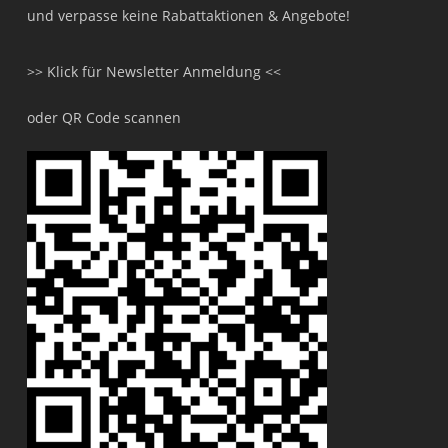
und verpasse keine Rabattaktionen & Angebote!
>> Klick für Newsletter Anmeldung <<
oder QR Code scannen