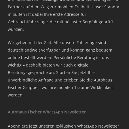
Partner auf dem Weg zur mobilen Freiheit. Unser Standort
in Süßen ist dabei Ihre erste Adresse für
Gebrauchtfahrzeuge, die mit höchster Sorgfalt geprüft
wurden.
Wir gehen mit der Zeit: Alle unsere Fahrzeuge sind
deutschlandweit verfügbar und können ganz bequem
online bestellt werden. Persönliche Beratung ist uns
wichtig – deshalb bieten wir auch digitale
Beratungsgespräche an. Starten Sie jetzt Ihre
unverbindliche Anfrage und erleben Sie die Autohaus
Fischer Gruppe – wo Ihre mobilen Träume Wirklichkeit
werden.
Autohaus Fischer WhatsApp Newsletter
Abonniere jetzt unseren exklusiven WhatsApp Newsletter