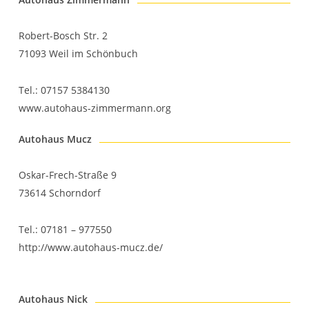
Robert-Bosch Str. 2
71093 Weil im Schönbuch
Tel.: 07157 5384130
www.autohaus-zimmermann.org
Autohaus Mucz
Oskar-Frech-Straße 9
73614 Schorndorf
Tel.: 07181 – 977550
http://www.autohaus-mucz.de/
Autohaus Nick