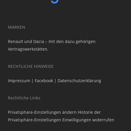
MARKEN
Renault und Dacia – mit den dazu gehörigen
Vertragswerkstätten.
RECHTLICHE HINWEISE
Impressum
|
Facebook
|
Datenschutzerklärung
Rechtliche Links
Privatsphäre-Einstellungen ändern
Historie der
Privatsphäre-Einstellungen
Einwilligungen widerrufen