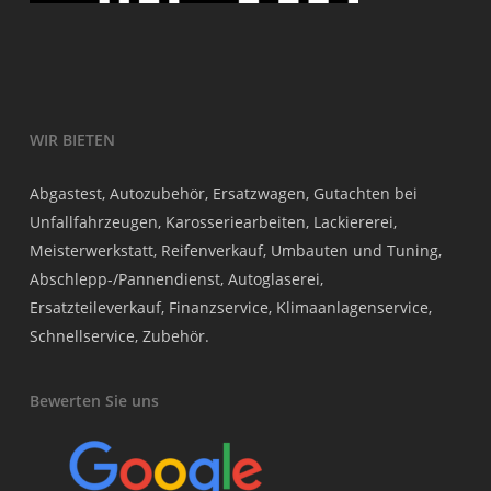
WIR BIETEN
Abgastest, Autozubehör, Ersatzwagen, Gutachten bei
Unfallfahrzeugen, Karosseriearbeiten, Lackiererei,
Meisterwerkstatt, Reifenverkauf, Umbauten und Tuning,
Abschlepp-/Pannendienst, Autoglaserei,
Ersatzteileverkauf, Finanzservice, Klimaanlagenservice,
Schnellservice, Zubehör.
Bewerten Sie uns