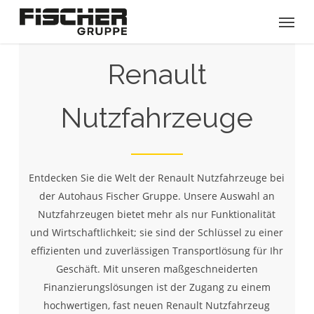
Skip
Menu
to
main
content
Renault
Nutzfahrzeuge
Entdecken Sie die Welt der Renault Nutzfahrzeuge bei
der Autohaus Fischer Gruppe. Unsere Auswahl an
Nutzfahrzeugen bietet mehr als nur Funktionalität
und Wirtschaftlichkeit; sie sind der Schlüssel zu einer
effizienten und zuverlässigen Transportlösung für Ihr
Geschäft. Mit unseren maßgeschneiderten
Finanzierungslösungen ist der Zugang zu einem
hochwertigen, fast neuen Renault Nutzfahrzeug