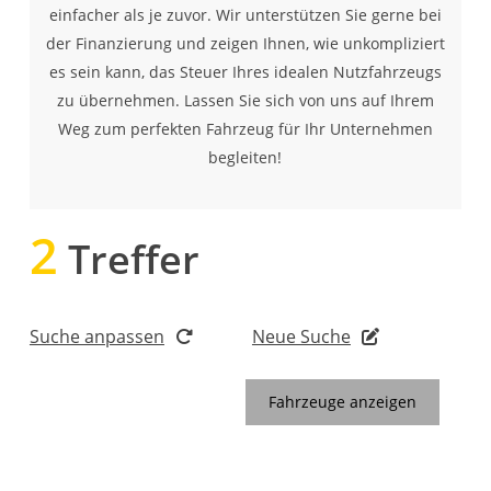
einfacher als je zuvor. Wir unterstützen Sie gerne bei
der Finanzierung und zeigen Ihnen, wie unkompliziert
es sein kann, das Steuer Ihres idealen Nutzfahrzeugs
zu übernehmen. Lassen Sie sich von uns auf Ihrem
Weg zum perfekten Fahrzeug für Ihr Unternehmen
begleiten!
2
Treffer
Suche anpassen
Neue Suche
Fahrzeuge anzeigen