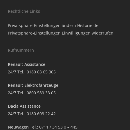
Rechtliche Links
Privatsphäre-Einstellungen ändern
Historie der
Privatsphäre-Einstellungen
Einwilligungen widerrufen
Rufnummern
Renault Assistance
24/7 Tel.:
0180 63 65 365
Renault Elektrofahrzeuge
24/7 Tel.:
0800 589 33 05
Dacia Assistance
24/7 Tel.:
0180 603 22 42
Neuwagen Tel.:
0711 / 34 53 0 – 445