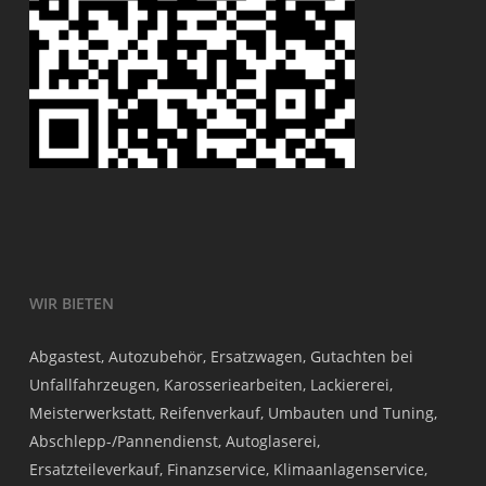
WIR BIETEN
Abgastest, Autozubehör, Ersatzwagen, Gutachten bei
Unfallfahrzeugen, Karosseriearbeiten, Lackiererei,
Meisterwerkstatt, Reifenverkauf, Umbauten und Tuning,
Abschlepp-/Pannendienst, Autoglaserei,
Ersatzteileverkauf, Finanzservice, Klimaanlagenservice,