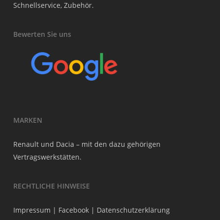
Schnellservice, Zubehör.
Bewerten Sie uns
MARKEN
Renault und Dacia – mit den dazu gehörigen
Vertragswerkstätten.
RECHTLICHE HINWEISE
Impressum
|
Facebook
|
Datenschutzerklärung