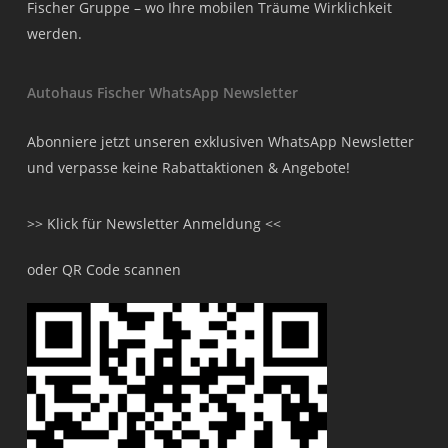
Fischer Gruppe – wo Ihre mobilen Träume Wirklichkeit
werden.
Autohaus Fischer WhatsApp Newsletter
Abonniere jetzt unseren exklusiven WhatsApp Newsletter
und verpasse keine Rabattaktionen & Angebote!
>> Klick für Newsletter Anmeldung <<
oder QR Code scannen