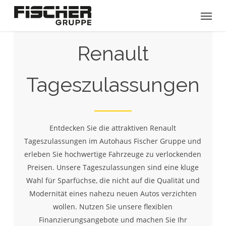
Skip
Menu
to
main
content
Renault
Tageszulassungen
Entdecken Sie die attraktiven Renault
Tageszulassungen im Autohaus Fischer Gruppe und
erleben Sie hochwertige Fahrzeuge zu verlockenden
Preisen. Unsere Tageszulassungen sind eine kluge
Wahl für Sparfüchse, die nicht auf die Qualität und
Modernität eines nahezu neuen Autos verzichten
wollen. Nutzen Sie unsere flexiblen
Finanzierungsangebote und machen Sie Ihr