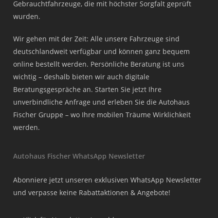
Gebrauchtfahrzeuge, die mit höchster Sorgfalt geprüft
wurden.
Wir gehen mit der Zeit: Alle unsere Fahrzeuge sind
deutschlandweit verfügbar und können ganz bequem
online bestellt werden. Persönliche Beratung ist uns
wichtig – deshalb bieten wir auch digitale
Beratungsgespräche an. Starten Sie jetzt Ihre
unverbindliche Anfrage und erleben Sie die Autohaus
Fischer Gruppe – wo Ihre mobilen Träume Wirklichkeit
werden.
Autohaus Fischer WhatsApp Newsletter
Abonniere jetzt unseren exklusiven WhatsApp Newsletter
und verpasse keine Rabattaktionen & Angebote!