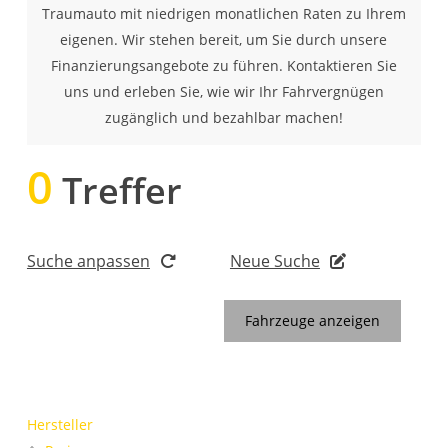
Traumauto mit niedrigen monatlichen Raten zu Ihrem
eigenen. Wir stehen bereit, um Sie durch unsere
Finanzierungsangebote zu führen. Kontaktieren Sie
uns und erleben Sie, wie wir Ihr Fahrvergnügen
zugänglich und bezahlbar machen!
0
Treffer
Suche anpassen
Neue Suche
Fahrzeuge anzeigen
Hersteller