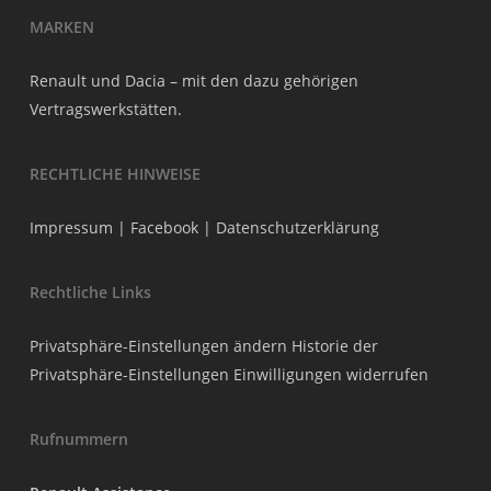
MARKEN
Renault und Dacia – mit den dazu gehörigen
Vertragswerkstätten.
RECHTLICHE HINWEISE
Impressum
|
Facebook
|
Datenschutzerklärung
Rechtliche Links
Privatsphäre-Einstellungen ändern
Historie der
Privatsphäre-Einstellungen
Einwilligungen widerrufen
Rufnummern