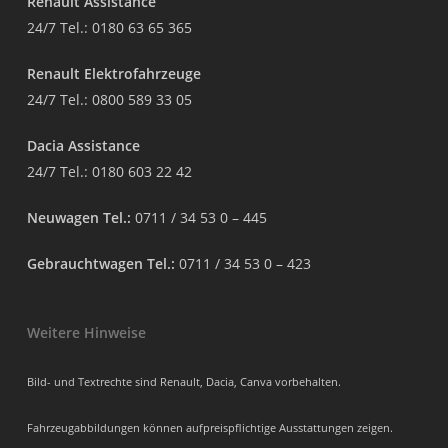
Renault Assistance
24/7 Tel.:
0180 63 65 365
Renault Elektrofahrzeuge
24/7 Tel.:
0800 589 33 05
Dacia Assistance
24/7 Tel.:
0180 603 22 42
Neuwagen Tel.:
0711 / 34 53 0 – 445
Gebrauchtwagen Tel.:
0711 / 34 53 0 – 423
Weitere Hinweise
Bild- und Textrechte sind Renault, Dacia, Canva vorbehalten.
Fahrzeugabbildungen können aufpreispflichtige Ausstattungen zeigen.