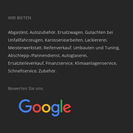
WIR BIETEN
Abgastest, Autozubehör, Ersatzwagen, Gutachten bei
Unfallfahrzeugen, Karosseriearbeiten, Lackiererei,
Meisterwerkstatt, Reifenverkauf, Umbauten und Tuning,
Abschlepp-/Pannendienst, Autoglaserei,
Ersatzteileverkauf, Finanzservice, Klimaanlagenservice,
Schnellservice, Zubehör.
Bewerten Sie uns