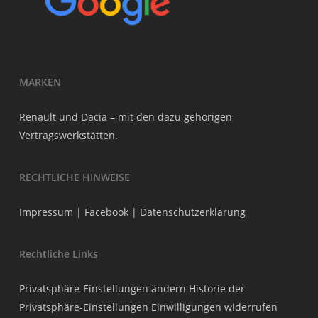
MARKEN
Renault und Dacia – mit den dazu gehörigen
Vertragswerkstätten.
RECHTLICHE HINWEISE
Impressum
|
Facebook
|
Datenschutzerklärung
Rechtliche Links
Privatsphäre-Einstellungen ändern
Historie der
Privatsphäre-Einstellungen
Einwilligungen widerrufen