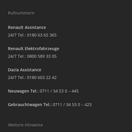
Rufnummern
Renault Assistance
24/7 Tel.:
0180 63 65 365
Renault Elektrofahrzeuge
24/7 Tel.:
0800 589 33 05
Dacia Assistance
24/7 Tel.:
0180 603 22 42
Neuwagen Tel.:
0711 / 34 53 0 – 445
Gebrauchtwagen Tel.:
0711 / 34 53 0 – 423
Weitere Hinweise