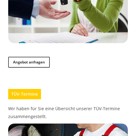
Angebot anfragen
TÜV-Termine
Wir haben für Sie eine Übersicht unserer TÜV-Termine
zusammengestellt.