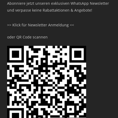
Abonniere jetzt unseren exklusiven WhatsApp Newsletter
und verpasse keine Rabattaktionen & Angebote!
>> Klick für Newsletter Anmeldung <<
oder QR Code scannen