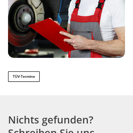
TÜV-Termine
Nichts gefunden?
Schreiben Sie uns