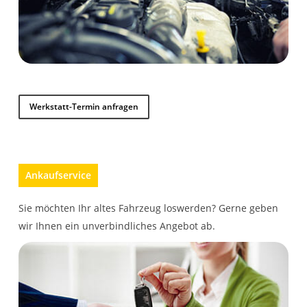
Werkstatt-Termin anfragen
Ankaufservice
Sie möchten Ihr altes Fahrzeug loswerden? Gerne geben
wir Ihnen ein unverbindliches Angebot ab.