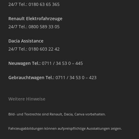
24/7 Tel.:
0180 63 65 365
Renault Elektrofahrzeuge
24/7 Tel.:
0800 589 33 05
Dacia Assistance
24/7 Tel.:
0180 603 22 42
Neuwagen Tel.:
0711 / 34 53 0 – 445
Gebrauchtwagen Tel.:
0711 / 34 53 0 – 423
Weitere Hinweise
Bild- und Textrechte sind Renault, Dacia, Canva vorbehalten.
Fahrzeugabbildungen können aufpreispflichtige Ausstattungen zeigen.