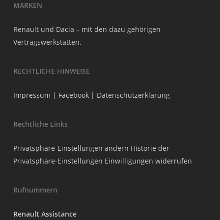
MARKEN
Renault und Dacia – mit den dazu gehörigen
Vertragswerkstätten.
RECHTLICHE HINWEISE
Impressum
|
Facebook
|
Datenschutzerklärung
Rechtliche Links
Privatsphäre-Einstellungen ändern
Historie der
Privatsphäre-Einstellungen
Einwilligungen widerrufen
Rufnummern
Renault Assistance