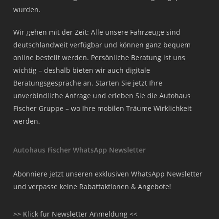
wurden.
Wir gehen mit der Zeit: Alle unsere Fahrzeuge sind
deutschlandweit verfügbar und können ganz bequem
online bestellt werden. Persönliche Beratung ist uns
wichtig – deshalb bieten wir auch digitale
Beratungsgespräche an. Starten Sie jetzt Ihre
unverbindliche Anfrage und erleben Sie die Autohaus
Fischer Gruppe – wo Ihre mobilen Träume Wirklichkeit
werden.
Autohaus Fischer WhatsApp Newsletter
Abonniere jetzt unseren exklusiven WhatsApp Newsletter
und verpasse keine Rabattaktionen & Angebote!
>> Klick für Newsletter Anmeldung <<