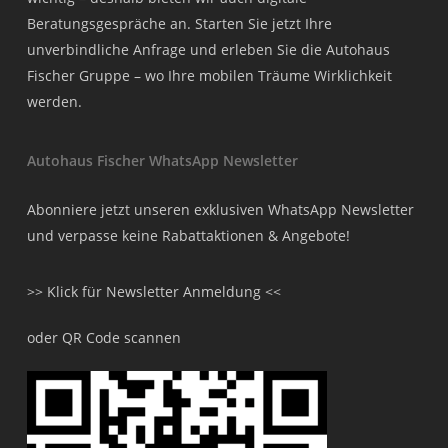
Beratungsgespräche an. Starten Sie jetzt Ihre
unverbindliche Anfrage und erleben Sie die Autohaus
Fischer Gruppe – wo Ihre mobilen Träume Wirklichkeit
werden.
Autohaus Fischer WhatsApp Newsletter
Abonniere jetzt unseren exklusiven WhatsApp Newsletter
und verpasse keine Rabattaktionen & Angebote!
>> Klick für Newsletter Anmeldung <<
oder QR Code scannen