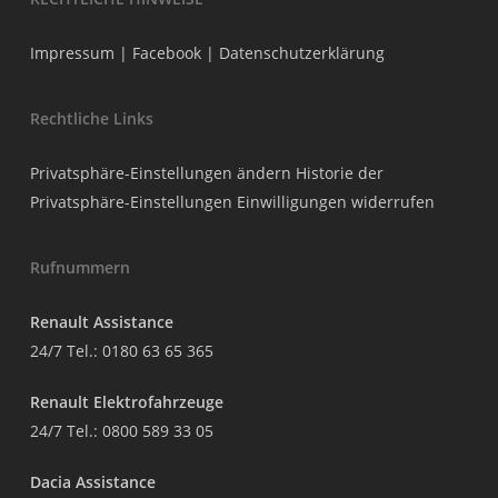
Impressum
|
Facebook
|
Datenschutzerklärung
Rechtliche Links
Privatsphäre-Einstellungen ändern
Historie der
Privatsphäre-Einstellungen
Einwilligungen widerrufen
Rufnummern
Renault Assistance
24/7 Tel.:
0180 63 65 365
Renault Elektrofahrzeuge
24/7 Tel.:
0800 589 33 05
Dacia Assistance