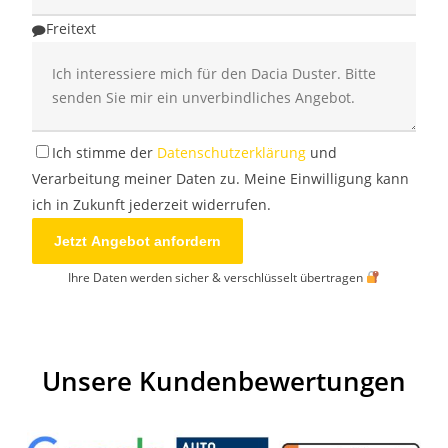
Freitext
Ich stimme der
Datenschutzerklärung
und
Verarbeitung meiner Daten zu. Meine Einwilligung kann
ich in Zukunft jederzeit widerrufen.
Jetzt Angebot anfordern
Ihre Daten werden sicher & verschlüsselt übertragen
Unsere Kundenbewertungen