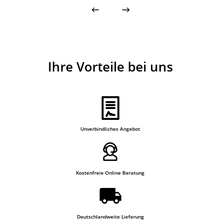
Ihre Vorteile bei uns
Unverbindliches Angebot
Kostenfreie Online Beratung
Deutschlandweite Lieferung