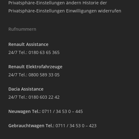
Privatsphäre-Einstellungen ändern
Historie der
Privatsphäre-Einstellungen
Einwilligungen widerrufen
Rufnummern
Renault Assistance
24/7 Tel.:
0180 63 65 365
Renault Elektrofahrzeuge
24/7 Tel.:
0800 589 33 05
Dacia Assistance
24/7 Tel.:
0180 603 22 42
Neuwagen Tel.:
0711 / 34 53 0 – 445
Gebrauchtwagen Tel.:
0711 / 34 53 0 – 423