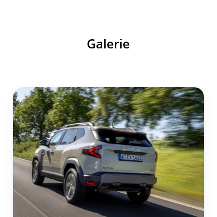
Galerie