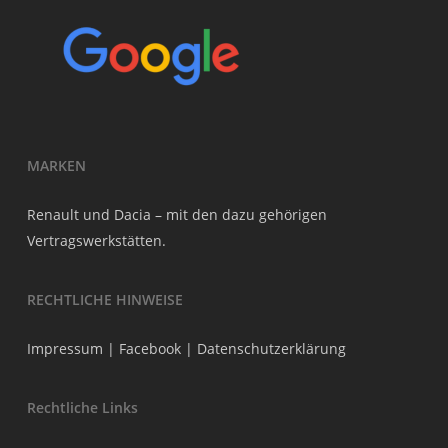
MARKEN
Renault und Dacia – mit den dazu gehörigen
Vertragswerkstätten.
RECHTLICHE HINWEISE
Impressum
|
Facebook
|
Datenschutzerklärung
Rechtliche Links