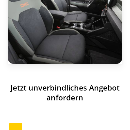
Jetzt unverbindliches Angebot
anfordern