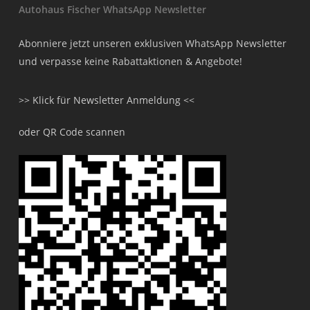
Autohaus Fischer WhatsApp Newsletter
Abonniere jetzt unseren exklusiven WhatsApp Newsletter
und verpasse keine Rabattaktionen & Angebote!
>> Klick für Newsletter Anmeldung <<
oder QR Code scannen