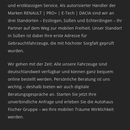
und erstklassigen Service. Als autorisierter Händler der
Marken RENAULT | PRO+ | E-Tech | DACIA sind wir an
drei Standorten – Esslingen, Süßen und Echterdingen – Ihr
Partner auf dem Weg zur mobilen Freiheit. Unser Standort
in Süßen ist dabei Ihre erste Adresse für
Gebrauchtfahrzeuge, die mit höchster Sorgfalt geprüft
wurden.
Wir gehen mit der Zeit: Alle unsere Fahrzeuge sind
deutschlandweit verfügbar und können ganz bequem
online bestellt werden. Persönliche Beratung ist uns
wichtig – deshalb bieten wir auch digitale
Beratungsgespräche an. Starten Sie jetzt Ihre
unverbindliche Anfrage und erleben Sie die Autohaus
Fischer Gruppe – wo Ihre mobilen Träume Wirklichkeit
werden.