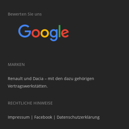
Bewerten Sie uns
MARKEN
Renault und Dacia – mit den dazu gehörigen
Vertragswerkstätten.
RECHTLICHE HINWEISE
Impressum
|
Facebook
|
Datenschutzerklärung