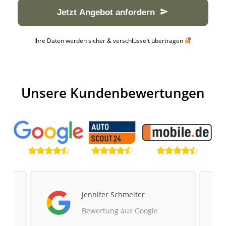
Jetzt Angebot anfordern
Ihre Daten werden sicher & verschlüsselt übertragen
Unsere Kundenbewertungen
Jennifer Schmelter
Bewertung aus Google