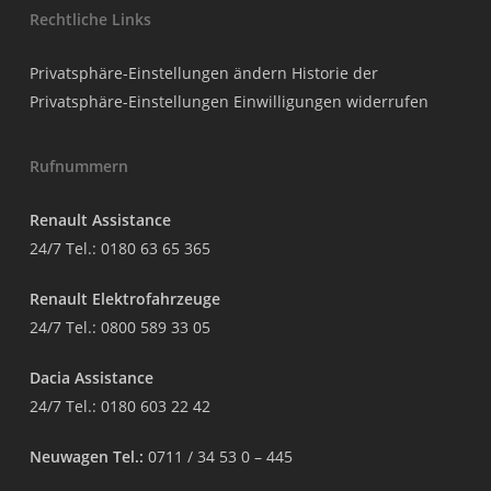
Rechtliche Links
Privatsphäre-Einstellungen ändern
Historie der
Privatsphäre-Einstellungen
Einwilligungen widerrufen
Rufnummern
Renault Assistance
24/7 Tel.:
0180 63 65 365
Renault Elektrofahrzeuge
24/7 Tel.:
0800 589 33 05
Dacia Assistance
24/7 Tel.:
0180 603 22 42
Neuwagen Tel.:
0711 / 34 53 0 – 445