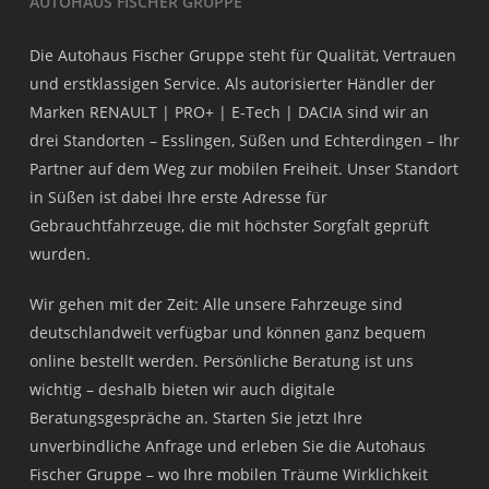
AUTOHAUS FISCHER GRUPPE
Die Autohaus Fischer Gruppe steht für Qualität, Vertrauen
und erstklassigen Service. Als autorisierter Händler der
Marken RENAULT | PRO+ | E-Tech | DACIA sind wir an
drei Standorten – Esslingen, Süßen und Echterdingen – Ihr
Partner auf dem Weg zur mobilen Freiheit. Unser Standort
in Süßen ist dabei Ihre erste Adresse für
Gebrauchtfahrzeuge, die mit höchster Sorgfalt geprüft
wurden.
Wir gehen mit der Zeit: Alle unsere Fahrzeuge sind
deutschlandweit verfügbar und können ganz bequem
online bestellt werden. Persönliche Beratung ist uns
wichtig – deshalb bieten wir auch digitale
Beratungsgespräche an. Starten Sie jetzt Ihre
unverbindliche Anfrage und erleben Sie die Autohaus
Fischer Gruppe – wo Ihre mobilen Träume Wirklichkeit