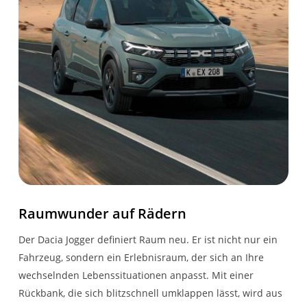
Raumwunder auf Rädern
Der Dacia Jogger definiert Raum neu. Er ist nicht nur ein
Fahrzeug, sondern ein Erlebnisraum, der sich an Ihre
wechselnden Lebenssituationen anpasst. Mit einer
Rückbank, die sich blitzschnell umklappen lässt, wird aus