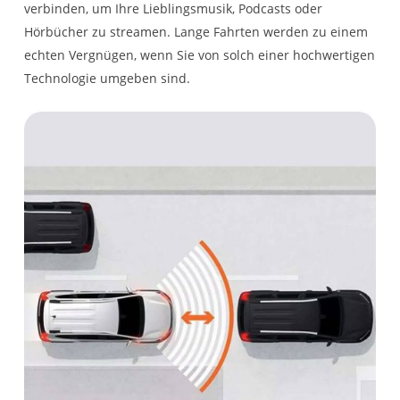
verbinden, um Ihre Lieblingsmusik, Podcasts oder
Hörbücher zu streamen. Lange Fahrten werden zu einem
echten Vergnügen, wenn Sie von solch einer hochwertigen
Technologie umgeben sind.