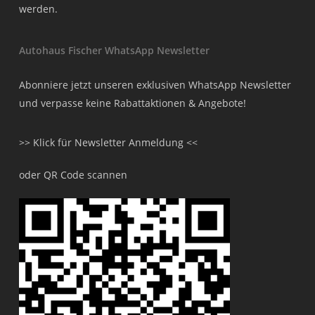
werden.
Autohaus Fischer WhatsApp Newsletter
Abonniere jetzt unseren exklusiven WhatsApp Newsletter
und verpasse keine Rabattaktionen & Angebote!
>> Klick für Newsletter Anmeldung <<
oder QR Code scannen