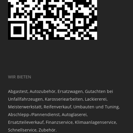
WIR BIETEN
Abgastest, Autozubehör, Ersatzwagen, Gutachten bei
Unfallfahrzeugen, Karosseriearbeiten, Lackiererei,
Meisterwerkstatt, Reifenverkauf, Umbauten und Tuning,
Abschlepp-/Pannendienst, Autoglaserei,
Ersatzteileverkauf, Finanzservice, Klimaanlagenservice,
Schnellservice, Zubehör.