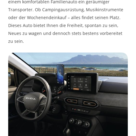
einem komfortablen Familienauto ein geräumiger
Transporter. Ob Campingausrüstung, Musikinstrumente
oder der Wochenendeinkauf – alles findet seinen Platz.
Dieses Auto bietet Ihnen die Freiheit, spontan zu sein,
Neues zu wagen und dennoch stets bestens vorbereitet
zu sein.