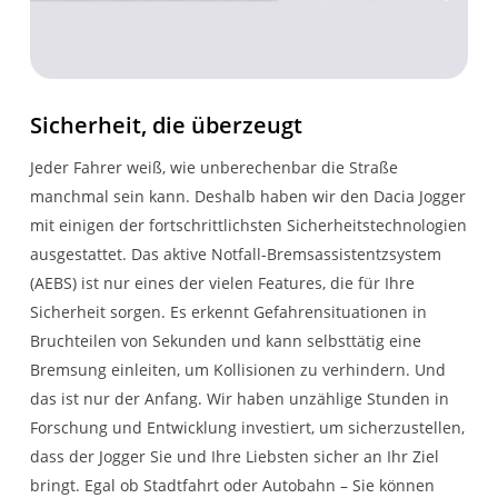
Sicherheit, die überzeugt
Jeder Fahrer weiß, wie unberechenbar die Straße
manchmal sein kann. Deshalb haben wir den Dacia Jogger
mit einigen der fortschrittlichsten Sicherheitstechnologien
ausgestattet. Das aktive Notfall-Bremsassistentzsystem
(AEBS) ist nur eines der vielen Features, die für Ihre
Sicherheit sorgen. Es erkennt Gefahrensituationen in
Bruchteilen von Sekunden und kann selbsttätig eine
Bremsung einleiten, um Kollisionen zu verhindern. Und
das ist nur der Anfang. Wir haben unzählige Stunden in
Forschung und Entwicklung investiert, um sicherzustellen,
dass der Jogger Sie und Ihre Liebsten sicher an Ihr Ziel
bringt. Egal ob Stadtfahrt oder Autobahn – Sie können