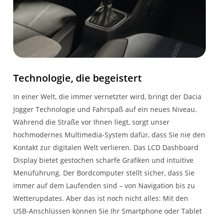
Technologie, die begeistert
In einer Welt, die immer vernetzter wird, bringt der Dacia
Jogger Technologie und Fahrspaß auf ein neues Niveau.
Während die Straße vor Ihnen liegt, sorgt unser
hochmodernes Multimedia-System dafür, dass Sie nie den
Kontakt zur digitalen Welt verlieren. Das LCD Dashboard
Display bietet gestochen scharfe Grafiken und intuitive
Menüführung. Der Bordcomputer stellt sicher, dass Sie
immer auf dem Laufenden sind – von Navigation bis zu
Wetterupdates. Aber das ist noch nicht alles: Mit den
USB-Anschlüssen können Sie Ihr Smartphone oder Tablet