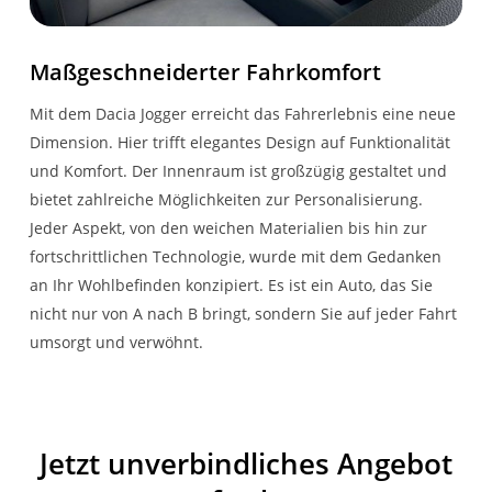
Maßgeschneiderter Fahrkomfort
Mit dem Dacia Jogger erreicht das Fahrerlebnis eine neue
Dimension. Hier trifft elegantes Design auf Funktionalität
und Komfort. Der Innenraum ist großzügig gestaltet und
bietet zahlreiche Möglichkeiten zur Personalisierung.
Jeder Aspekt, von den weichen Materialien bis hin zur
fortschrittlichen Technologie, wurde mit dem Gedanken
an Ihr Wohlbefinden konzipiert. Es ist ein Auto, das Sie
nicht nur von A nach B bringt, sondern Sie auf jeder Fahrt
umsorgt und verwöhnt.
Jetzt unverbindliches Angebot