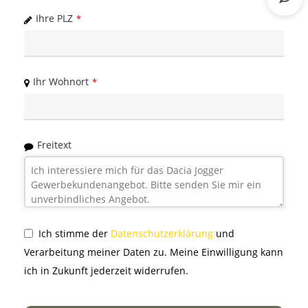
Rout
Ihre PLZ
*
Ihr Wohnort
*
Freitext
Ich stimme der
Datenschutzerklärung
und
Verarbeitung meiner Daten zu. Meine Einwilligung kann
ich in Zukunft jederzeit widerrufen.