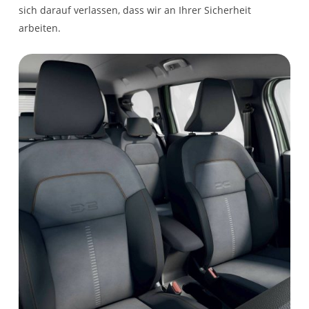
sich darauf verlassen, dass wir an Ihrer Sicherheit
arbeiten.