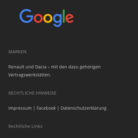
MARKEN
Renault und Dacia – mit den dazu gehörigen
Vertragswerkstätten.
RECHTLICHE HINWEISE
Impressum
|
Facebook
|
Datenschutzerklärung
Rechtliche Links