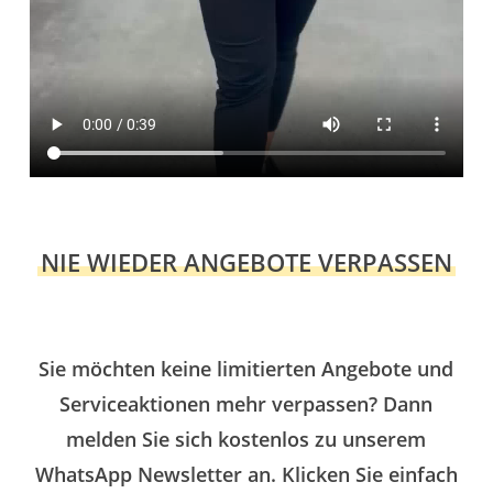
NIE WIEDER ANGEBOTE VERPASSEN
Sie möchten keine limitierten Angebote und
Serviceaktionen mehr verpassen? Dann
melden Sie sich kostenlos zu unserem
WhatsApp Newsletter an. Klicken Sie einfach