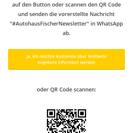
auf den Button oder scannen den QR Code
und senden die vorerstellte Nachricht
"#AutohausFischerNewsletter" in WhatsApp
ab.
Ja, ich möchte kostenlos über limitierte
Angebote informiert werden
oder QR Code scannen: