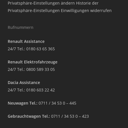
Privatsphäre-Einstellungen ändern
Historie der
Privatsphäre-Einstellungen
Einwilligungen widerrufen
Rufnummern
Renault Assistance
24/7 Tel.:
0180 63 65 365
Renault Elektrofahrzeuge
24/7 Tel.:
0800 589 33 05
Dacia Assistance
24/7 Tel.:
0180 603 22 42
Neuwagen Tel.:
0711 / 34 53 0 – 445
Gebrauchtwagen Tel.:
0711 / 34 53 0 – 423