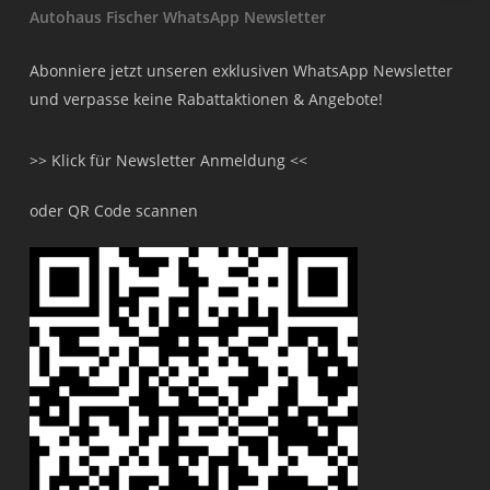
Autohaus Fischer WhatsApp Newsletter
Abonniere jetzt unseren exklusiven WhatsApp Newsletter
und verpasse keine Rabattaktionen & Angebote!
>> Klick für Newsletter Anmeldung <<
oder QR Code scannen