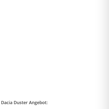
 Dacia Duster Angebot: