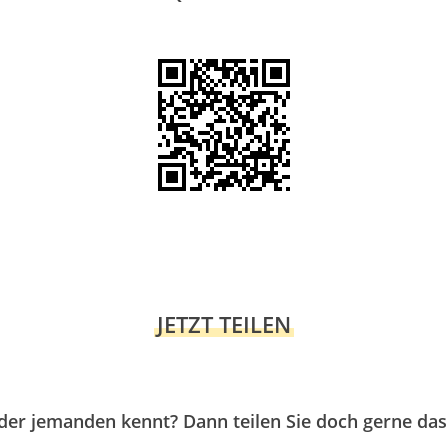
JETZT TEILEN
der jemanden kennt? Dann teilen Sie doch gerne das