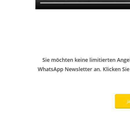
Sie möchten keine limitierten Ang
WhatsApp Newsletter an. Klicken Sie
J