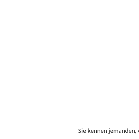
Sie kennen jemanden, 