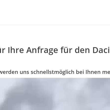
r Ihre Anfrage für den Daci
werden uns schnellstmöglich bei Ihnen m