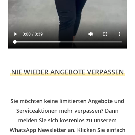
NIE WIEDER ANGEBOTE VERPASSEN
Sie möchten keine limitierten Angebote und
Serviceaktionen mehr verpassen? Dann
melden Sie sich kostenlos zu unserem
WhatsApp Newsletter an. Klicken Sie einfach