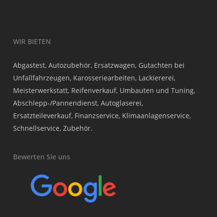
WIR BIETEN
Abgastest, Autozubehör, Ersatzwagen, Gutachten bei
Unfallfahrzeugen, Karosseriearbeiten, Lackiererei,
Meisterwerkstatt, Reifenverkauf, Umbauten und Tuning,
Abschlepp-/Pannendienst, Autoglaserei,
Ersatzteileverkauf, Finanzservice, Klimaanlagenservice,
Schnellservice, Zubehör.
Bewerten Sie uns