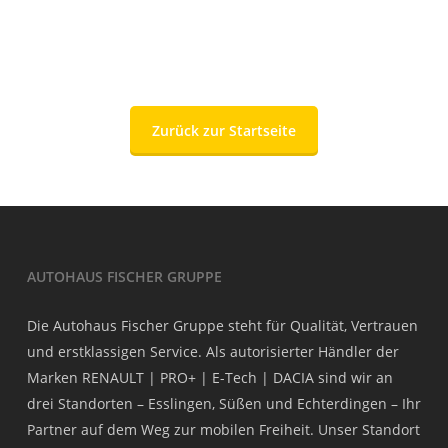
Zurück zur Startseite
AUTOHAUS FISCHER GRUPPE
Die Autohaus Fischer Gruppe steht für Qualität, Vertrauen
und erstklassigen Service. Als autorisierter Händler der
Marken RENAULT | PRO+ | E-Tech | DACIA sind wir an
drei Standorten – Esslingen, Süßen und Echterdingen – Ihr
Partner auf dem Weg zur mobilen Freiheit. Unser Standort