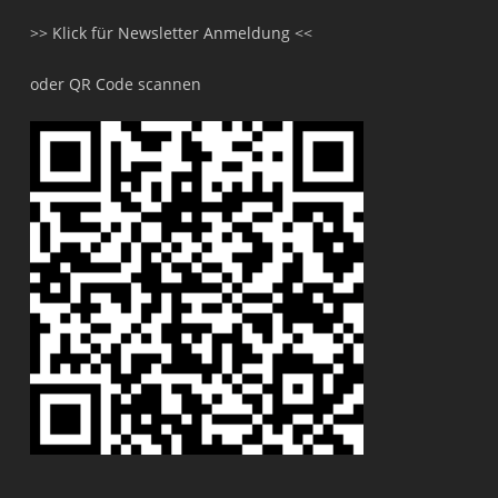
>> Klick für Newsletter Anmeldung <<
oder QR Code scannen