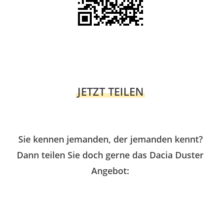
JETZT TEILEN
Sie kennen jemanden, der jemanden kennt?
Dann teilen Sie doch gerne das Dacia Duster
Angebot: