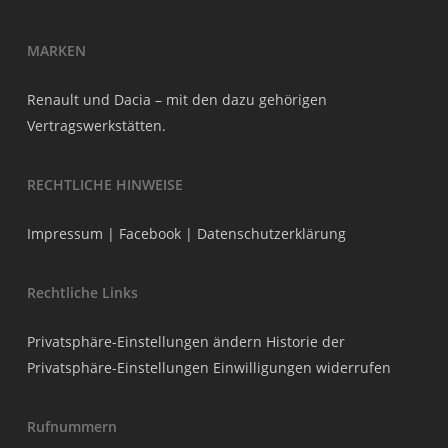
MARKEN
Renault und Dacia – mit den dazu gehörigen
Vertragswerkstätten.
RECHTLICHE HINWEISE
Impressum
|
Facebook
|
Datenschutzerklärung
Rechtliche Links
Privatsphäre-Einstellungen ändern
Historie der
Privatsphäre-Einstellungen
Einwilligungen widerrufen
Rufnummern