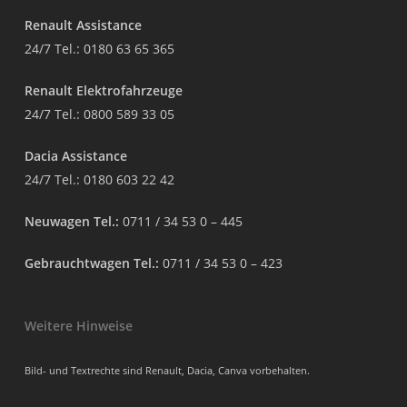
Renault Assistance
24/7 Tel.:
0180 63 65 365
Renault Elektrofahrzeuge
24/7 Tel.:
0800 589 33 05
Dacia Assistance
24/7 Tel.:
0180 603 22 42
Neuwagen Tel.:
0711 / 34 53 0 – 445
Gebrauchtwagen Tel.:
0711 / 34 53 0 – 423
Weitere Hinweise
Bild- und Textrechte sind Renault, Dacia, Canva vorbehalten.