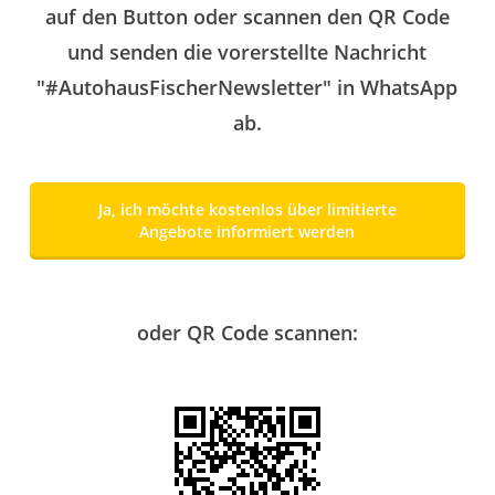
auf den Button oder scannen den QR Code
und senden die vorerstellte Nachricht
"#AutohausFischerNewsletter" in WhatsApp
ab.
Ja, ich möchte kostenlos über limitierte
Angebote informiert werden
oder QR Code scannen: