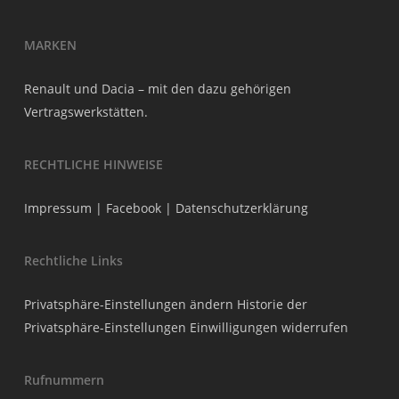
MARKEN
Renault und Dacia – mit den dazu gehörigen
Vertragswerkstätten.
RECHTLICHE HINWEISE
Impressum
|
Facebook
|
Datenschutzerklärung
Rechtliche Links
Privatsphäre-Einstellungen ändern
Historie der
Privatsphäre-Einstellungen
Einwilligungen widerrufen
Rufnummern