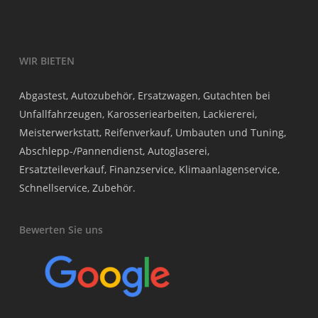
WIR BIETEN
Abgastest, Autozubehör, Ersatzwagen, Gutachten bei
Unfallfahrzeugen, Karosseriearbeiten, Lackiererei,
Meisterwerkstatt, Reifenverkauf, Umbauten und Tuning,
Abschlepp-/Pannendienst, Autoglaserei,
Ersatzteileverkauf, Finanzservice, Klimaanlagenservice,
Schnellservice, Zubehör.
Bewerten Sie uns