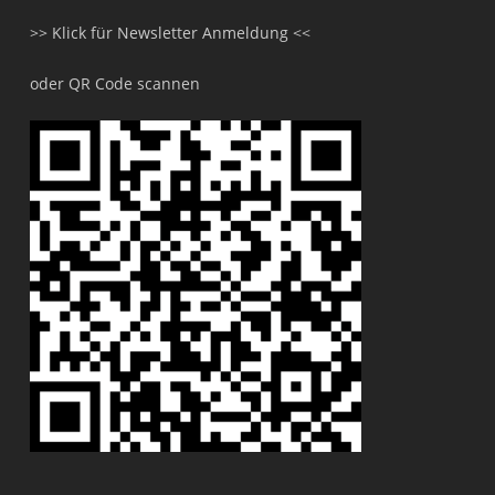
>> Klick für Newsletter Anmeldung <<
oder QR Code scannen