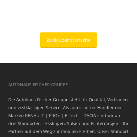
Zurück zur Startseite
AUTOHAUS FISCHER GRUPPE
Die Autohaus Fischer Gruppe steht für Qualität, Vertrauen
und erstklassigen Service. Als autorisierter Händler der
Marken RENAULT | PRO+ | E-Tech | DACIA sind wir an
drei Standorten – Esslingen, Süßen und Echterdingen – Ihr
Partner auf dem Weg zur mobilen Freiheit. Unser Standort