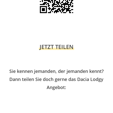
JETZT TEILEN
Sie kennen jemanden, der jemanden kennt?
Dann teilen Sie doch gerne das Dacia Lodgy
Angebot: