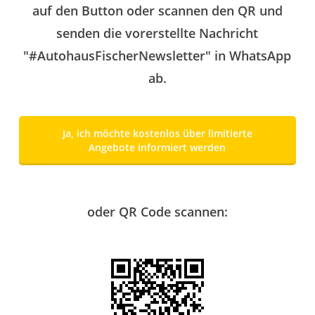
auf den Button oder scannen den QR und
senden die vorerstellte Nachricht
"#AutohausFischerNewsletter" in WhatsApp
ab.
Ja, ich möchte kostenlos über limitierte
Angebote informiert werden
oder QR Code scannen: