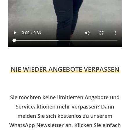
NIE WIEDER ANGEBOTE VERPASSEN
Sie möchten keine limitierten Angebote und
Serviceaktionen mehr verpassen? Dann
melden Sie sich kostenlos zu unserem
WhatsApp Newsletter an. Klicken Sie einfach