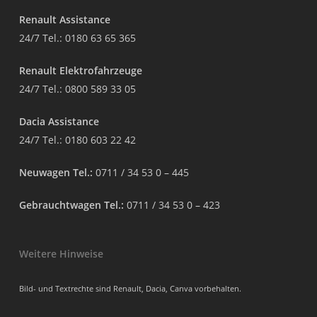
Renault Assistance
24/7 Tel.:
0180 63 65 365
Renault Elektrofahrzeuge
24/7 Tel.:
0800 589 33 05
Dacia Assistance
24/7 Tel.:
0180 603 22 42
Neuwagen Tel.:
0711 / 34 53 0 – 445
Gebrauchtwagen Tel.:
0711 / 34 53 0 – 423
Weitere Hinweise
Bild- und Textrechte sind Renault, Dacia, Canva vorbehalten.