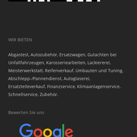
WIR BIETEN
Abgastest, Autozubehör, Ersatzwagen, Gutachten bei
Unfallfahrzeugen, Karosseriearbeiten, Lackiererei,
Meisterwerkstatt, Reifenverkauf, Umbauten und Tuning,
Abschlepp-/Pannendienst, Autoglaserei,
Ersatzteileverkauf, Finanzservice, Klimaanlagenservice,
Schnellservice, Zubehör.
Bewerten Sie uns