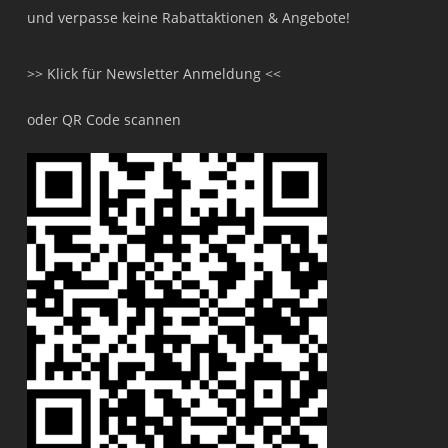
und verpasse keine Rabattaktionen & Angebote!
>> Klick für Newsletter Anmeldung <<
oder QR Code scannen