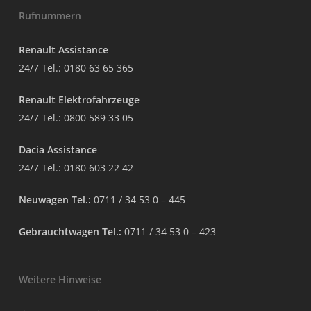
Rufnummern
Renault Assistance
24/7 Tel.:
0180 63 65 365
Renault Elektrofahrzeuge
24/7 Tel.:
0800 589 33 05
Dacia Assistance
24/7 Tel.:
0180 603 22 42
Neuwagen Tel.:
0711 / 34 53 0 – 445
Gebrauchtwagen Tel.:
0711 / 34 53 0 – 423
Weitere Hinweise