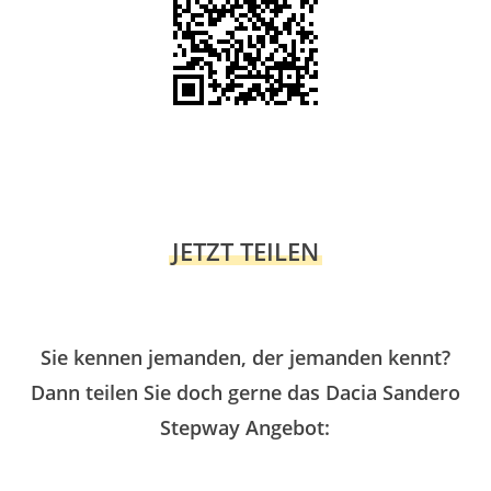
JETZT TEILEN
Sie kennen jemanden, der jemanden kennt?
Dann teilen Sie doch gerne das Dacia Sandero
Stepway Angebot: