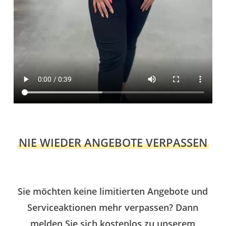
NIE WIEDER ANGEBOTE VERPASSEN
Sie möchten keine limitierten Angebote und
Serviceaktionen mehr verpassen? Dann
melden Sie sich kostenlos zu unserem