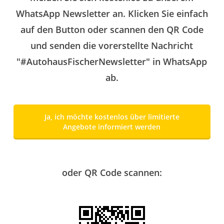
WhatsApp Newsletter an. Klicken Sie einfach
auf den Button oder scannen den QR Code
und senden die vorerstellte Nachricht
"#AutohausFischerNewsletter" in WhatsApp
ab.
Ja, ich möchte kostenlos über limitierte
Angebote informiert werden
oder QR Code scannen: