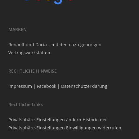
MARKEN
Renault und Dacia – mit den dazu gehörigen
Vertragswerkstätten.
RECHTLICHE HINWEISE
Impressum
|
Facebook
|
Datenschutzerklärung
Rechtliche Links
Privatsphäre-Einstellungen ändern
Historie der
Privatsphäre-Einstellungen
Einwilligungen widerrufen