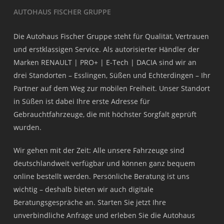
AUTOHAUS FISCHER GRUPPE
Die Autohaus Fischer Gruppe steht für Qualität, Vertrauen
und erstklassigen Service. Als autorisierter Händler der
Marken RENAULT | PRO+ | E-Tech | DACIA sind wir an
drei Standorten – Esslingen, Süßen und Echterdingen – Ihr
Partner auf dem Weg zur mobilen Freiheit. Unser Standort
in Süßen ist dabei Ihre erste Adresse für
Gebrauchtfahrzeuge, die mit höchster Sorgfalt geprüft
wurden.
Wir gehen mit der Zeit: Alle unsere Fahrzeuge sind
deutschlandweit verfügbar und können ganz bequem
online bestellt werden. Persönliche Beratung ist uns
wichtig – deshalb bieten wir auch digitale
Beratungsgespräche an. Starten Sie jetzt Ihre
unverbindliche Anfrage und erleben Sie die Autohaus