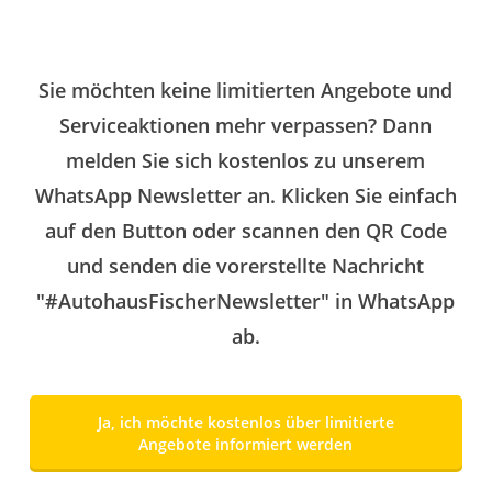
Sie möchten keine limitierten Angebote und
Serviceaktionen mehr verpassen? Dann
melden Sie sich kostenlos zu unserem
WhatsApp Newsletter an. Klicken Sie einfach
auf den Button oder scannen den QR Code
und senden die vorerstellte Nachricht
"#AutohausFischerNewsletter" in WhatsApp
ab.
Ja, ich möchte kostenlos über limitierte
Angebote informiert werden