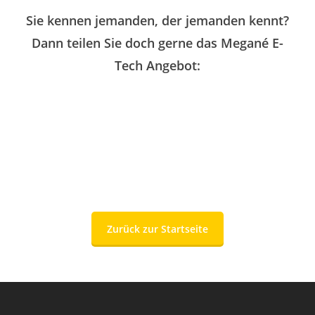
Sie kennen jemanden, der jemanden kennt?
Dann teilen Sie doch gerne das Megané E-
Tech Angebot:
Zurück zur Startseite