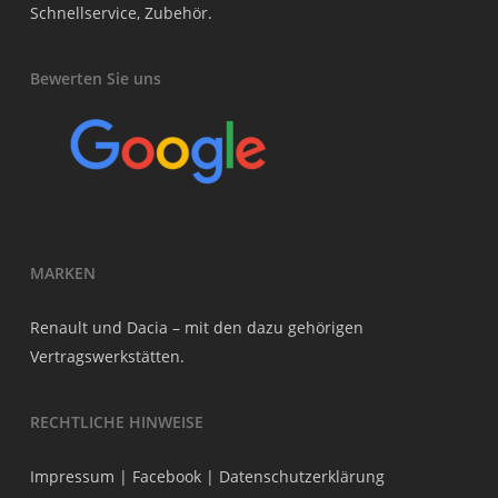
Schnellservice, Zubehör.
Bewerten Sie uns
MARKEN
Renault und Dacia – mit den dazu gehörigen
Vertragswerkstätten.
RECHTLICHE HINWEISE
Impressum
|
Facebook
|
Datenschutzerklärung