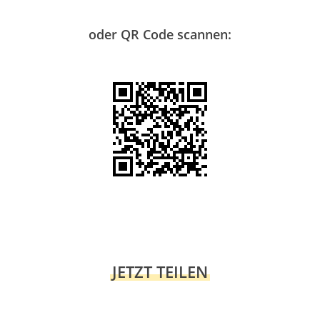
oder QR Code scannen:
JETZT TEILEN