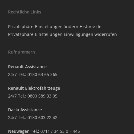
Rechtliche Links
Privatsphäre-Einstellungen ändern
Historie der
Privatsphäre-Einstellungen
Einwilligungen widerrufen
Rufnummern
Renault Assistance
24/7 Tel.:
0180 63 65 365
Renault Elektrofahrzeuge
24/7 Tel.:
0800 589 33 05
Dacia Assistance
24/7 Tel.:
0180 603 22 42
Neuwagen Tel.:
0711 / 34 53 0 – 445