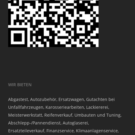
WIR BIETEN
Abgastest, Autozubehör, Ersatzwagen, Gutachten bei
Unfallfahrzeugen, Karosseriearbeiten, Lackiererei,
Meisterwerkstatt, Reifenverkauf, Umbauten und Tuning,
Abschlepp-/Pannendienst, Autoglaserei,
Ersatzteileverkauf, Finanzservice, Klimaanlagenservice,