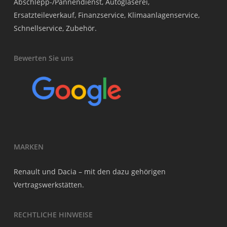
Abschlepp-/Pannendienst, Autoglaserei,
Ersatzteileverkauf, Finanzservice, Klimaanlagenservice,
Schnellservice, Zubehör.
Bewerten Sie uns
MARKEN
Renault und Dacia – mit den dazu gehörigen
Vertragswerkstätten.
RECHTLICHE HINWEISE