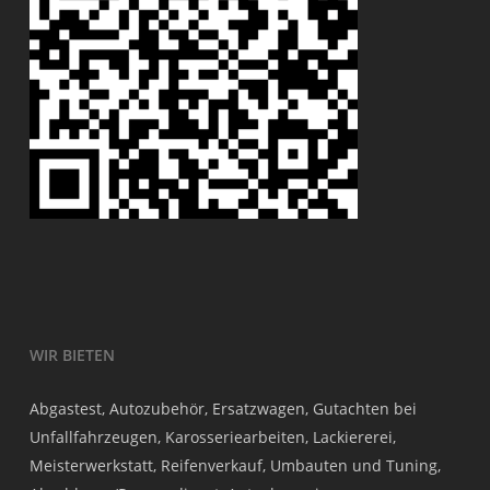
WIR BIETEN
Abgastest, Autozubehör, Ersatzwagen, Gutachten bei
Unfallfahrzeugen, Karosseriearbeiten, Lackiererei,
Meisterwerkstatt, Reifenverkauf, Umbauten und Tuning,