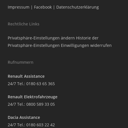
Impressum
|
Facebook
|
Datenschutzerklärung
Rechtliche Links
Privatsphäre-Einstellungen ändern
Historie der
Privatsphäre-Einstellungen
Einwilligungen widerrufen
Rufnummern
Renault Assistance
24/7 Tel.:
0180 63 65 365
Renault Elektrofahrzeuge
24/7 Tel.:
0800 589 33 05
Dacia Assistance
24/7 Tel.:
0180 603 22 42