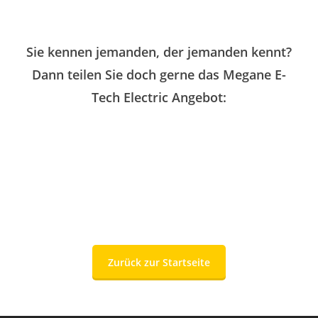
Sie kennen jemanden, der jemanden kennt?
Dann teilen Sie doch gerne das Megane E-
Tech Electric Angebot:
Zurück zur Startseite