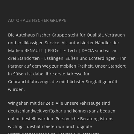
AUTOHAUS FISCHER GRUPPE
Die Autohaus Fischer Gruppe steht für Qualität, Vertrauen
und erstklassigen Service. Als autorisierter Händler der
Marken RENAULT | PRO+ | E-Tech | DACIA sind wir an
drei Standorten – Esslingen, Süßen und Echterdingen – Ihr
Partner auf dem Weg zur mobilen Freiheit. Unser Standort
in Süßen ist dabei Ihre erste Adresse für
Gebrauchtfahrzeuge, die mit höchster Sorgfalt geprüft
wurden.
Wir gehen mit der Zeit: Alle unsere Fahrzeuge sind
deutschlandweit verfügbar und können ganz bequem
online bestellt werden. Persönliche Beratung ist uns
wichtig – deshalb bieten wir auch digitale