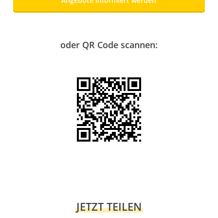
Angebote informiert werden
oder QR Code scannen:
JETZT TEILEN