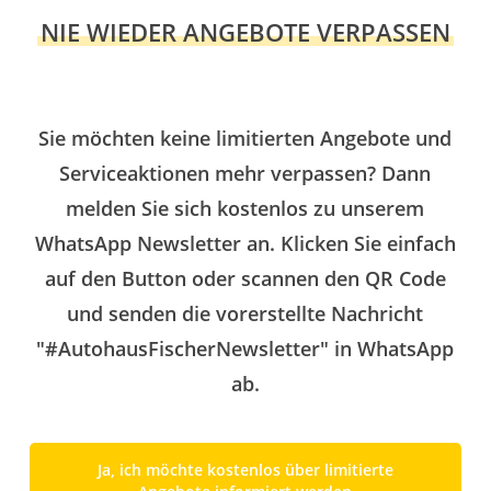
NIE WIEDER ANGEBOTE VERPASSEN
Sie möchten keine limitierten Angebote und
Serviceaktionen mehr verpassen? Dann
melden Sie sich kostenlos zu unserem
WhatsApp Newsletter an. Klicken Sie einfach
auf den Button oder scannen den QR Code
und senden die vorerstellte Nachricht
"#AutohausFischerNewsletter" in WhatsApp
ab.
Ja, ich möchte kostenlos über limitierte