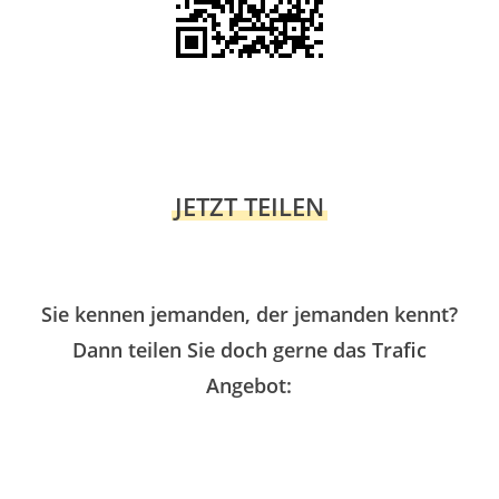
JETZT TEILEN
Sie kennen jemanden, der jemanden kennt?
Dann teilen Sie doch gerne das Trafic
Angebot: