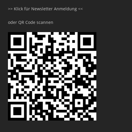
>> Klick für Newsletter Anmeldung <<
oder QR Code scannen