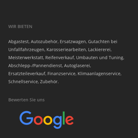
WIR BIETEN
Abgastest, Autozubehör, Ersatzwagen, Gutachten bei
Unfallfahrzeugen, Karosseriearbeiten, Lackiererei,
Meisterwerkstatt, Reifenverkauf, Umbauten und Tuning,
Abschlepp-/Pannendienst, Autoglaserei,
Ersatzteileverkauf, Finanzservice, Klimaanlagenservice,
Schnellservice, Zubehör.
Bewerten Sie uns