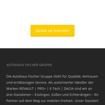
Zurück zur Startseite
AUTOHAUS FISCHER GRUPPE
Die Autohaus Fischer Gruppe steht für Qualität, Vertrauen
und erstklassigen Service. Als autorisierter Händler der
Marken RENAULT | PRO+ | E-Tech | DACIA sind wir an
drei Standorten – Esslingen, Süßen und Echterdingen – Ihr
Partner auf dem Weg zur mobilen Freiheit. Unser Standort