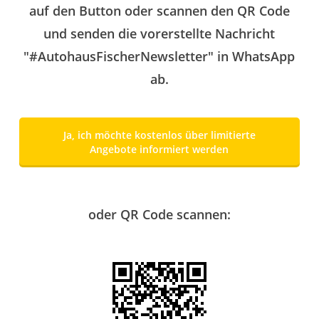
auf den Button oder scannen den QR Code
und senden die vorerstellte Nachricht
"#AutohausFischerNewsletter" in WhatsApp
ab.
Ja, ich möchte kostenlos über limitierte
Angebote informiert werden
oder QR Code scannen: