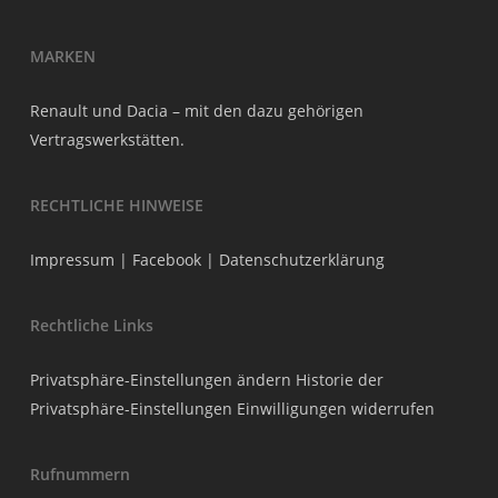
MARKEN
Renault und Dacia – mit den dazu gehörigen
Vertragswerkstätten.
RECHTLICHE HINWEISE
Impressum
|
Facebook
|
Datenschutzerklärung
Rechtliche Links
Privatsphäre-Einstellungen ändern
Historie der
Privatsphäre-Einstellungen
Einwilligungen widerrufen
Rufnummern