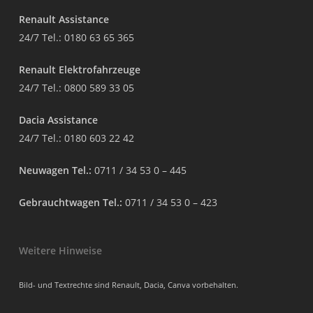
Renault Assistance
24/7 Tel.:
0180 63 65 365
Renault Elektrofahrzeuge
24/7 Tel.:
0800 589 33 05
Dacia Assistance
24/7 Tel.:
0180 603 22 42
Neuwagen Tel.:
0711 / 34 53 0 – 445
Gebrauchtwagen Tel.:
0711 / 34 53 0 – 423
Weitere Hinweise
Bild- und Textrechte sind Renault, Dacia, Canva vorbehalten.