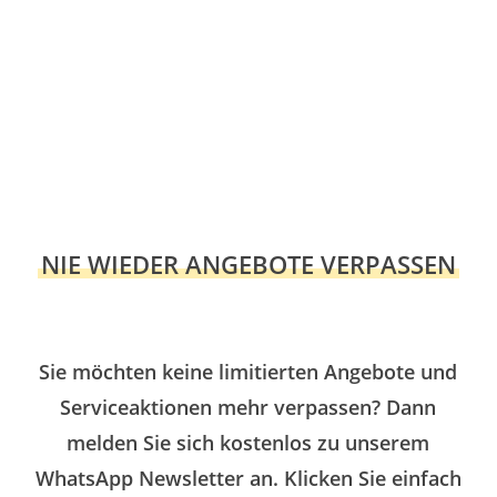
NIE WIEDER ANGEBOTE VERPASSEN
Sie möchten keine limitierten Angebote und
Serviceaktionen mehr verpassen? Dann
melden Sie sich kostenlos zu unserem
WhatsApp Newsletter an. Klicken Sie einfach