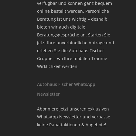
verfügbar und können ganz bequem
online bestellt werden. Persönliche
Beratung ist uns wichtig – deshalb
bieten wir auch digitale
Beratungsgespräche an. Starten Sie
jetzt Ihre unverbindliche Anfrage und
erleben Sie die Autohaus Fischer
Gruppe – wo Ihre mobilen Träume
Wirklichkeit werden.
Autohaus Fischer WhatsApp
Newsletter
Abonniere jetzt unseren exklusiven
WhatsApp Newsletter und verpasse
keine Rabattaktionen & Angebote!