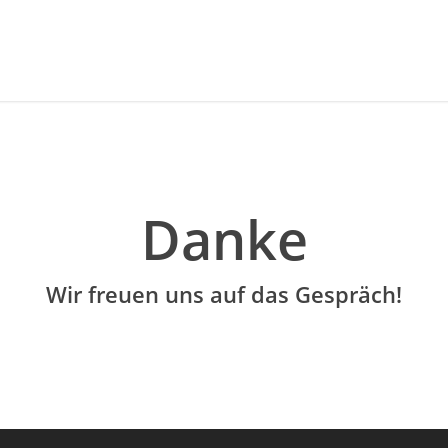
Danke
Wir freuen uns auf das Gespräch!