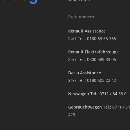
Rufnummern
Renault Assistance
24/7 Tel.:
0180 63 65 365
Renault Elektrofahrzeuge
24/7 Tel.:
0800 589 33 05
Dacia Assistance
24/7 Tel.:
0180 603 22 42
Neuwagen Tel.:
0711 / 34 53 0 
Gebrauchtwagen Tel.:
0711 / 34
423