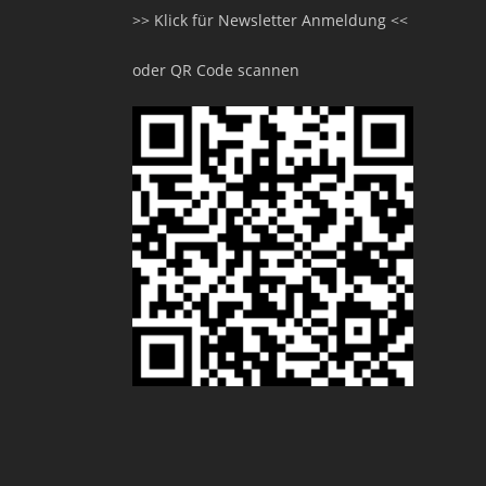
>> Klick für Newsletter Anmeldung <<
oder QR Code scannen