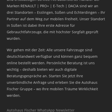
Marken RENAULT | PRO+ | E-Tech | DACIA sind wir an
drei Standorten – Esslingen, Süßen und Echterdingen – Ihr
Partner auf dem Weg zur mobilen Freiheit. Unser Standort
in Süßen ist dabei Ihre erste Adresse für
Gebrauchtfahrzeuge, die mit höchster Sorgfalt geprüft
wurden.
Wir gehen mit der Zeit: Alle unsere Fahrzeuge sind
deutschlandweit verfügbar und können ganz bequem
online bestellt werden. Persönliche Beratung ist uns
wichtig – deshalb bieten wir auch digitale
Beratungsgespräche an. Starten Sie jetzt Ihre
unverbindliche Anfrage und erleben Sie die Autohaus
Fischer Gruppe – wo Ihre mobilen Träume Wirklichkeit
werden.
Autohaus Fischer WhatsApp Newsletter