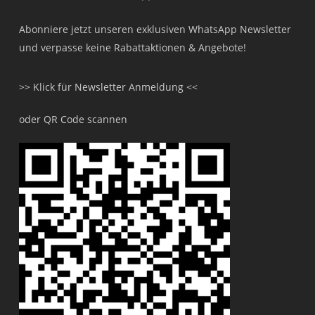
Abonniere jetzt unseren exklusiven WhatsApp Newsletter
und verpasse keine Rabattaktionen & Angebote!
>> Klick für Newsletter Anmeldung <<
oder QR Code scannen