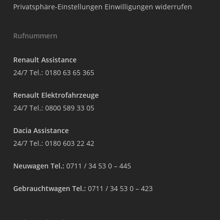
Privatsphäre-Einstellungen
Einwilligungen widerrufen
Rufnummern
Renault Assistance
24/7 Tel.:
0180 63 65 365
Renault Elektrofahrzeuge
24/7 Tel.:
0800 589 33 05
Dacia Assistance
24/7 Tel.:
0180 603 22 42
Neuwagen Tel.:
0711 / 34 53 0 – 445
Gebrauchtwagen Tel.:
0711 / 34 53 0 – 423