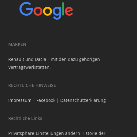
MARKEN
Renault und Dacia – mit den dazu gehörigen
Vertragswerkstätten.
RECHTLICHE HINWEISE
Impressum
|
Facebook
|
Datenschutzerklärung
Rechtliche Links
Privatsphäre-Einstellungen ändern
Historie der