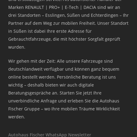
Marken RENAULT | PRO+ | E-Tech | DACIA sind wir an
drei Standorten – Esslingen, Süßen und Echterdingen – Ihr
Partner auf dem Weg zur mobilen Freiheit. Unser Standort
in Süßen ist dabei Ihre erste Adresse für
Gebrauchtfahrzeuge, die mit höchster Sorgfalt geprüft
wurden.
Wir gehen mit der Zeit: Alle unsere Fahrzeuge sind
deutschlandweit verfügbar und können ganz bequem
online bestellt werden. Persönliche Beratung ist uns
wichtig – deshalb bieten wir auch digitale
Beratungsgespräche an. Starten Sie jetzt Ihre
unverbindliche Anfrage und erleben Sie die Autohaus
Fischer Gruppe – wo Ihre mobilen Träume Wirklichkeit
werden.
Autohaus Fischer WhatsApp Newsletter