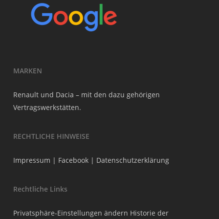
MARKEN
Renault und Dacia – mit den dazu gehörigen
Vertragswerkstätten.
RECHTLICHE HINWEISE
Impressum
|
Facebook
|
Datenschutzerklärung
Rechtliche Links
Privatsphäre-Einstellungen ändern
Historie der