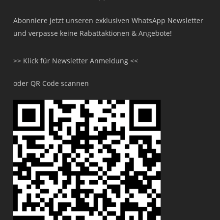
Abonniere jetzt unseren exklusiven WhatsApp Newsletter
und verpasse keine Rabattaktionen & Angebote!
>> Klick für Newsletter Anmeldung <<
oder QR Code scannen