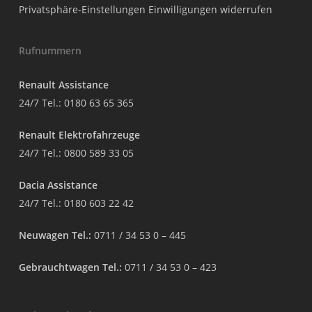
Privatsphäre-Einstellungen
Einwilligungen widerrufen
Rufnummern
Renault Assistance
24/7 Tel.:
0180 63 65 365
Renault Elektrofahrzeuge
24/7 Tel.:
0800 589 33 05
Dacia Assistance
24/7 Tel.:
0180 603 22 42
Neuwagen Tel.:
0711 / 34 53 0 – 445
Gebrauchtwagen Tel.:
0711 / 34 53 0 – 423