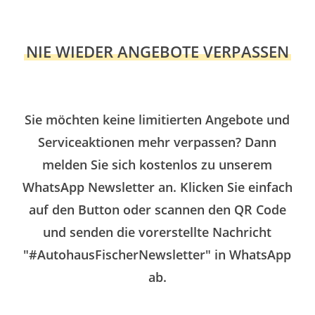
NIE WIEDER ANGEBOTE VERPASSEN
Sie möchten keine limitierten Angebote und
Serviceaktionen mehr verpassen? Dann
melden Sie sich kostenlos zu unserem
WhatsApp Newsletter an. Klicken Sie einfach
auf den Button oder scannen den QR Code
und senden die vorerstellte Nachricht
"#AutohausFischerNewsletter" in WhatsApp
ab.