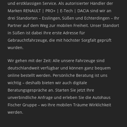
und erstklassigen Service. Als autorisierter Händler der
Marken RENAULT | PRO+ | E-Tech | DACIA sind wir an
drei Standorten – Esslingen, Süßen und Echterdingen – Ihr
Partner auf dem Weg zur mobilen Freiheit. Unser Standort
in Süßen ist dabei Ihre erste Adresse für
Gebrauchtfahrzeuge, die mit höchster Sorgfalt geprüft
wurden.
Wir gehen mit der Zeit: Alle unsere Fahrzeuge sind
deutschlandweit verfügbar und können ganz bequem
online bestellt werden. Persönliche Beratung ist uns
wichtig – deshalb bieten wir auch digitale
Beratungsgespräche an. Starten Sie jetzt Ihre
unverbindliche Anfrage und erleben Sie die Autohaus
Fischer Gruppe – wo Ihre mobilen Träume Wirklichkeit
werden.