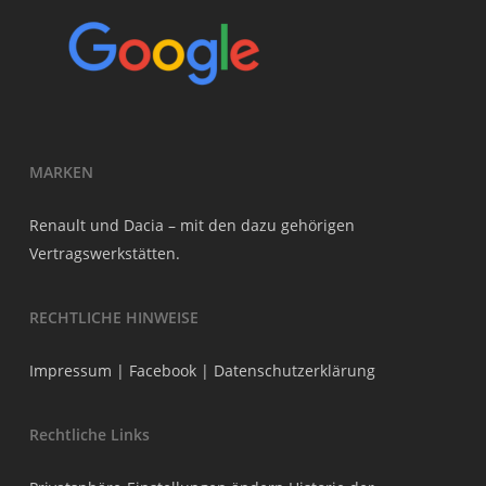
MARKEN
Renault und Dacia – mit den dazu gehörigen
Vertragswerkstätten.
RECHTLICHE HINWEISE
Impressum
|
Facebook
|
Datenschutzerklärung
Rechtliche Links