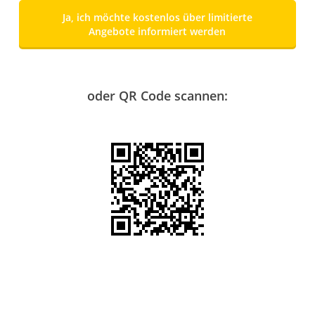
Ja, ich möchte kostenlos über limitierte
Angebote informiert werden
oder QR Code scannen: