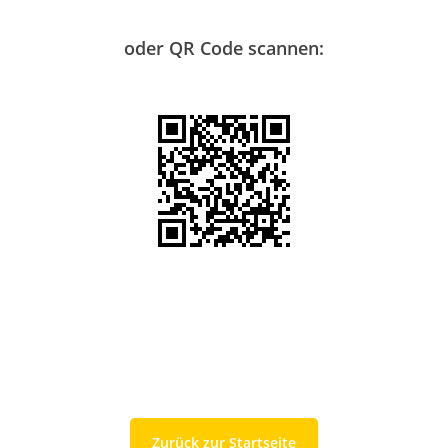
oder QR Code scannen:
Zurück zur Startseite