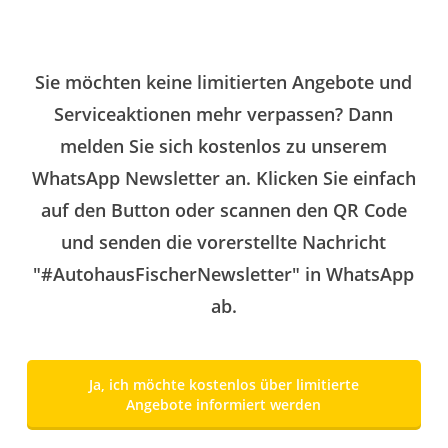
Sie möchten keine limitierten Angebote und
Serviceaktionen mehr verpassen? Dann
melden Sie sich kostenlos zu unserem
WhatsApp Newsletter an. Klicken Sie einfach
auf den Button oder scannen den QR Code
und senden die vorerstellte Nachricht
"#AutohausFischerNewsletter" in WhatsApp
ab.
Ja, ich möchte kostenlos über limitierte
Angebote informiert werden