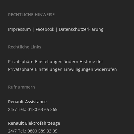
RECHTLICHE HINWEISE
Impressum
|
Facebook
|
Datenschutzerklärung
Rechtliche Links
Privatsphäre-Einstellungen ändern
Historie der
Privatsphäre-Einstellungen
Einwilligungen widerrufen
Rufnummern
Renault Assistance
24/7 Tel.:
0180 63 65 365
Renault Elektrofahrzeuge
24/7 Tel.:
0800 589 33 05