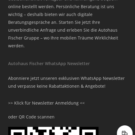
online bestellt werden. Persönliche Beratung ist uns
wichtig – deshalb bieten wir auch digitale
Beratungsgespräche an. Starten Sie jetzt Ihre
unverbindliche Anfrage und erleben Sie die Autohaus
Fischer Gruppe – wo Ihre mobilen Träume Wirklichkeit
werden.
Autohaus Fischer WhatsApp Newsletter
Abonniere jetzt unseren exklusiven WhatsApp Newsletter
und verpasse keine Rabattaktionen & Angebote!
>> Klick für Newsletter Anmeldung <<
oder QR Code scannen