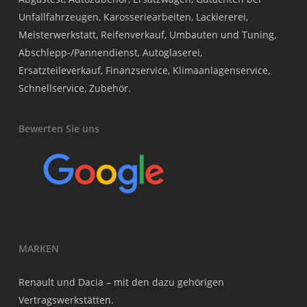
Unfallfahrzeugen, Karosseriearbeiten, Lackiererei,
Meisterwerkstatt, Reifenverkauf, Umbauten und Tuning,
Abschlepp-/Pannendienst, Autoglaserei,
Ersatzteileverkauf, Finanzservice, Klimaanlagenservice,
Schnellservice, Zubehör.
Bewerten Sie uns
MARKEN
Renault und Dacia – mit den dazu gehörigen
Vertragswerkstätten.