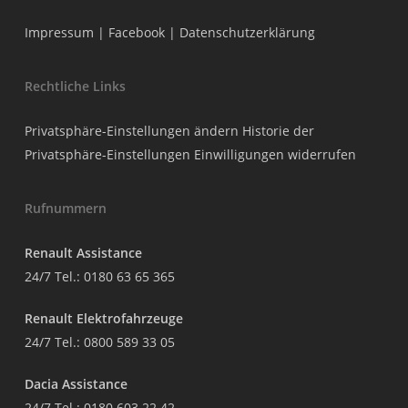
Impressum
|
Facebook
|
Datenschutzerklärung
Rechtliche Links
Privatsphäre-Einstellungen ändern
Historie der
Privatsphäre-Einstellungen
Einwilligungen widerrufen
Rufnummern
Renault Assistance
24/7 Tel.:
0180 63 65 365
Renault Elektrofahrzeuge
24/7 Tel.:
0800 589 33 05
Dacia Assistance
24/7 Tel.:
0180 603 22 42