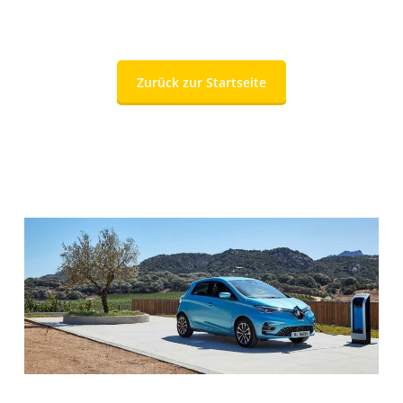
Zurück zur Startseite