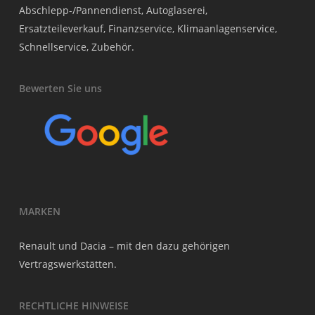
Abschlepp-/Pannendienst, Autoglaserei,
Ersatzteileverkauf, Finanzservice, Klimaanlagenservice,
Schnellservice, Zubehör.
Bewerten Sie uns
MARKEN
Renault und Dacia – mit den dazu gehörigen
Vertragswerkstätten.
RECHTLICHE HINWEISE