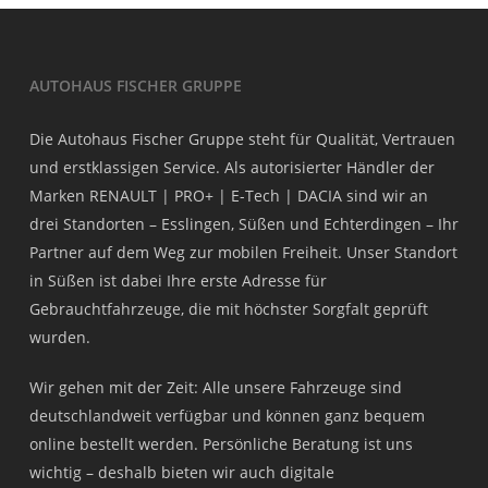
AUTOHAUS FISCHER GRUPPE
Die Autohaus Fischer Gruppe steht für Qualität, Vertrauen
und erstklassigen Service. Als autorisierter Händler der
Marken RENAULT | PRO+ | E-Tech | DACIA sind wir an
drei Standorten – Esslingen, Süßen und Echterdingen – Ihr
Partner auf dem Weg zur mobilen Freiheit. Unser Standort
in Süßen ist dabei Ihre erste Adresse für
Gebrauchtfahrzeuge, die mit höchster Sorgfalt geprüft
wurden.
Wir gehen mit der Zeit: Alle unsere Fahrzeuge sind
deutschlandweit verfügbar und können ganz bequem
online bestellt werden. Persönliche Beratung ist uns
wichtig – deshalb bieten wir auch digitale