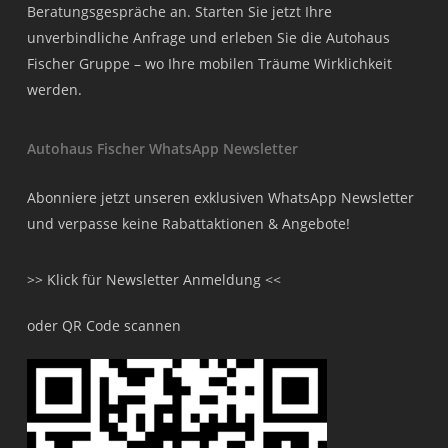
Beratungsgespräche an. Starten Sie jetzt Ihre
unverbindliche Anfrage und erleben Sie die Autohaus
Fischer Gruppe – wo Ihre mobilen Träume Wirklichkeit
werden.
Autohaus Fischer WhatsApp Newsletter
Abonniere jetzt unseren exklusiven WhatsApp Newsletter
und verpasse keine Rabattaktionen & Angebote!
>> Klick für Newsletter Anmeldung <<
oder QR Code scannen