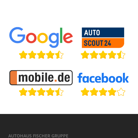
AUTOHAUS FISCHER GRUPPE