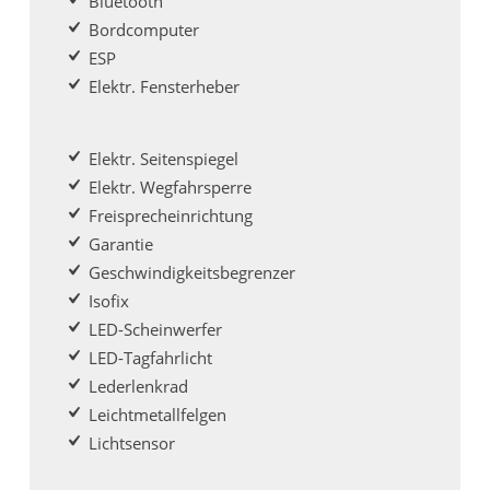
Bluetooth
Bordcomputer
ESP
Elektr. Fensterheber
Elektr. Seitenspiegel
Elektr. Wegfahrsperre
Freisprecheinrichtung
Garantie
Geschwindigkeitsbegrenzer
Isofix
LED-Scheinwerfer
LED-Tagfahrlicht
Lederlenkrad
Leichtmetallfelgen
Lichtsensor