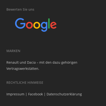
Bewerten Sie uns
MARKEN
Renault und Dacia – mit den dazu gehörigen
Vertragswerkstätten.
RECHTLICHE HINWEISE
Impressum
|
Facebook
|
Datenschutzerklärung