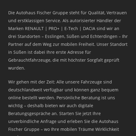
Die Autohaus Fischer Gruppe steht für Qualität, Vertrauen
und erstklassigen Service. Als autorisierter Händler der
Marken RENAULT | PRO+ | E-Tech | DACIA sind wir an
drei Standorten – Esslingen, Süßen und Echterdingen – Ihr
Partner auf dem Weg zur mobilen Freiheit. Unser Standort
in Süßen ist dabei Ihre erste Adresse für
Gebrauchtfahrzeuge, die mit höchster Sorgfalt geprüft
wurden.
Wir gehen mit der Zeit: Alle unsere Fahrzeuge sind
deutschlandweit verfügbar und können ganz bequem
online bestellt werden. Persönliche Beratung ist uns
wichtig – deshalb bieten wir auch digitale
Beratungsgespräche an. Starten Sie jetzt Ihre
unverbindliche Anfrage und erleben Sie die Autohaus
Fischer Gruppe – wo Ihre mobilen Träume Wirklichkeit