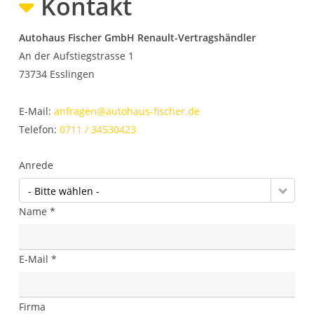
Kontakt
Autohaus Fischer GmbH Renault-Vertragshändler
An der Aufstiegstrasse 1
73734
Esslingen
E-Mail:
anfragen@autohaus-fischer.de
Telefon:
0711 / 34530423
Anrede
- Bitte wählen -
Name *
E-Mail *
Firma