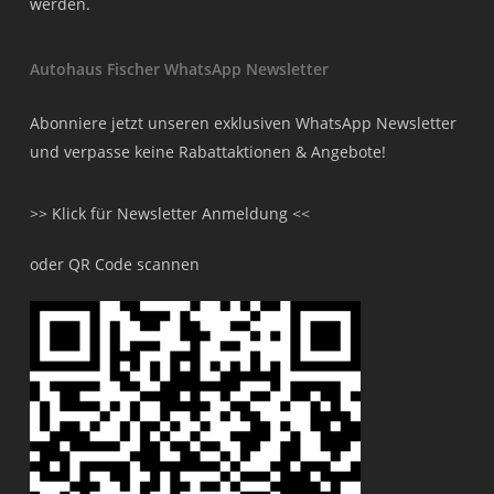
werden.
Autohaus Fischer WhatsApp Newsletter
Abonniere jetzt unseren exklusiven WhatsApp Newsletter
und verpasse keine Rabattaktionen & Angebote!
>> Klick für Newsletter Anmeldung <<
oder QR Code scannen