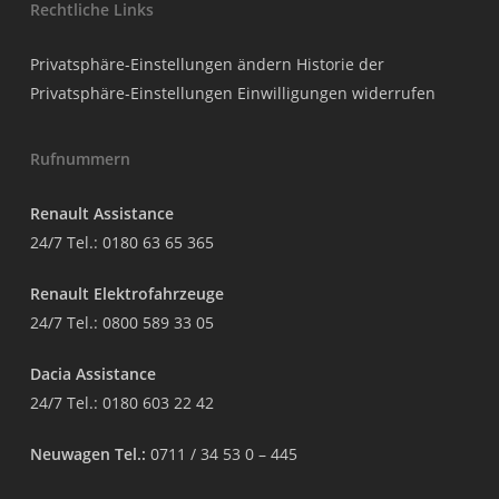
Rechtliche Links
Privatsphäre-Einstellungen ändern
Historie der
Privatsphäre-Einstellungen
Einwilligungen widerrufen
Rufnummern
Renault Assistance
24/7 Tel.:
0180 63 65 365
Renault Elektrofahrzeuge
24/7 Tel.:
0800 589 33 05
Dacia Assistance
24/7 Tel.:
0180 603 22 42
Neuwagen Tel.:
0711 / 34 53 0 – 445