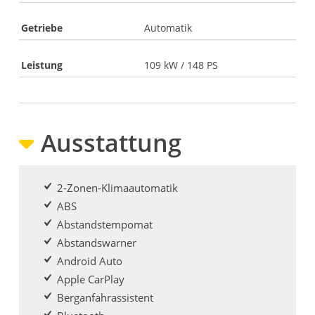
Getriebe
Automatik
Leistung
109 kW / 148 PS
Ausstattung
2-Zonen-Klimaautomatik
ABS
Abstandstempomat
Abstandswarner
Android Auto
Apple CarPlay
Berganfahrassistent