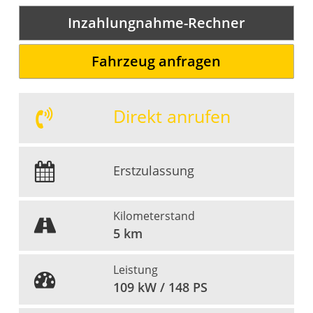
Inzahlungnahme-Rechner
Fahrzeug anfragen
Direkt anrufen
Erstzulassung
Kilometerstand
5 km
Leistung
109 kW / 148 PS