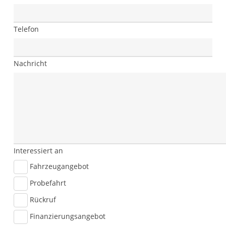
Telefon
Nachricht
Interessiert an
Fahrzeugangebot
Probefahrt
Rückruf
Finanzierungsangebot