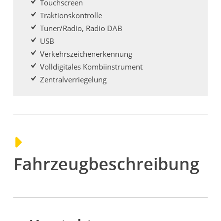
Touchscreen
Traktionskontrolle
Tuner/Radio, Radio DAB
USB
Verkehrszeichenerkennung
Volldigitales Kombiinstrument
Zentralverriegelung
Fahrzeugbeschreibung