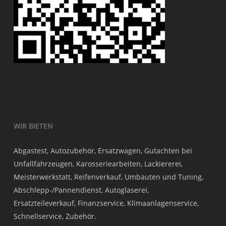
WIR BIETEN
Abgastest, Autozubehör, Ersatzwagen, Gutachten bei
Unfallfahrzeugen, Karosseriearbeiten, Lackiererei,
Meisterwerkstatt, Reifenverkauf, Umbauten und Tuning,
Abschlepp-/Pannendienst, Autoglaserei,
Ersatzteileverkauf, Finanzservice, Klimaanlagenservice,
Schnellservice, Zubehör.