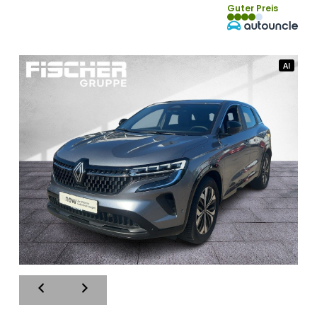
Guter Preis
AI
AI