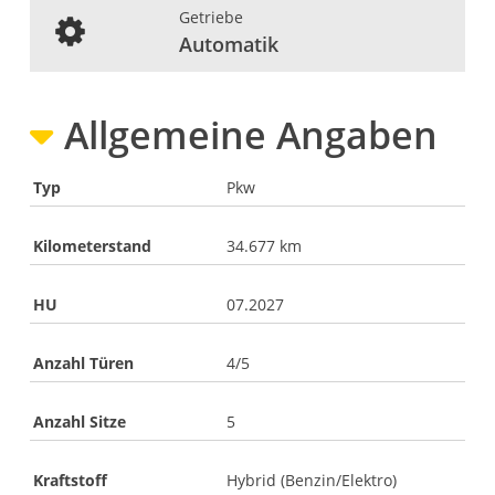
Getriebe
Automatik
Allgemeine Angaben
Typ
Pkw
Kilometerstand
34.677 km
HU
07.2027
Anzahl Türen
4/5
Anzahl Sitze
5
Kraftstoff
Hybrid (Benzin/Elektro)