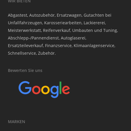
WIR BIETEN
Abgastest, Autozubehör, Ersatzwagen, Gutachten bei
Unfallfahrzeugen, Karosseriearbeiten, Lackiererei,
Meisterwerkstatt, Reifenverkauf, Umbauten und Tuning,
Abschlepp-/Pannendienst, Autoglaserei,
Ersatzteileverkauf, Finanzservice, Klimaanlagenservice,
Schnellservice, Zubehör.
Bewerten Sie uns
MARKEN