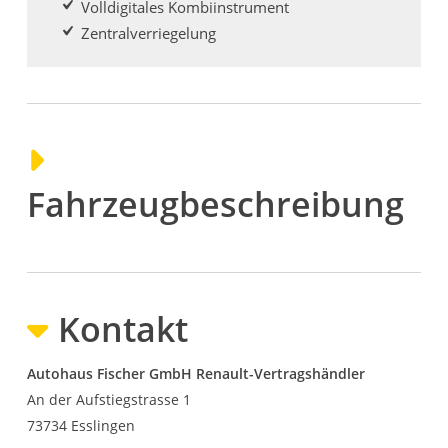
Volldigitales Kombiinstrument
Zentralverriegelung
Fahrzeugbeschreibung
Kontakt
Autohaus Fischer GmbH Renault-Vertragshändler
An der Aufstiegstrasse 1
73734
Esslingen