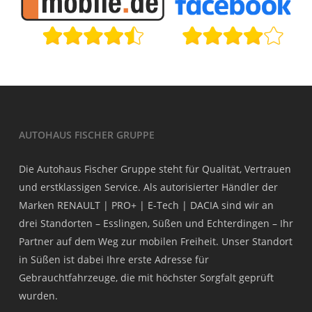
AUTOHAUS FISCHER GRUPPE
Die Autohaus Fischer Gruppe steht für Qualität, Vertrauen
und erstklassigen Service. Als autorisierter Händler der
Marken RENAULT | PRO+ | E-Tech | DACIA sind wir an
drei Standorten – Esslingen, Süßen und Echterdingen – Ihr
Partner auf dem Weg zur mobilen Freiheit. Unser Standort
in Süßen ist dabei Ihre erste Adresse für
Gebrauchtfahrzeuge, die mit höchster Sorgfalt geprüft
wurden.