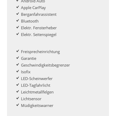
Android Auto
Apple CarPlay
Berganfahrassistent
Bluetooth
Elektr. Fensterheber
Elektr. Seitenspiegel
Freisprecheinrichtung
Garantie
Geschwindigkeitsbegrenzer
Isofix
LED-Scheinwerfer
LED-Tagfahrlicht
Leichtmetallfelgen
Lichtsensor
Müdigkeitswarner