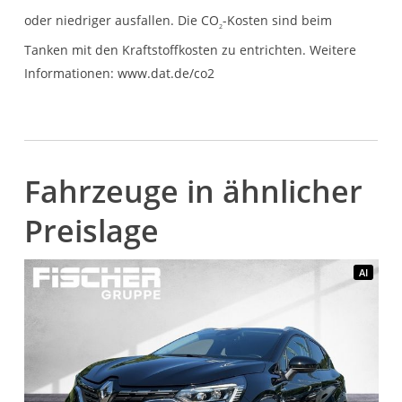
oder niedriger ausfallen. Die CO
-Kosten sind beim
2
Tanken mit den Kraftstoffkosten zu entrichten. Weitere
Informationen: www.dat.de/co2
Fahrzeuge in ähnlicher
Preislage
AI