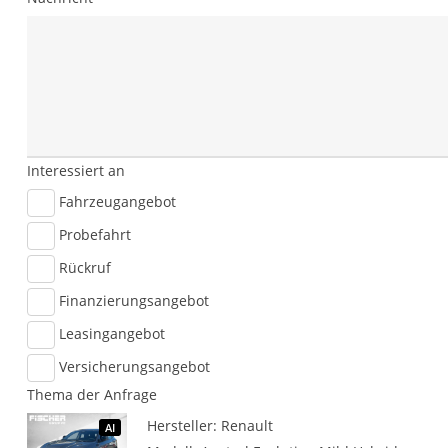
Interessiert an
Fahrzeugangebot
Probefahrt
Rückruf
Finanzierungsangebot
Leasingangebot
Versicherungsangebot
Thema der Anfrage
Hersteller: Renault
AI