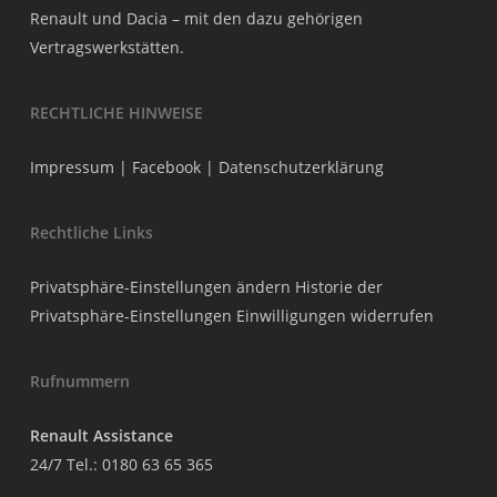
Renault und Dacia – mit den dazu gehörigen
Vertragswerkstätten.
RECHTLICHE HINWEISE
Impressum
|
Facebook
|
Datenschutzerklärung
Rechtliche Links
Privatsphäre-Einstellungen ändern
Historie der
Privatsphäre-Einstellungen
Einwilligungen widerrufen
Rufnummern
Renault Assistance
24/7 Tel.:
0180 63 65 365