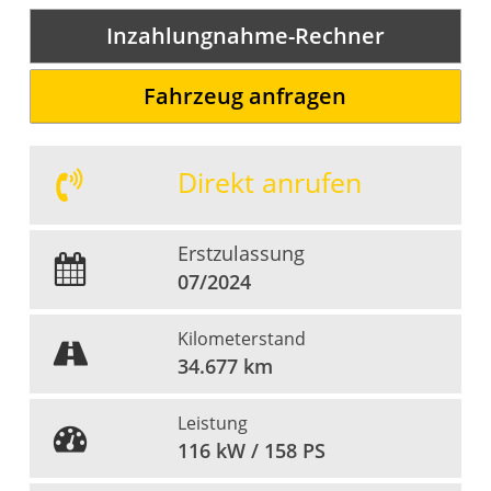
Inzahlungnahme-Rechner
Fahrzeug anfragen
Direkt anrufen
Erstzulassung
07/2024
Kilometerstand
34.677 km
Leistung
116 kW / 158 PS