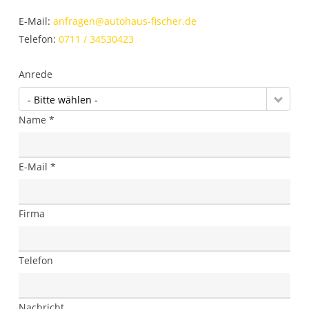
E-Mail:
anfragen@autohaus-fischer.de
Telefon:
0711 / 34530423
Anrede
- Bitte wählen -
Name *
E-Mail *
Firma
Telefon
Nachricht