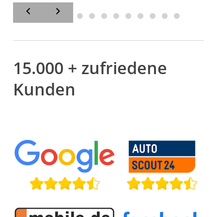
15.000 + zufriedene
Kunden