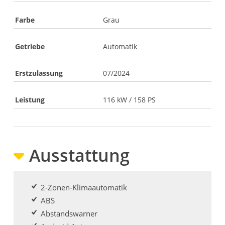
Farbe
Grau
Getriebe
Automatik
Erstzulassung
07/2024
Leistung
116 kW / 158 PS
Ausstattung
2-Zonen-Klimaautomatik
ABS
Abstandswarner