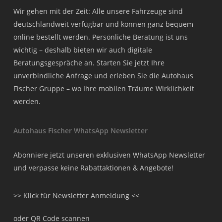
Wir gehen mit der Zeit: Alle unsere Fahrzeuge sind
deutschlandweit verfügbar und können ganz bequem
online bestellt werden. Persönliche Beratung ist uns
wichtig – deshalb bieten wir auch digitale
Beratungsgespräche an. Starten Sie jetzt Ihre
unverbindliche Anfrage und erleben Sie die Autohaus
Fischer Gruppe – wo Ihre mobilen Träume Wirklichkeit
werden.
Autohaus Fischer WhatsApp Newsletter
Abonniere jetzt unseren exklusiven WhatsApp Newsletter
und verpasse keine Rabattaktionen & Angebote!
>> Klick für Newsletter Anmeldung <<
oder QR Code scannen