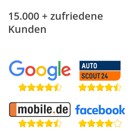
15.000 + zufriedene
Kunden