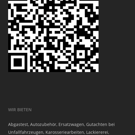
WIR BIETEN
Abgastest, Autozubehör, Ersatzwagen, Gutachten bei
Unfallfahrzeugen, Karosseriearbeiten, Lackiererei,