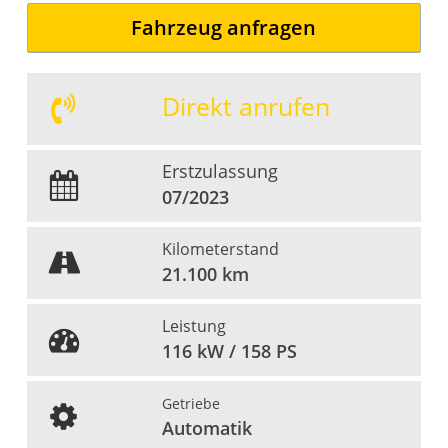
Fahrzeug anfragen
Direkt anrufen
Erstzulassung
07/2023
Kilometerstand
21.100 km
Leistung
116 kW / 158 PS
Getriebe
Automatik