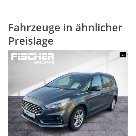
Fahrzeuge in ähnlicher
Preislage
AI