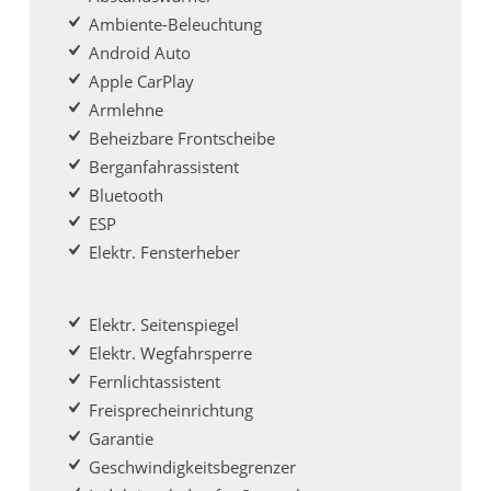
Ambiente-Beleuchtung
Android Auto
Apple CarPlay
Armlehne
Beheizbare Frontscheibe
Berganfahrassistent
Bluetooth
ESP
Elektr. Fensterheber
Elektr. Seitenspiegel
Elektr. Wegfahrsperre
Fernlichtassistent
Freisprecheinrichtung
Garantie
Geschwindigkeitsbegrenzer