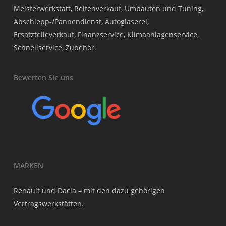
Meisterwerkstatt, Reifenverkauf, Umbauten und Tuning,
Abschlepp-/Pannendienst, Autoglaserei,
Ersatzteileverkauf, Finanzservice, Klimaanlagenservice,
Schnellservice, Zubehör.
Bewerten Sie uns
MARKEN
Renault und Dacia – mit den dazu gehörigen
Vertragswerkstätten.