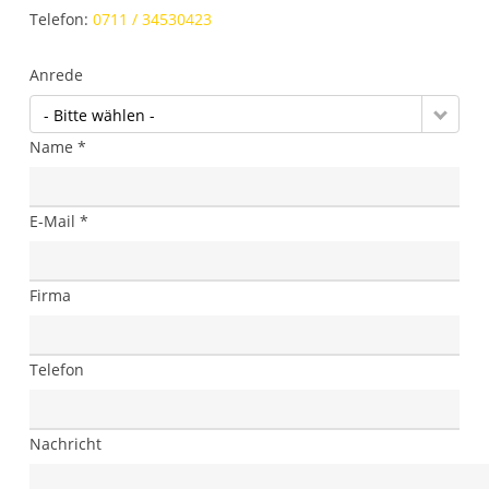
Telefon:
0711 / 34530423
Anrede
- Bitte wählen -
Name *
E-Mail *
Firma
Telefon
Nachricht