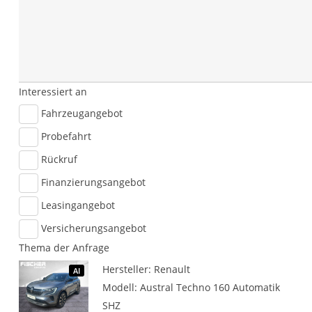
Interessiert an
Fahrzeugangebot
Probefahrt
Rückruf
Finanzierungsangebot
Leasingangebot
Versicherungsangebot
Thema der Anfrage
Hersteller: Renault
AI
Modell: Austral Techno 160 Automatik
SHZ