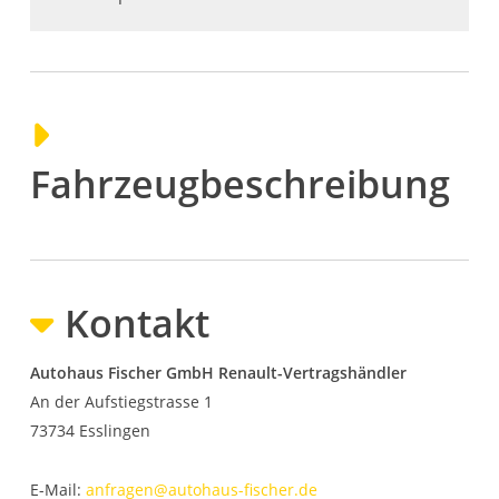
Fahrzeugbeschreibung
Kontakt
Autohaus Fischer GmbH Renault-Vertragshändler
An der Aufstiegstrasse 1
73734
Esslingen
E-Mail:
anfragen@autohaus-fischer.de