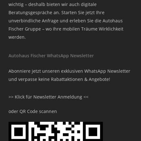
wichtig – deshalb bieten wir auch digitale
Beratungsgespräche an. Starten Sie jetzt Ihre
unverbindliche Anfrage und erleben Sie die Autohaus
Fischer Gruppe – wo Ihre mobilen Träume Wirklichkeit
werden.
Autohaus Fischer WhatsApp Newsletter
Abonniere jetzt unseren exklusiven WhatsApp Newsletter
und verpasse keine Rabattaktionen & Angebote!
>> Klick für Newsletter Anmeldung <<
oder QR Code scannen