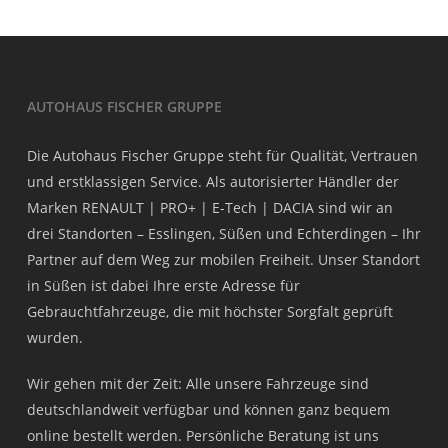
AUTOHAUS FISCHER GRUPPE
Die Autohaus Fischer Gruppe steht für Qualität, Vertrauen
und erstklassigen Service. Als autorisierter Händler der
Marken RENAULT | PRO+ | E-Tech | DACIA sind wir an
drei Standorten – Esslingen, Süßen und Echterdingen – Ihr
Partner auf dem Weg zur mobilen Freiheit. Unser Standort
in Süßen ist dabei Ihre erste Adresse für
Gebrauchtfahrzeuge, die mit höchster Sorgfalt geprüft
wurden.
Wir gehen mit der Zeit: Alle unsere Fahrzeuge sind
deutschlandweit verfügbar und können ganz bequem
online bestellt werden. Persönliche Beratung ist uns