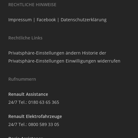
RECHTLICHE HINWEISE
Impressum
|
Facebook
|
Datenschutzerklärung
Rechtliche Links
Privatsphäre-Einstellungen ändern
Historie der
Privatsphäre-Einstellungen
Einwilligungen widerrufen
Rufnummern
Renault Assistance
24/7 Tel.:
0180 63 65 365
Renault Elektrofahrzeuge
24/7 Tel.:
0800 589 33 05