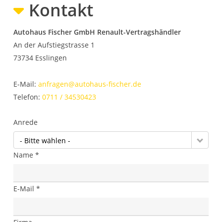
Kontakt
Autohaus Fischer GmbH Renault-Vertragshändler
An der Aufstiegstrasse 1
73734
Esslingen
E-Mail:
anfragen@autohaus-fischer.de
Telefon:
0711 / 34530423
Anrede
- Bitte wählen -
Name *
E-Mail *