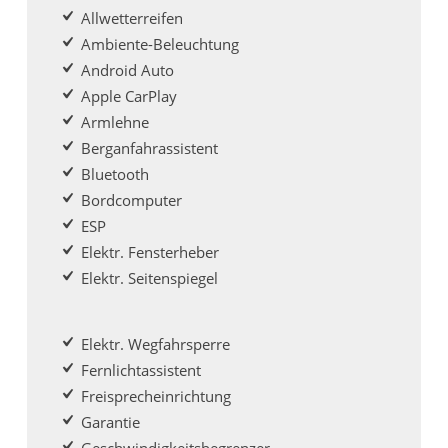
Allwetterreifen
Ambiente-Beleuchtung
Android Auto
Apple CarPlay
Armlehne
Berganfahrassistent
Bluetooth
Bordcomputer
ESP
Elektr. Fensterheber
Elektr. Seitenspiegel
Elektr. Wegfahrsperre
Fernlichtassistent
Freisprecheinrichtung
Garantie