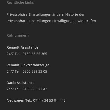
Rechtliche Links
Privatsphäre-Einstellungen ändern
Historie der
Privatsphäre-Einstellungen
Einwilligungen widerrufen
Rufnummern
Renault Assistance
24/7 Tel.:
0180 63 65 365
Renault Elektrofahrzeuge
24/7 Tel.:
0800 589 33 05
Dacia Assistance
24/7 Tel.:
0180 603 22 42
Neuwagen Tel.:
0711 / 34 53 0 – 445