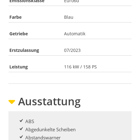
Emissionsklasse
Euro6d
Farbe
Blau
Getriebe
Automatik
Erstzulassung
07/2023
Leistung
116 kW / 158 PS
Ausstattung
ABS
Abgedunkelte Scheiben
Abstandswarner