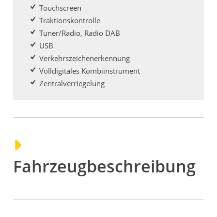
Touchscreen
Traktionskontrolle
Tuner/Radio, Radio DAB
USB
Verkehrszeichenerkennung
Volldigitales Kombiinstrument
Zentralverriegelung
Fahrzeugbeschreibung