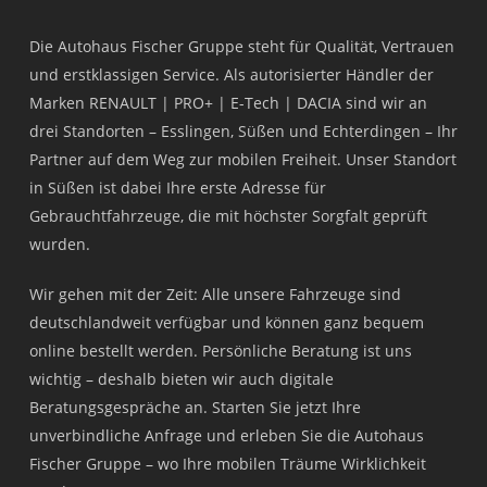
Die Autohaus Fischer Gruppe steht für Qualität, Vertrauen
und erstklassigen Service. Als autorisierter Händler der
Marken RENAULT | PRO+ | E-Tech | DACIA sind wir an
drei Standorten – Esslingen, Süßen und Echterdingen – Ihr
Partner auf dem Weg zur mobilen Freiheit. Unser Standort
in Süßen ist dabei Ihre erste Adresse für
Gebrauchtfahrzeuge, die mit höchster Sorgfalt geprüft
wurden.
Wir gehen mit der Zeit: Alle unsere Fahrzeuge sind
deutschlandweit verfügbar und können ganz bequem
online bestellt werden. Persönliche Beratung ist uns
wichtig – deshalb bieten wir auch digitale
Beratungsgespräche an. Starten Sie jetzt Ihre
unverbindliche Anfrage und erleben Sie die Autohaus
Fischer Gruppe – wo Ihre mobilen Träume Wirklichkeit