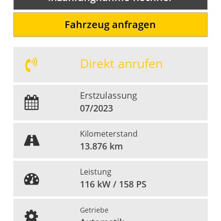
Fahrzeug anfragen
Direkt anrufen
Erstzulassung
07/2023
Kilometerstand
13.876 km
Leistung
116 kW / 158 PS
Getriebe