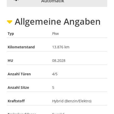
Automatik
Allgemeine Angaben
Typ
Pkw
Kilometerstand
13.876 km
HU
08.2028
Anzahl Türen
4/5
Anzahl Sitze
5
Kraftstoff
Hybrid (Benzin/Elektro)