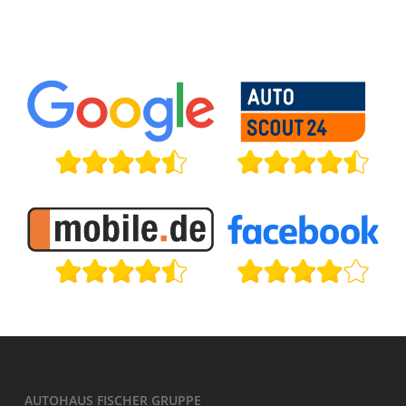
AUTOHAUS FISCHER GRUPPE