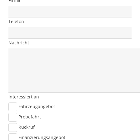
Firma
Telefon
Nachricht
Interessiert an
Fahrzeugangebot
Probefahrt
Rückruf
Finanzierungsangebot