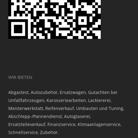
WIR BIETEN
Abgastest, Autozubehör, Ersatzwagen, Gutachten bei
Unfallfahrzeugen, Karosseriearbeiten, Lackiererei,
Meisterwerkstatt, Reifenverkauf, Umbauten und Tuning,
Abschlepp-/Pannendienst, Autoglaserei,
Ersatzteileverkauf, Finanzservice, Klimaanlagenservice,
Schnellservice, Zubehör.