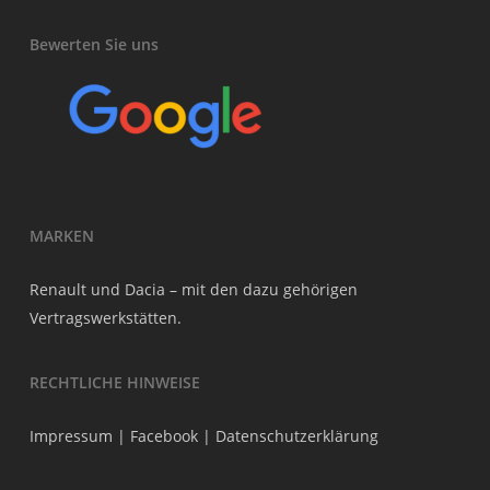
Bewerten Sie uns
MARKEN
Renault und Dacia – mit den dazu gehörigen
Vertragswerkstätten.
RECHTLICHE HINWEISE
Impressum
|
Facebook
|
Datenschutzerklärung