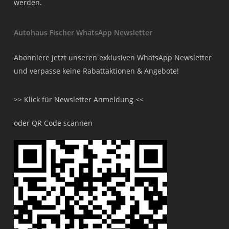
werden.
Autohaus Fischer WhatsApp Newsletter
Abonniere jetzt unseren exklusiven WhatsApp Newsletter
und verpasse keine Rabattaktionen & Angebote!
>> Klick für Newsletter Anmeldung <<
oder QR Code scannen