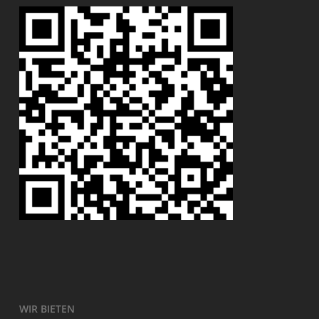
WIR BIETEN