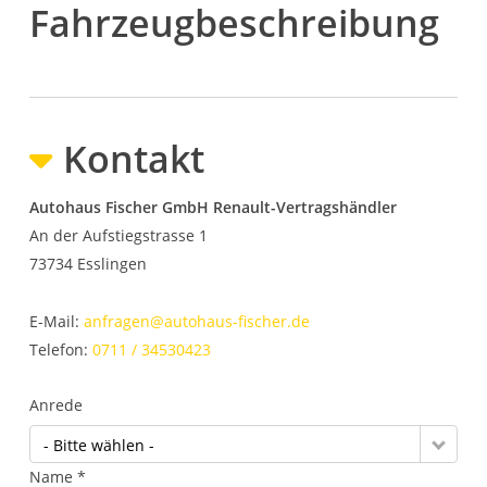
Fahrzeugbeschreibung
Kontakt
Autohaus Fischer GmbH Renault-Vertragshändler
An der Aufstiegstrasse 1
73734
Esslingen
E-Mail:
anfragen@autohaus-fischer.de
Telefon:
0711 / 34530423
Anrede
- Bitte wählen -
Name *