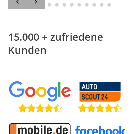
15.000 + zufriedene
Kunden