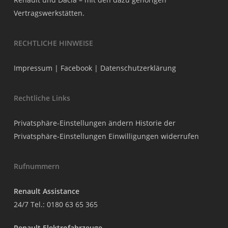
Vertragswerkstätten.
RECHTLICHE HINWEISE
Impressum
|
Facebook
|
Datenschutzerklärung
Rechtliche Links
Privatsphäre-Einstellungen ändern
Historie der
Privatsphäre-Einstellungen
Einwilligungen widerrufen
Rufnummern
Renault Assistance
24/7 Tel.:
0180 63 65 365
Renault Elektrofahrzeuge