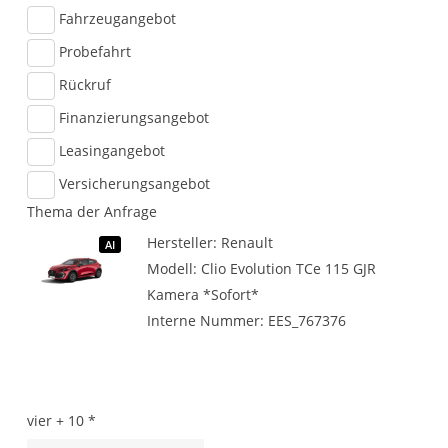
Fahrzeugangebot
Probefahrt
Rückruf
Finanzierungsangebot
Leasingangebot
Versicherungsangebot
Thema der Anfrage
Hersteller: Renault
AI
Modell: Clio Evolution TCe 115 GJR
Kamera *Sofort*
Interne Nummer: EES_767376
vier + 10 *