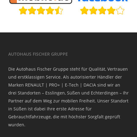
AUTOHAUS FISCHER GRUPPE
Die Autohaus Fischer Gruppe steht für Qualität, Vertrauen
und erstklassigen Service. Als autorisierter Händler der
Marken RENAULT | PRO+ | E-Tech | DACIA sind wir an
drei Standorten – Esslingen, Süßen und Echterdingen – Ihr
Partner auf dem Weg zur mobilen Freiheit. Unser Standort
in Süßen ist dabei Ihre erste Adresse für
Gebrauchtfahrzeuge, die mit höchster Sorgfalt geprüft
wurden.