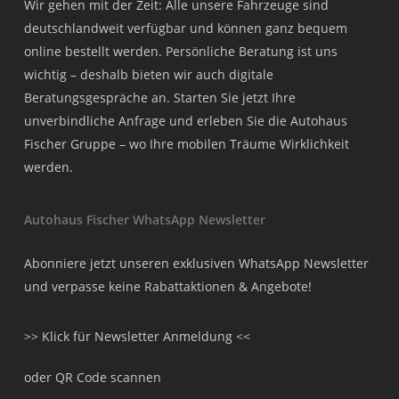
Wir gehen mit der Zeit: Alle unsere Fahrzeuge sind
deutschlandweit verfügbar und können ganz bequem
online bestellt werden. Persönliche Beratung ist uns
wichtig – deshalb bieten wir auch digitale
Beratungsgespräche an. Starten Sie jetzt Ihre
unverbindliche Anfrage und erleben Sie die Autohaus
Fischer Gruppe – wo Ihre mobilen Träume Wirklichkeit
werden.
Autohaus Fischer WhatsApp Newsletter
Abonniere jetzt unseren exklusiven WhatsApp Newsletter
und verpasse keine Rabattaktionen & Angebote!
>> Klick für Newsletter Anmeldung <<
oder QR Code scannen