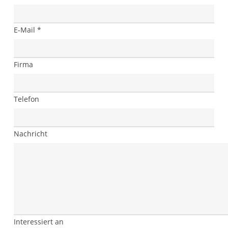
E-Mail *
Firma
Telefon
Nachricht
Interessiert an