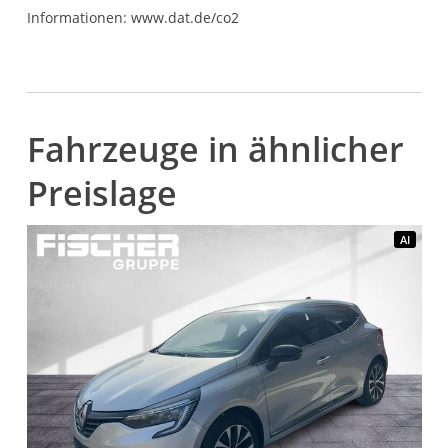
Informationen: www.dat.de/co2
Fahrzeuge in ähnlicher
Preislage
AI