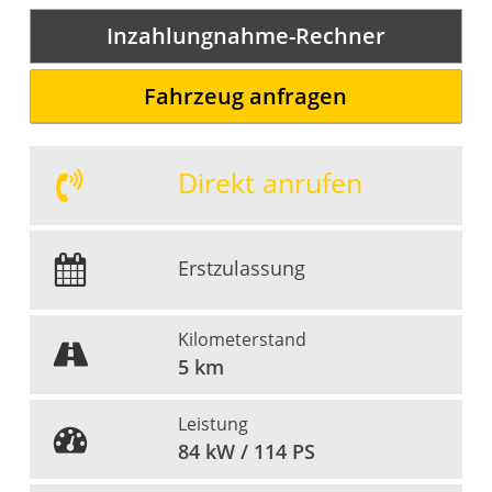
Inzahlungnahme-Rechner
Fahrzeug anfragen
Direkt anrufen
Erstzulassung
Kilometerstand
5 km
Leistung
84 kW / 114 PS