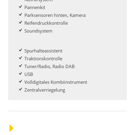
Pannenkit
Parksensoren hinten, Kamera
Reifendruckkontrolle
Soundsystem
Spurhalteassistent
Traktionskontrolle
Tuner/Radio, Radio DAB
USB
Volldigitales Kombiinstrument
Zentralverriegelung