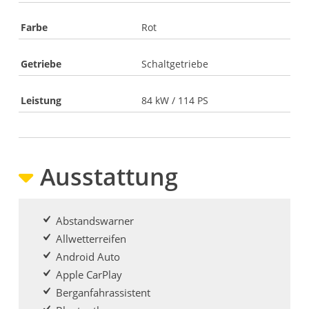
Farbe
Rot
Getriebe
Schaltgetriebe
Leistung
84 kW / 114 PS
Ausstattung
Abstandswarner
Allwetterreifen
Android Auto
Apple CarPlay
Berganfahrassistent