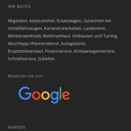
WIR BIETEN
Abgastest, Autozubehör, Ersatzwagen, Gutachten bei
Unfallfahrzeugen, Karosseriearbeiten, Lackiererei,
Meisterwerkstatt, Reifenverkauf, Umbauten und Tuning,
Abschlepp-/Pannendienst, Autoglaserei,
Ersatzteileverkauf, Finanzservice, Klimaanlagenservice,
Schnellservice, Zubehör.
Bewerten Sie uns
MARKEN