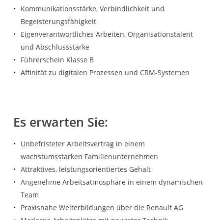
Kommunikationsstärke, Verbindlichkeit und
Begeisterungsfähigkeit
Eigenverantwortliches Arbeiten, Organisationstalent
und Abschlussstärke
Führerschein Klasse B
Affinität zu digitalen Prozessen und CRM-Systemen
Es erwarten Sie:
Unbefristeter Arbeitsvertrag in einem
wachstumsstarken Familienunternehmen
Attraktives, leistungsorientiertes Gehalt
Angenehme Arbeitsatmosphäre in einem dynamischen
Team
Praxisnahe Weiterbildungen über die Renault AG