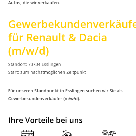
Autos, die wir verkaufen.
Gewerbekundenverkäuf
für Renault & Dacia
(m/w/d)
Standort: 73734 Esslingen
Start: zum nächstmöglichen Zeitpunkt
Für unseren Standpunkt in Esslingen suchen wir Sie als
Gewerbekundenverkäufer (m/w/d).
Ihre Vorteile bei uns