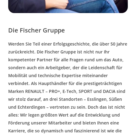
Die Fischer Gruppe
Werden Sie Teil einer Erfolgsgeschichte, die über 50 Jahre
zurückreicht. Die Fischer Gruppe ist nicht nur Ihr
kompetenter Partner für alle Fragen rund um das Auto,
sondern auch ein Arbeitgeber, der die Leidenschaft für
Mobilität und technische Expertise miteinander
verbindet. Als Haupthändler für die prestigeträchtigen
Marken RENAULT – PRO+, E-Tech, SPORT und DACIA sind
wir stolz darauf, an drei Standorten – Esslingen, Süßen
und Echterdingen – vertreten zu sein. Doch das ist nicht
alles: Wir legen größten Wert auf die Entwicklung und
Förderung unserer Mitarbeiter und bieten Ihnen eine
Karriere, die so dynamisch und faszinierend ist wie die