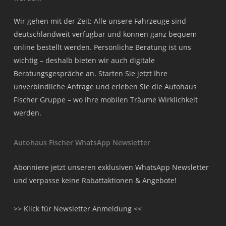
Wir gehen mit der Zeit: Alle unsere Fahrzeuge sind
deutschlandweit verfügbar und können ganz bequem
online bestellt werden. Persönliche Beratung ist uns
wichtig – deshalb bieten wir auch digitale
Beratungsgespräche an. Starten Sie jetzt Ihre
unverbindliche Anfrage und erleben Sie die Autohaus
Fischer Gruppe – wo Ihre mobilen Träume Wirklichkeit
werden.
Autohaus Fischer WhatsApp Newsletter
Abonniere jetzt unseren exklusiven WhatsApp Newsletter
und verpasse keine Rabattaktionen & Angebote!
>> Klick für Newsletter Anmeldung <<