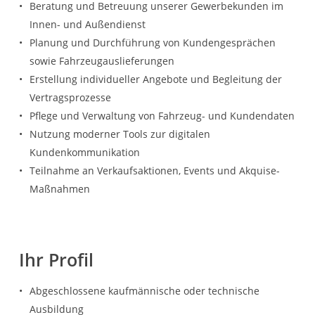
Beratung und Betreuung unserer Gewerbekunden im
Innen- und Außendienst
Planung und Durchführung von Kundengesprächen
sowie Fahrzeugauslieferungen
Erstellung individueller Angebote und Begleitung der
Vertragsprozesse
Pflege und Verwaltung von Fahrzeug- und Kundendaten
Nutzung moderner Tools zur digitalen
Kundenkommunikation
Teilnahme an Verkaufsaktionen, Events und Akquise-
Maßnahmen
Ihr Profil
Abgeschlossene kaufmännische oder technische
Ausbildung