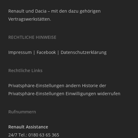
Renault und Dacia – mit den dazu gehörigen
Vertragswerkstätten.
RECHTLICHE HINWEISE
Impressum
|
Facebook
|
Datenschutzerklärung
Rechtliche Links
Privatsphäre-Einstellungen ändern
Historie der
Privatsphäre-Einstellungen
Einwilligungen widerrufen
Rufnummern
Renault Assistance
24/7 Tel.:
0180 63 65 365