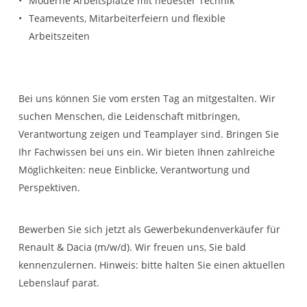
Moderne Arbeitsplätze mit neuester Technik
Teamevents, Mitarbeiterfeiern und flexible
Arbeitszeiten
Bei uns können Sie vom ersten Tag an mitgestalten. Wir
suchen Menschen, die Leidenschaft mitbringen,
Verantwortung zeigen und Teamplayer sind. Bringen Sie
Ihr Fachwissen bei uns ein. Wir bieten Ihnen zahlreiche
Möglichkeiten: neue Einblicke, Verantwortung und
Perspektiven.
Bewerben Sie sich jetzt als Gewerbekundenverkäufer für
Renault & Dacia (m/w/d). Wir freuen uns, Sie bald
kennenzulernen. Hinweis: bitte halten Sie einen aktuellen
Lebenslauf parat.