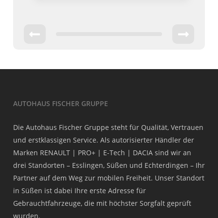
AUTOHAUS FISCHER GRUPPE
Die Autohaus Fischer Gruppe steht für Qualität, Vertrauen
und erstklassigen Service. Als autorisierter Händler der
Marken RENAULT | PRO+ | E-Tech | DACIA sind wir an
drei Standorten – Esslingen, Süßen und Echterdingen – Ihr
Partner auf dem Weg zur mobilen Freiheit. Unser Standort
in Süßen ist dabei Ihre erste Adresse für
Gebrauchtfahrzeuge, die mit höchster Sorgfalt geprüft
wurden.