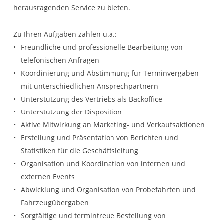
herausragenden Service zu bieten.
Zu Ihren Aufgaben zählen u.a.:
Freundliche und professionelle Bearbeitung von
telefonischen Anfragen
Koordinierung und Abstimmung für Terminvergaben
mit unterschiedlichen Ansprechpartnern
Unterstützung des Vertriebs als Backoffice
Unterstützung der Disposition
Aktive Mitwirkung an Marketing- und Verkaufsaktionen
Erstellung und Präsentation von Berichten und
Statistiken für die Geschäftsleitung
Organisation und Koordination von internen und
externen Events
Abwicklung und Organisation von Probefahrten und
Fahrzeugübergaben
Sorgfältige und termintreue Bestellung von