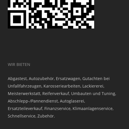
WIR BIETEN
Abgastest, Autozubehör, Ersatzwagen, Gutachten bei
Unfallfahrzeugen, Karosseriearbeiten, Lackiererei,
Meisterwerkstatt, Reifenverkauf, Umbauten und Tuning,
Abschlepp-/Pannendienst, Autoglaserei,
Ersatzteileverkauf, Finanzservice, Klimaanlagenservice,
Schnellservice, Zubehör.