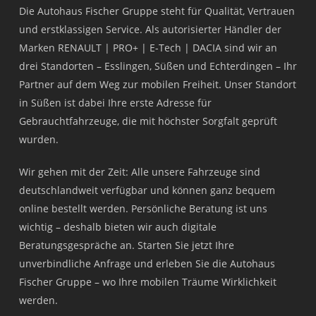
Die Autohaus Fischer Gruppe steht für Qualität, Vertrauen
und erstklassigen Service. Als autorisierter Händler der
Marken RENAULT | PRO+ | E-Tech | DACIA sind wir an
drei Standorten – Esslingen, Süßen und Echterdingen – Ihr
Partner auf dem Weg zur mobilen Freiheit. Unser Standort
in Süßen ist dabei Ihre erste Adresse für
Gebrauchtfahrzeuge, die mit höchster Sorgfalt geprüft
wurden.
Wir gehen mit der Zeit: Alle unsere Fahrzeuge sind
deutschlandweit verfügbar und können ganz bequem
online bestellt werden. Persönliche Beratung ist uns
wichtig – deshalb bieten wir auch digitale
Beratungsgespräche an. Starten Sie jetzt Ihre
unverbindliche Anfrage und erleben Sie die Autohaus
Fischer Gruppe – wo Ihre mobilen Träume Wirklichkeit
werden.