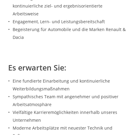
kontinuierliche ziel- und ergebnisorientierte
Arbeitsweise
Engagement, Lern- und Leistungsbereitschaft
Begeisterung für Automobile und die Marken Renault &
Dacia
Es erwarten Sie:
Eine fundierte Einarbeitung und kontinuierliche
Weiterbildungsmaßnahmen
Sympathisches Team mit angenehmer und positiver
Arbeitsatmosphäre
Vielfältige Karrieremöglichkeiten innerhalb unseres
Unternehmen
Moderne Arbeitsplätze mit neuester Technik und