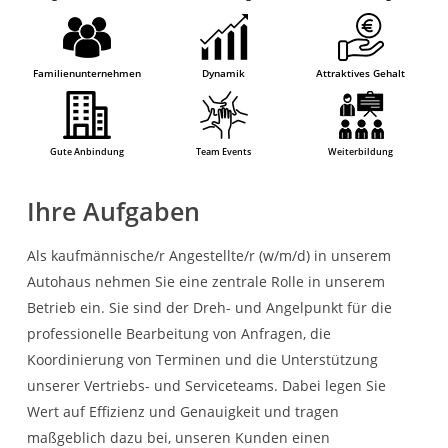
Familienunternehmen
Dynamik
Attraktives Gehalt
Gute Anbindung
Team Events
Weiterbildung
Ihre Aufgaben
Als kaufmännische/r Angestellte/r (w/m/d) in unserem
Autohaus nehmen Sie eine zentrale Rolle in unserem
Betrieb ein. Sie sind der Dreh- und Angelpunkt für die
professionelle Bearbeitung von Anfragen, die
Koordinierung von Terminen und die Unterstützung
unserer Vertriebs- und Serviceteams. Dabei legen Sie
Wert auf Effizienz und Genauigkeit und tragen
maßgeblich dazu bei, unseren Kunden einen