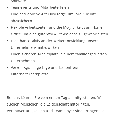
Software
Teamevents und Mitarbeiterfeiern
Eine betriebliche Altersvorsorge, um Ihre Zukunft
abzusichern
Flexible Arbeitszeiten und die Möglichkeit zum Home-
Office, um eine gute Work-Life-Balance zu gewährleisten
Die Chance, aktiv an der Weiterentwicklung unseres
Unternehmens mitzuwirken
Einen sicheren Arbeitsplatz in einem familiengeführten
Unternehmen
Verkehrsgünstige Lage und kostenfreie
Mitarbeiterparkplätze
Bei uns können Sie vom ersten Tag an mitgestalten. Wir
suchen Menschen, die Leidenschaft mitbringen,
Verantwortung zeigen und Teamplayer sind. Bringen Sie