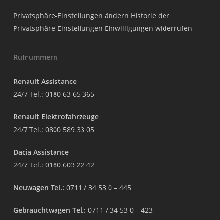
Privatsphäre-Einstellungen ändern
Historie der
Privatsphäre-Einstellungen
Einwilligungen widerrufen
Rufnummern
Renault Assistance
24/7 Tel.:
0180 63 65 365
Renault Elektrofahrzeuge
24/7 Tel.:
0800 589 33 05
Dacia Assistance
24/7 Tel.:
0180 603 22 42
Neuwagen Tel.:
0711 / 34 53 0 – 445
Gebrauchtwagen Tel.:
0711 / 34 53 0 – 423