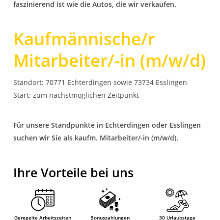
faszinierend ist wie die Autos, die wir verkaufen.
Kaufmännische/r
Mitarbeiter/-in (m/w/d)
Standort: 70771 Echterdingen sowie 73734 Esslingen
Start: zum nächstmöglichen Zeitpunkt
Für unsere Standpunkte in Echterdingen oder Esslingen
suchen wir Sie als kaufm. Mitarbeiter/-in (m/w/d).
Ihre Vorteile bei uns
Geregelte Arbeitszeiten
Bonuszahlungen
30 Urlaubstage