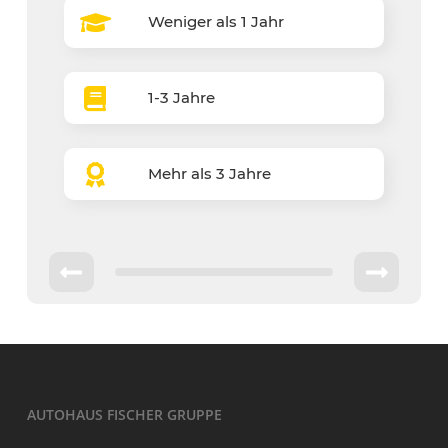
Weniger als 1 Jahr
1-3 Jahre
Mehr als 3 Jahre
AUTOHAUS FISCHER GRUPPE