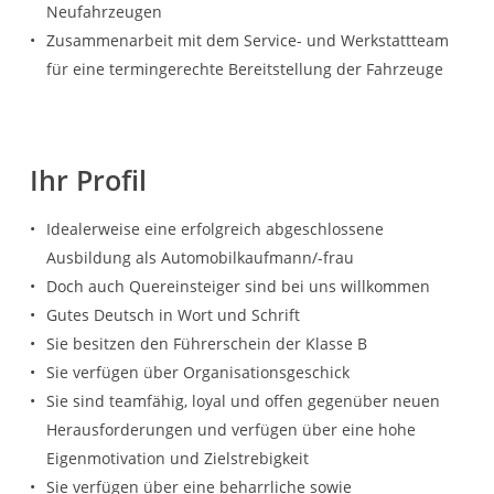
Neufahrzeugen
Zusammenarbeit mit dem Service- und Werkstattteam
für eine termingerechte Bereitstellung der Fahrzeuge
Ihr Profil
Idealerweise eine erfolgreich abgeschlossene
Ausbildung als Automobilkaufmann/-frau
Doch auch Quereinsteiger sind bei uns willkommen
Gutes Deutsch in Wort und Schrift
Sie besitzen den Führerschein der Klasse B
Sie verfügen über Organisationsgeschick
Sie sind teamfähig, loyal und offen gegenüber neuen
Herausforderungen und verfügen über eine hohe
Eigenmotivation und Zielstrebigkeit
Sie verfügen über eine beharrliche sowie