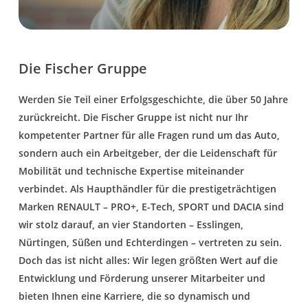
Die Fischer Gruppe
Werden Sie Teil einer Erfolgsgeschichte, die über 50 Jahre
zurückreicht. Die Fischer Gruppe ist nicht nur Ihr
kompetenter Partner für alle Fragen rund um das Auto,
sondern auch ein Arbeitgeber, der die Leidenschaft für
Mobilität und technische Expertise miteinander
verbindet. Als Haupthändler für die prestigeträchtigen
Marken RENAULT – PRO+, E-Tech, SPORT und DACIA sind
wir stolz darauf, an vier Standorten – Esslingen,
Nürtingen, Süßen und Echterdingen – vertreten zu sein.
Doch das ist nicht alles: Wir legen größten Wert auf die
Entwicklung und Förderung unserer Mitarbeiter und
bieten Ihnen eine Karriere, die so dynamisch und