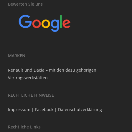
Bewerten Sie uns
MARKEN
Renault und Dacia – mit den dazu gehörigen
Vertragswerkstätten.
RECHTLICHE HINWEISE
Impressum
|
Facebook
|
Datenschutzerklärung
Rechtliche Links