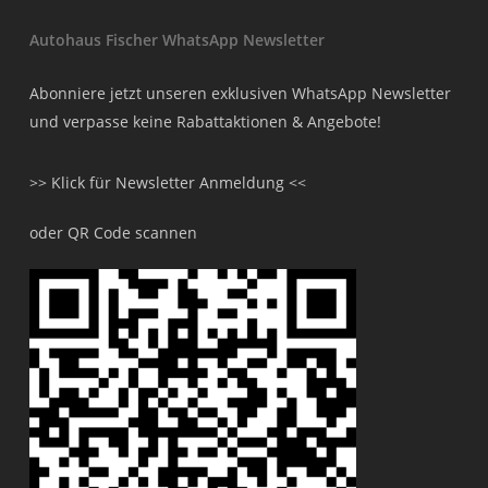
Autohaus Fischer WhatsApp Newsletter
Abonniere jetzt unseren exklusiven WhatsApp Newsletter
und verpasse keine Rabattaktionen & Angebote!
>> Klick für Newsletter Anmeldung <<
oder QR Code scannen