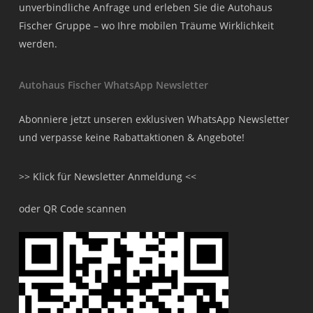
unverbindliche Anfrage und erleben Sie die Autohaus
Fischer Gruppe – wo Ihre mobilen Träume Wirklichkeit
werden.
Autohaus Fischer WhatsApp Newsletter
Abonniere jetzt unseren exklusiven WhatsApp Newsletter
und verpasse keine Rabattaktionen & Angebote!
>> Klick für Newsletter Anmeldung <<
oder QR Code scannen