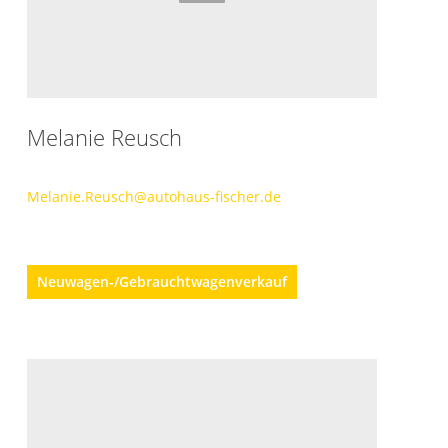
Melanie Reusch
Melanie.Reusch@autohaus-fischer.de
Neuwagen-/Gebrauchtwagenverkauf