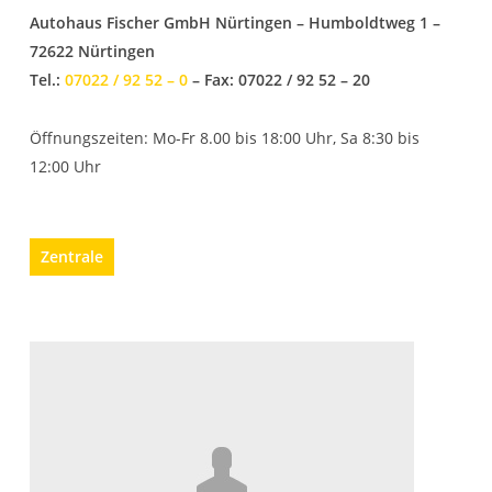
Autohaus Fischer GmbH Nürtingen – Humboldtweg 1 –
72622 Nürtingen
Tel.:
07022 / 92 52 – 0
– Fax: 07022 / 92 52 – 20
Öffnungszeiten: Mo-Fr 8.00 bis 18:00 Uhr, Sa 8:30 bis
12:00 Uhr
Zentrale