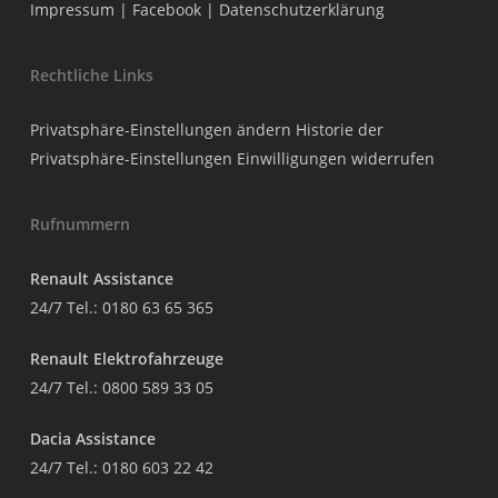
Impressum
|
Facebook
|
Datenschutzerklärung
Rechtliche Links
Privatsphäre-Einstellungen ändern
Historie der
Privatsphäre-Einstellungen
Einwilligungen widerrufen
Rufnummern
Renault Assistance
24/7 Tel.:
0180 63 65 365
Renault Elektrofahrzeuge
24/7 Tel.:
0800 589 33 05
Dacia Assistance
24/7 Tel.:
0180 603 22 42