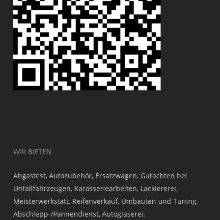
WIR BIETEN
Abgastest, Autozubehör, Ersatzwagen, Gutachten bei
Unfallfahrzeugen, Karosseriearbeiten, Lackiererei,
Meisterwerkstatt, Reifenverkauf, Umbauten und Tuning,
Abschlepp-/Pannendienst, Autoglaserei,