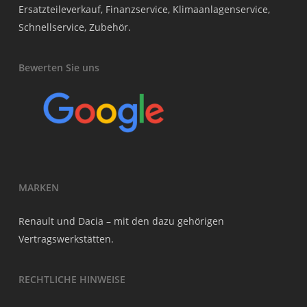
Ersatzteileverkauf, Finanzservice, Klimaanlagenservice,
Schnellservice, Zubehör.
Bewerten Sie uns
MARKEN
Renault und Dacia – mit den dazu gehörigen
Vertragswerkstätten.
RECHTLICHE HINWEISE