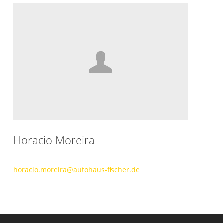
Horacio Moreira
horacio.moreira@autohaus-fischer.de