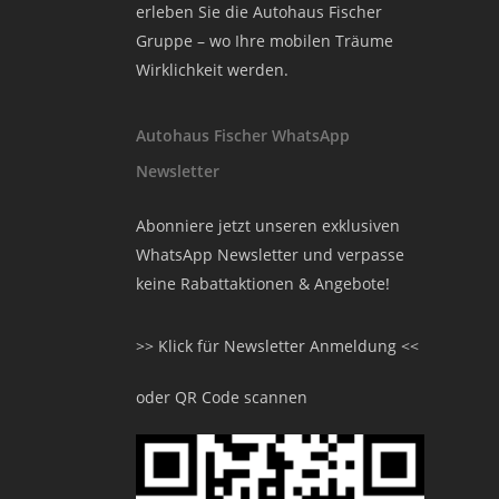
erleben Sie die Autohaus Fischer
Gruppe – wo Ihre mobilen Träume
Wirklichkeit werden.
Autohaus Fischer WhatsApp
Newsletter
Abonniere jetzt unseren exklusiven
WhatsApp Newsletter und verpasse
keine Rabattaktionen & Angebote!
>> Klick für Newsletter Anmeldung <<
oder QR Code scannen