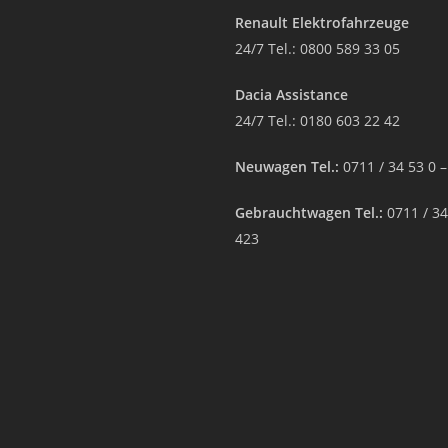
Renault Elektrofahrzeuge
24/7 Tel.:
0800 589 33 05
Dacia Assistance
24/7 Tel.:
0180 603 22 42
Neuwagen Tel.:
0711 / 34 53 0 
Gebrauchtwagen Tel.:
0711 / 34
423