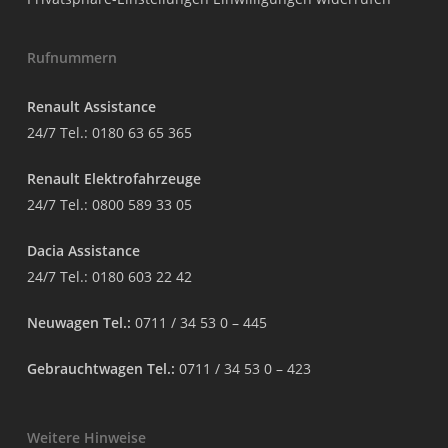
Rufnummern
Renault Assistance
24/7 Tel.:
0180 63 65 365
Renault Elektrofahrzeuge
24/7 Tel.:
0800 589 33 05
Dacia Assistance
24/7 Tel.:
0180 603 22 42
Neuwagen Tel.:
0711 / 34 53 0 – 445
Gebrauchtwagen Tel.:
0711 / 34 53 0 – 423
Weitere Hinweise