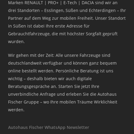
Marken RENAULT | PRO+ | E-Tech | DACIA sind wir an
drei Standorten – Esslingen, Süßen und Echterdingen – Ihr
Partner auf dem Weg zur mobilen Freiheit. Unser Standort
in Süßen ist dabei Ihre erste Adresse für
Gebrauchtfahrzeuge, die mit höchster Sorgfalt geprüft
wurden.
Wir gehen mit der Zeit: Alle unsere Fahrzeuge sind
deutschlandweit verfügbar und können ganz bequem
online bestellt werden. Persönliche Beratung ist uns
wichtig – deshalb bieten wir auch digitale
Beratungsgespräche an. Starten Sie jetzt Ihre
unverbindliche Anfrage und erleben Sie die Autohaus
Fischer Gruppe – wo Ihre mobilen Träume Wirklichkeit
werden.
Autohaus Fischer WhatsApp Newsletter