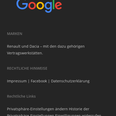
MARKEN
Renault und Dacia – mit den dazu gehörigen
Vertragswerkstätten.
RECHTLICHE HINWEISE
Impressum
|
Facebook
|
Datenschutzerklärung
Rechtliche Links
Privatsphäre-Einstellungen ändern
Historie der
Privatsphäre-Einstellungen
Einwilligungen widerrufen