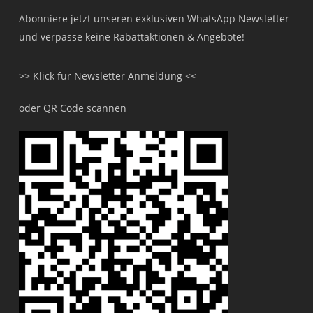
Abonniere jetzt unseren exklusiven WhatsApp Newsletter
und verpasse keine Rabattaktionen & Angebote!
>> Klick für Newsletter Anmeldung <<
oder QR Code scannen