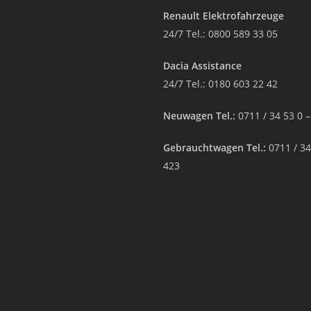
Renault Elektrofahrzeuge
24/7 Tel.:
0800 589 33 05
Dacia Assistance
24/7 Tel.:
0180 603 22 42
Neuwagen Tel.:
0711 / 34 53 0 
Gebrauchtwagen Tel.:
0711 / 34
423