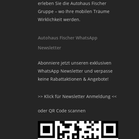
erleben Sie die Autohaus Fischer
Gruppe – wo Ihre mobilen Träume
Wirklichkeit werden.
Autohaus Fischer WhatsApp
Newsletter
Abonniere jetzt unseren exklusiven
WhatsApp Newsletter und verpasse
keine Rabattaktionen & Angebote!
>> Klick für Newsletter Anmeldung <<
oder QR Code scannen