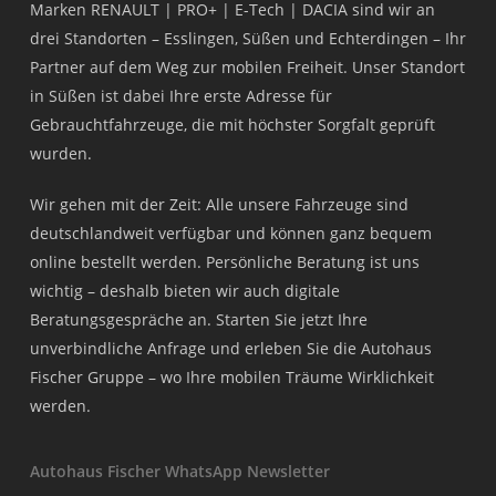
Marken RENAULT | PRO+ | E-Tech | DACIA sind wir an
drei Standorten – Esslingen, Süßen und Echterdingen – Ihr
Partner auf dem Weg zur mobilen Freiheit. Unser Standort
in Süßen ist dabei Ihre erste Adresse für
Gebrauchtfahrzeuge, die mit höchster Sorgfalt geprüft
wurden.
Wir gehen mit der Zeit: Alle unsere Fahrzeuge sind
deutschlandweit verfügbar und können ganz bequem
online bestellt werden. Persönliche Beratung ist uns
wichtig – deshalb bieten wir auch digitale
Beratungsgespräche an. Starten Sie jetzt Ihre
unverbindliche Anfrage und erleben Sie die Autohaus
Fischer Gruppe – wo Ihre mobilen Träume Wirklichkeit
werden.
Autohaus Fischer WhatsApp Newsletter