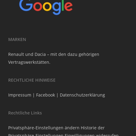
MARKEN
Renault und Dacia – mit den dazu gehörigen
Vertragswerkstätten.
RECHTLICHE HINWEISE
Impressum
|
Facebook
|
Datenschutzerklärung
Rechtliche Links
Privatsphäre-Einstellungen ändern
Historie der
Privatsphäre-Einstellungen
Einwilligungen widerrufen