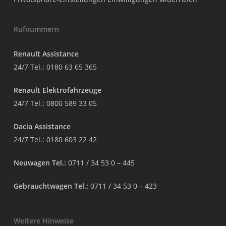
Rufnummern
Renault Assistance
24/7 Tel.:
0180 63 65 365
Renault Elektrofahrzeuge
24/7 Tel.:
0800 589 33 05
Dacia Assistance
24/7 Tel.:
0180 603 22 42
Neuwagen Tel.:
0711 / 34 53 0 – 445
Gebrauchtwagen Tel.:
0711 / 34 53 0 – 423
Weitere Hinweise