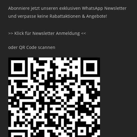
Abonniere jetzt unseren exklusiven WhatsApp Newsletter
und verpasse keine Rabattaktionen & Angebote!
>> Klick für Newsletter Anmeldung <<
oder QR Code scannen