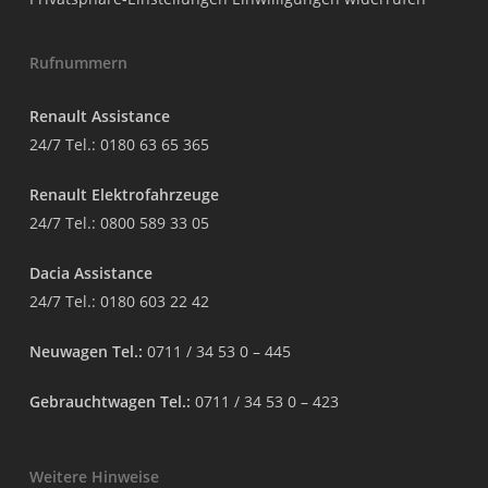
Rufnummern
Renault Assistance
24/7 Tel.:
0180 63 65 365
Renault Elektrofahrzeuge
24/7 Tel.:
0800 589 33 05
Dacia Assistance
24/7 Tel.:
0180 603 22 42
Neuwagen Tel.:
0711 / 34 53 0 – 445
Gebrauchtwagen Tel.:
0711 / 34 53 0 – 423
Weitere Hinweise