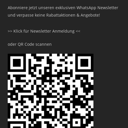
Abonniere jetzt unseren exklusiven WhatsApp Newsletter
und verpasse keine Rabattaktionen & Angebote!
>> Klick für Newsletter Anmeldung <<
oder QR Code scannen