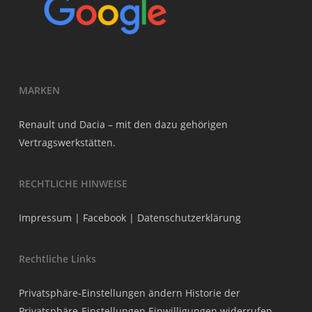
MARKEN
Renault und Dacia – mit den dazu gehörigen
Vertragswerkstätten.
RECHTLICHE HINWEISE
Impressum
|
Facebook
|
Datenschutzerklärung
Rechtliche Links
Privatsphäre-Einstellungen ändern
Historie der
Privatsphäre-Einstellungen
Einwilligungen widerrufen