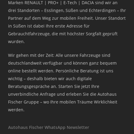
Marken RENAULT | PRO+ | E-Tech | DACIA sind wir an
drei Standorten – Esslingen, Süßen und Echterdingen – Ihr
Partner auf dem Weg zur mobilen Freiheit. Unser Standort
in Süßen ist dabei Ihre erste Adresse für
Gebrauchtfahrzeuge, die mit höchster Sorgfalt geprüft
wurden.
Wir gehen mit der Zeit: Alle unsere Fahrzeuge sind
deutschlandweit verfügbar und können ganz bequem
online bestellt werden. Persönliche Beratung ist uns
wichtig – deshalb bieten wir auch digitale
Beratungsgespräche an. Starten Sie jetzt Ihre
unverbindliche Anfrage und erleben Sie die Autohaus
Fischer Gruppe – wo Ihre mobilen Träume Wirklichkeit
werden.
Autohaus Fischer WhatsApp Newsletter