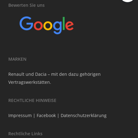
Bewerten Sie uns
MARKEN
Renault und Dacia – mit den dazu gehörigen
Vertragswerkstätten.
RECHTLICHE HINWEISE
Impressum
|
Facebook
|
Datenschutzerklärung
Rechtliche Links