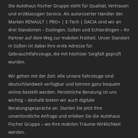
Die Autohaus Fischer Gruppe steht für Qualität, Vertrauen
und erstklassigen Service. Als autorisierter Händler der
Marken RENAULT | PRO+ | E-Tech | DACIA sind wir an
drei Standorten – Esslingen, Süßen und Echterdingen – Ihr
Partner auf dem Weg zur mobilen Freiheit. Unser Standort
in Süßen ist dabei Ihre erste Adresse für
Gebrauchtfahrzeuge, die mit höchster Sorgfalt geprüft
wurden.
Wir gehen mit der Zeit: Alle unsere Fahrzeuge sind
deutschlandweit verfügbar und können ganz bequem
online bestellt werden. Persönliche Beratung ist uns
wichtig – deshalb bieten wir auch digitale
Beratungsgespräche an. Starten Sie jetzt Ihre
unverbindliche Anfrage und erleben Sie die Autohaus
Fischer Gruppe – wo Ihre mobilen Träume Wirklichkeit
werden.