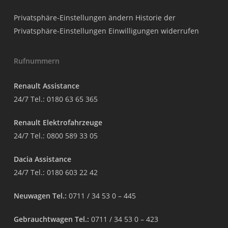
Privatsphäre-Einstellungen ändern
Historie der
Privatsphäre-Einstellungen
Einwilligungen widerrufen
Rufnummern
Renault Assistance
24/7 Tel.:
0180 63 65 365
Renault Elektrofahrzeuge
24/7 Tel.:
0800 589 33 05
Dacia Assistance
24/7 Tel.:
0180 603 22 42
Neuwagen Tel.:
0711 / 34 53 0 – 445
Gebrauchtwagen Tel.:
0711 / 34 53 0 – 423