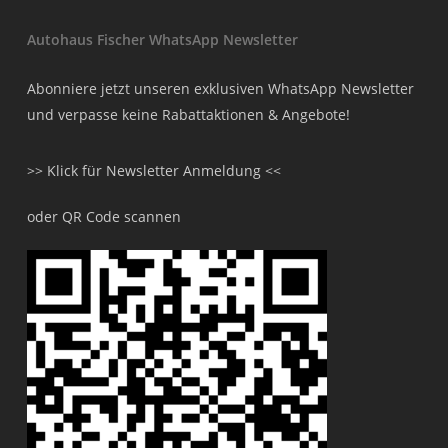
Autohaus Fischer WhatsApp Newsletter
Abonniere jetzt unseren exklusiven WhatsApp Newsletter
und verpasse keine Rabattaktionen & Angebote!
>> Klick für Newsletter Anmeldung <<
oder QR Code scannen