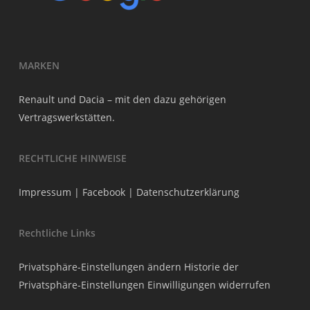
MARKEN
Renault und Dacia – mit den dazu gehörigen
Vertragswerkstätten.
RECHTLICHE HINWEISE
Impressum
|
Facebook
|
Datenschutzerklärung
Rechtliche Links
Privatsphäre-Einstellungen ändern
Historie der
Privatsphäre-Einstellungen
Einwilligungen widerrufen