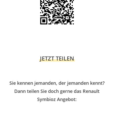
JETZT TEILEN
Sie kennen jemanden, der jemanden kennt?
Dann teilen Sie doch gerne das Renault
Symbioz Angebot: