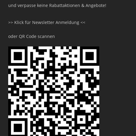
und verpasse keine Rabattaktionen & Angebote!
>> Klick für Newsletter Anmeldung <<
oder QR Code scannen