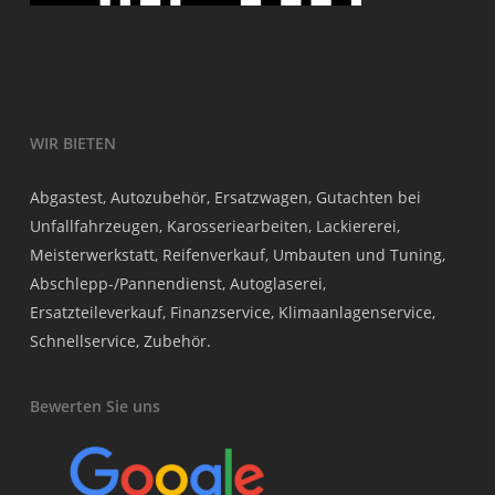
WIR BIETEN
Abgastest, Autozubehör, Ersatzwagen, Gutachten bei
Unfallfahrzeugen, Karosseriearbeiten, Lackiererei,
Meisterwerkstatt, Reifenverkauf, Umbauten und Tuning,
Abschlepp-/Pannendienst, Autoglaserei,
Ersatzteileverkauf, Finanzservice, Klimaanlagenservice,
Schnellservice, Zubehör.
Bewerten Sie uns