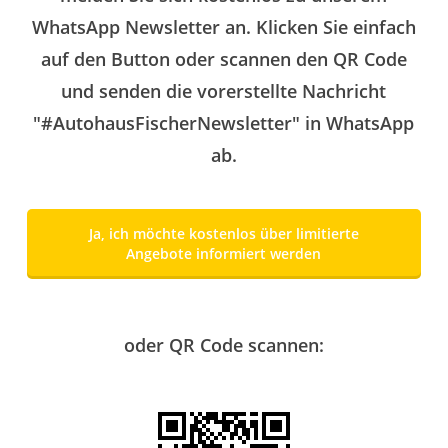
WhatsApp Newsletter an. Klicken Sie einfach
auf den Button oder scannen den QR Code
und senden die vorerstellte Nachricht
"#AutohausFischerNewsletter" in WhatsApp
ab.
Ja, ich möchte kostenlos über limitierte
Angebote informiert werden
oder QR Code scannen: