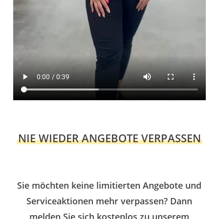
NIE WIEDER ANGEBOTE VERPASSEN
Sie möchten keine limitierten Angebote und
Serviceaktionen mehr verpassen? Dann
melden Sie sich kostenlos zu unserem