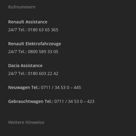
Rufnummern
Renault Assistance
24/7 Tel.:
0180 63 65 365
Renault Elektrofahrzeuge
24/7 Tel.:
0800 589 33 05
Dacia Assistance
24/7 Tel.:
0180 603 22 42
Neuwagen Tel.:
0711 / 34 53 0 – 445
Gebrauchtwagen Tel.:
0711 / 34 53 0 – 423
Weitere Hinweise