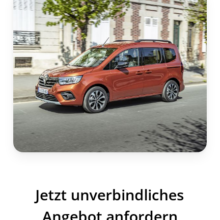
Jetzt unverbindliches
Angebot anfordern