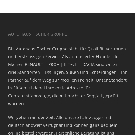
AUTOHAUS FISCHER GRUPPE
Die Autohaus Fischer Gruppe steht für Qualität, Vertrauen
und erstklassigen Service. Als autorisierter Händler der
Marken RENAULT | PRO+ | E-Tech | DACIA sind wir an
drei Standorten – Esslingen, Süßen und Echterdingen – Ihr
Partner auf dem Weg zur mobilen Freiheit. Unser Standort
in Süßen ist dabei Ihre erste Adresse für
Gebrauchtfahrzeuge, die mit höchster Sorgfalt geprüft
wurden.
Wir gehen mit der Zeit: Alle unsere Fahrzeuge sind
deutschlandweit verfügbar und können ganz bequem
online bestellt werden. Persönliche Beratung ist uns