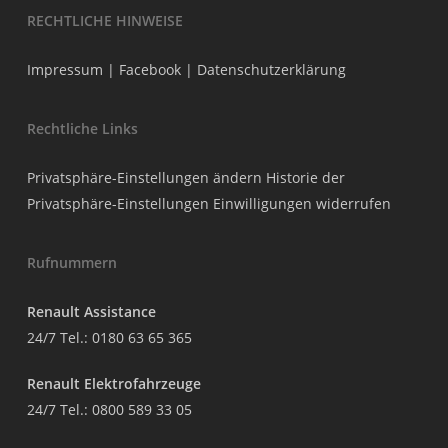
RECHTLICHE HINWEISE
Impressum
|
Facebook
|
Datenschutzerklärung
Rechtliche Links
Privatsphäre-Einstellungen ändern
Historie der
Privatsphäre-Einstellungen
Einwilligungen widerrufen
Rufnummern
Renault Assistance
24/7 Tel.:
0180 63 65 365
Renault Elektrofahrzeuge
24/7 Tel.:
0800 589 33 05