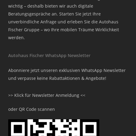
wichtig – deshalb bieten wir auch digitale
Beratungsgespräche an. Starten Sie jetzt Ihre
unverbindliche Anfrage und erleben Sie die Autohaus
Fischer Gruppe – wo Ihre mobilen Träume Wirklichkeit
werden.
Autohaus Fischer WhatsApp Newsletter
Abonniere jetzt unseren exklusiven WhatsApp Newsletter
und verpasse keine Rabattaktionen & Angebote!
>> Klick für Newsletter Anmeldung <<
oder QR Code scannen