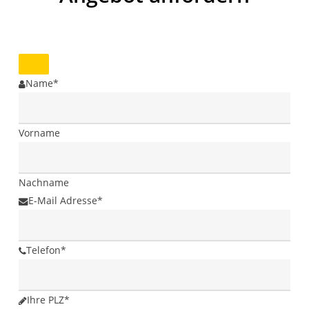
Name
*
Vorname
Nachname
E-Mail Adresse
*
Telefon
*
Ihre PLZ
*