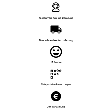
Kostenfreie Online Beratung
Deutschlandweite Lieferung
1A Service
750+ positive Bewertungen
Ohne Anzahlung