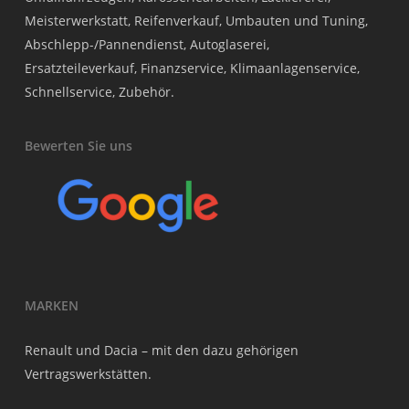
Meisterwerkstatt, Reifenverkauf, Umbauten und Tuning,
Abschlepp-/Pannendienst, Autoglaserei,
Ersatzteileverkauf, Finanzservice, Klimaanlagenservice,
Schnellservice, Zubehör.
Bewerten Sie uns
MARKEN
Renault und Dacia – mit den dazu gehörigen
Vertragswerkstätten.