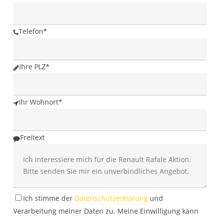
Telefon
*
Ihre PLZ
*
Ihr Wohnort
*
Freitext
Ich stimme der
Datenschutzerklärung
und
Verarbeitung meiner Daten zu. Meine Einwilligung kann