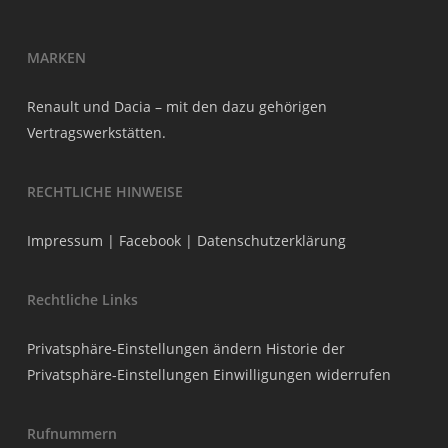
MARKEN
Renault und Dacia – mit den dazu gehörigen
Vertragswerkstätten.
RECHTLICHE HINWEISE
Impressum
|
Facebook
|
Datenschutzerklärung
Rechtliche Links
Privatsphäre-Einstellungen ändern
Historie der
Privatsphäre-Einstellungen
Einwilligungen widerrufen
Rufnummern