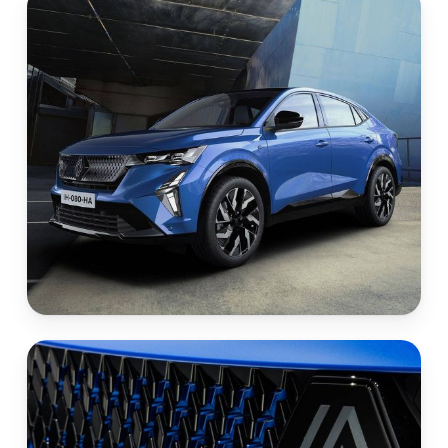
Navigation, Google
Services