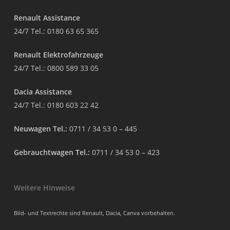
Renault Assistance
24/7 Tel.:
0180 63 65 365
Renault Elektrofahrzeuge
24/7 Tel.:
0800 589 33 05
Dacia Assistance
24/7 Tel.:
0180 603 22 42
Neuwagen Tel.:
0711 / 34 53 0 – 445
Gebrauchtwagen Tel.:
0711 / 34 53 0 – 423
Weitere Hinweise
Bild- und Textrechte sind Renault, Dacia, Canva vorbehalten.