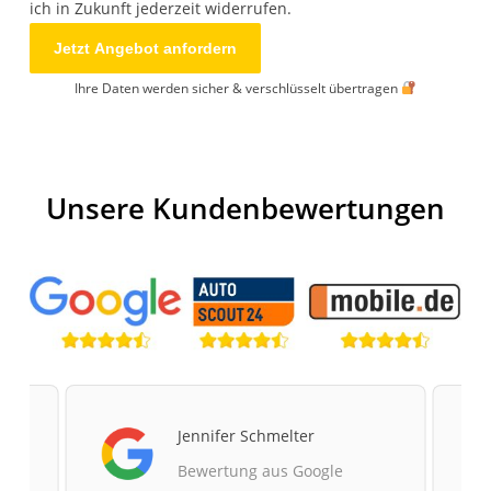
ich in Zukunft jederzeit widerrufen.
Jetzt Angebot anfordern
Ihre Daten werden sicher & verschlüsselt übertragen
Your
Website
*
Unsere Kundenbewertungen
Jennifer Schmelter
Bewertung aus Google