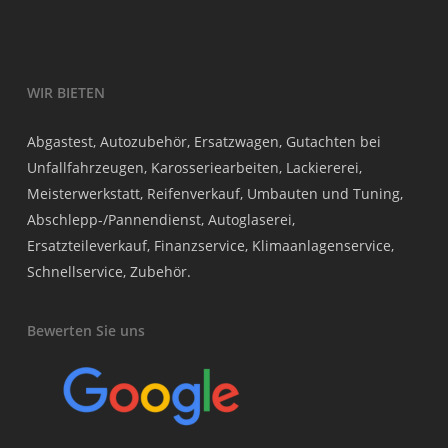
WIR BIETEN
Abgastest, Autozubehör, Ersatzwagen, Gutachten bei
Unfallfahrzeugen, Karosseriearbeiten, Lackiererei,
Meisterwerkstatt, Reifenverkauf, Umbauten und Tuning,
Abschlepp-/Pannendienst, Autoglaserei,
Ersatzteileverkauf, Finanzservice, Klimaanlagenservice,
Schnellservice, Zubehör.
Bewerten Sie uns