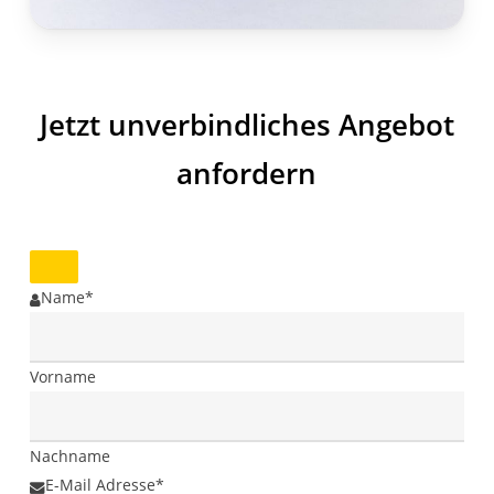
Jetzt unverbindliches Angebot
anfordern
Name
*
Vorname
Nachname
E-Mail Adresse
*