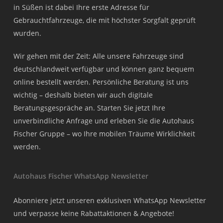
in Süßen ist dabei Ihre erste Adresse für
Gebrauchtfahrzeuge, die mit höchster Sorgfalt geprüft
wurden.
Wir gehen mit der Zeit: Alle unsere Fahrzeuge sind
deutschlandweit verfügbar und können ganz bequem
online bestellt werden. Persönliche Beratung ist uns
wichtig – deshalb bieten wir auch digitale
Beratungsgespräche an. Starten Sie jetzt Ihre
unverbindliche Anfrage und erleben Sie die Autohaus
Fischer Gruppe – wo Ihre mobilen Träume Wirklichkeit
werden.
Autohaus Fischer WhatsApp Newsletter
Abonniere jetzt unseren exklusiven WhatsApp Newsletter
und verpasse keine Rabattaktionen & Angebote!