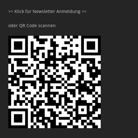
>> Klick für Newsletter Anmeldung <<
oder QR Code scannen