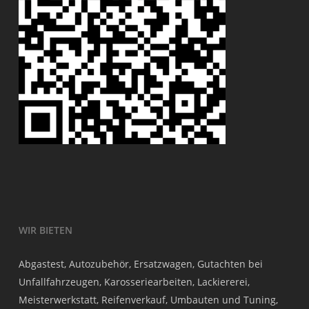
WIR BIETEN
Abgastest, Autozubehör, Ersatzwagen, Gutachten bei
Unfallfahrzeugen, Karosseriearbeiten, Lackiererei,
Meisterwerkstatt, Reifenverkauf, Umbauten und Tuning,