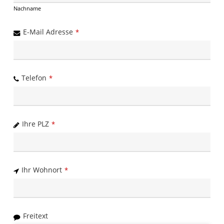
Nachname
E-Mail Adresse
*
Telefon
*
Ihre PLZ
*
Ihr Wohnort
*
Freitext