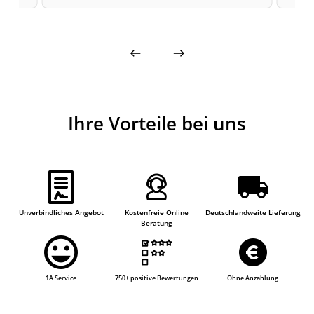
Ihre Vorteile bei uns
Unverbindliches Angebot
Kostenfreie Online
Deutschlandweite Lieferung
Beratung
1A Service
750+ positive Bewertungen
Ohne Anzahlung