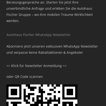
Beratungsgespräche an. Starten Sie jetzt Ihre
unverbindliche Anfrage und erleben Sie die Autohaus
Fischer Gruppe – wo Ihre mobilen Träume Wirklichkeit
werden.
Autohaus Fischer WhatsApp Newsletter
Abonniere jetzt unseren exklusiven WhatsApp Newsletter
und verpasse keine Rabattaktionen & Angebote!
>> Klick für Newsletter Anmeldung <<
oder QR Code scannen