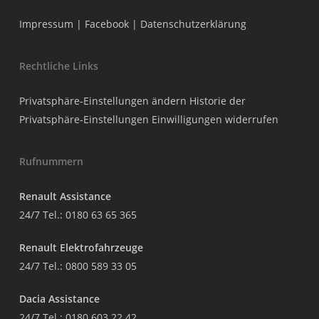
Impressum
|
Facebook
|
Datenschutzerklärung
Rechtliche Links
Privatsphäre-Einstellungen ändern
Historie der
Privatsphäre-Einstellungen
Einwilligungen widerrufen
Rufnummern
Renault Assistance
24/7 Tel.:
0180 63 65 365
Renault Elektrofahrzeuge
24/7 Tel.:
0800 589 33 05
Dacia Assistance
24/7 Tel.:
0180 603 22 42