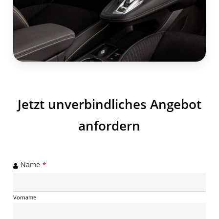
Jetzt unverbindliches Angebot
anfordern
Name
*
Vorname