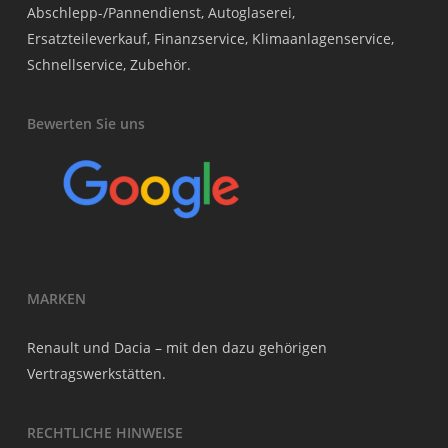
Abschlepp-/Pannendienst, Autoglaserei,
Ersatzteileverkauf, Finanzservice, Klimaanlagenservice,
Schnellservice, Zubehör.
Bewerten Sie uns
MARKEN
Renault und Dacia – mit den dazu gehörigen
Vertragswerkstätten.
RECHTLICHE HINWEISE