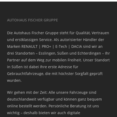
AUTOHAUS FISCHER GRUPPE
Die Autohaus Fischer Gruppe steht für Qualität, Vertrauen
und erstklassigen Service. Als autorisierter Händler der
Marken RENAULT | PRO+ | E-Tech | DACIA sind wir an
drei Standorten – Esslingen, Süßen und Echterdingen – Ihr
Partner auf dem Weg zur mobilen Freiheit. Unser Standort
in Süßen ist dabei Ihre erste Adresse für
Gebrauchtfahrzeuge, die mit höchster Sorgfalt geprüft
wurden.
Wir gehen mit der Zeit: Alle unsere Fahrzeuge sind
deutschlandweit verfügbar und können ganz bequem
online bestellt werden. Persönliche Beratung ist uns
wichtig – deshalb bieten wir auch digitale