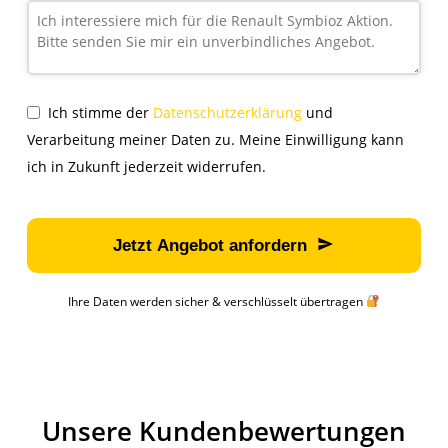
Ich stimme der
Datenschutzerklärung
und
Verarbeitung meiner Daten zu. Meine Einwilligung kann
ich in Zukunft jederzeit widerrufen.
Business
Email
*
Jetzt Angebot anfordern
Ihre Daten werden sicher & verschlüsselt übertragen
Unsere Kundenbewertungen