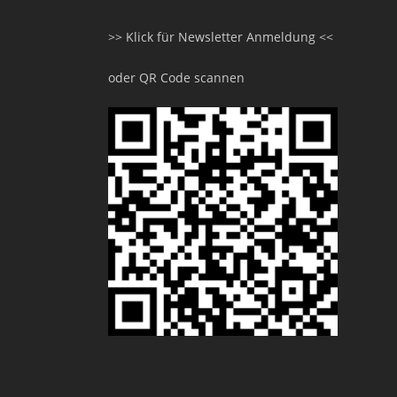
>> Klick für Newsletter Anmeldung <<
oder QR Code scannen