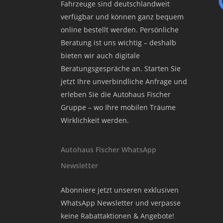
Fahrzeuge sind deutschlandweit
verfügbar und können ganz bequem
online bestellt werden. Persönliche
Beratung ist uns wichtig – deshalb
bieten wir auch digitale
Beratungsgespräche an. Starten Sie
jetzt Ihre unverbindliche Anfrage und
erleben Sie die Autohaus Fischer
Gruppe – wo Ihre mobilen Träume
Wirklichkeit werden.
Autohaus Fischer WhatsApp
Newsletter
Abonniere jetzt unseren exklusiven
WhatsApp Newsletter und verpasse
keine Rabattaktionen & Angebote!