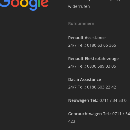
widerrufen
Rufnummern
Renault Assistance
24/7 Tel.:
0180 63 65 365
Renault Elektrofahrzeuge
24/7 Tel.:
0800 589 33 05
Dacia Assistance
24/7 Tel.:
0180 603 22 42
Neuwagen Tel.:
0711 / 34 53 0 
Gebrauchtwagen Tel.:
0711 / 34
423