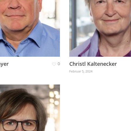
yer
Christl Kaltenecker
0
Februar 5, 2024