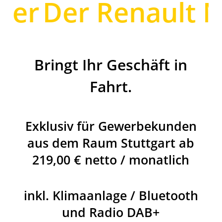
er
Der Renault Ma
Bringt Ihr Geschäft in
Fahrt.
Exklusiv für Gewerbekunden
aus dem Raum Stuttgart ab
219,00 € netto / monatlich
inkl. Klimaanlage / Bluetooth
und Radio DAB+