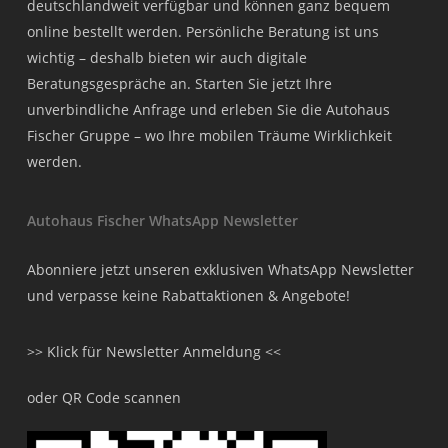
deutschlandweit verfügbar und können ganz bequem
online bestellt werden. Persönliche Beratung ist uns
wichtig – deshalb bieten wir auch digitale
Beratungsgespräche an. Starten Sie jetzt Ihre
unverbindliche Anfrage und erleben Sie die Autohaus
Fischer Gruppe – wo Ihre mobilen Träume Wirklichkeit
werden.
Autohaus Fischer WhatsApp Newsletter
Abonniere jetzt unseren exklusiven WhatsApp Newsletter
und verpasse keine Rabattaktionen & Angebote!
>> Klick für Newsletter Anmeldung <<
oder QR Code scannen