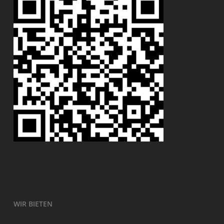
WIR BIETEN