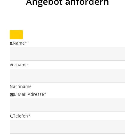
Angebot anfordern
Name
*
Vorname
Nachname
E-Mail Adresse
*
Telefon
*