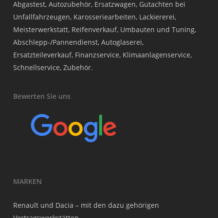
Abgastest, Autozubehör, Ersatzwagen, Gutachten bei
Unfallfahrzeugen, Karosseriearbeiten, Lackiererei,
Meisterwerkstatt, Reifenverkauf, Umbauten und Tuning,
Abschlepp-/Pannendienst, Autoglaserei,
Ersatzteileverkauf, Finanzservice, Klimaanlagenservice,
Schnellservice, Zubehör.
Bewerten Sie uns
MARKEN
Renault und Dacia – mit den dazu gehörigen
Vertragswerkstätten.