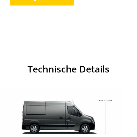
Technische Details