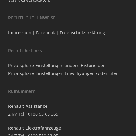
RECHTLICHE HINWEISE
Impressum
|
Facebook
|
Datenschutzerklärung
Rechtliche Links
Privatsphäre-Einstellungen ändern
Historie der
Privatsphäre-Einstellungen
Einwilligungen widerrufen
Rufnummern
Renault Assistance
24/7 Tel.:
0180 63 65 365
Renault Elektrofahrzeuge
24/7 Tel.:
0800 589 33 05