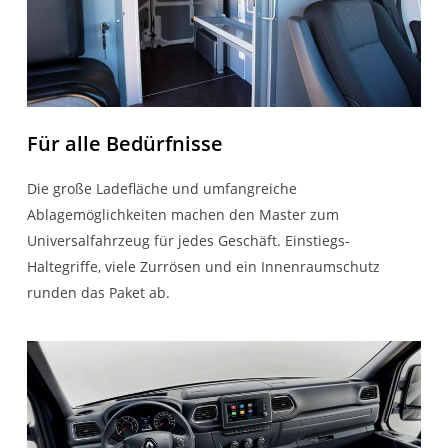
Für alle Bedürfnisse
Die große Ladefläche und umfangreiche
Ablagemöglichkeiten machen den Master zum
Universalfahrzeug für jedes Geschäft. Einstiegs-
Haltegriffe, viele Zurrösen und ein Innenraumschutz
runden das Paket ab.