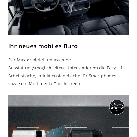
Ihr neues mobiles Büro
Der Master bietet umfassende
Ausstattungsmöglichkeiten. Unter anderem die Easy-Life
Arbeitsfläche, Induktionsladefläche für Smartphones
sowie ein Multimedia-Touchscreen.