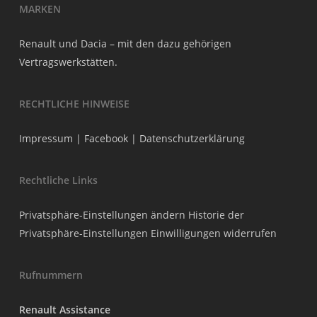
MARKEN
Renault und Dacia – mit den dazu gehörigen
Vertragswerkstätten.
RECHTLICHE HINWEISE
Impressum
|
Facebook
|
Datenschutzerklärung
Rechtliche Links
Privatsphäre-Einstellungen ändern
Historie der
Privatsphäre-Einstellungen
Einwilligungen widerrufen
Rufnummern
Renault Assistance