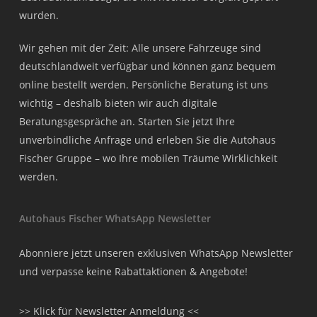
wurden.
Wir gehen mit der Zeit: Alle unsere Fahrzeuge sind
deutschlandweit verfügbar und können ganz bequem
online bestellt werden. Persönliche Beratung ist uns
wichtig – deshalb bieten wir auch digitale
Beratungsgespräche an. Starten Sie jetzt Ihre
unverbindliche Anfrage und erleben Sie die Autohaus
Fischer Gruppe – wo Ihre mobilen Träume Wirklichkeit
werden.
Autohaus Fischer WhatsApp Newsletter
Abonniere jetzt unseren exklusiven WhatsApp Newsletter
und verpasse keine Rabattaktionen & Angebote!
>> Klick für Newsletter Anmeldung <<