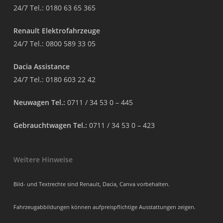
24/7 Tel.:
0180 63 65 365
Renault Elektrofahrzeuge
24/7 Tel.:
0800 589 33 05
Dacia Assistance
24/7 Tel.:
0180 603 22 42
Neuwagen Tel.:
0711 / 34 53 0 – 445
Gebrauchtwagen Tel.:
0711 / 34 53 0 – 423
Weitere Hinweise
Bild- und Textrechte sind Renault, Dacia, Canva vorbehalten.
Fahrzeugabbildungen können aufpreispflichtige Ausstattungen zeigen.