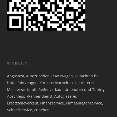
WIR BIETEN
Abgastest, Autozubehör, Ersatzwagen, Gutachten bei
Unfallfahrzeugen, Karosseriearbeiten, Lackiererei,
Meisterwerkstatt, Reifenverkauf, Umbauten und Tuning,
Abschlepp-/Pannendienst, Autoglaserei,
Ersatzteileverkauf, Finanzservice, Klimaanlagenservice,
Schnellservice, Zubehör.