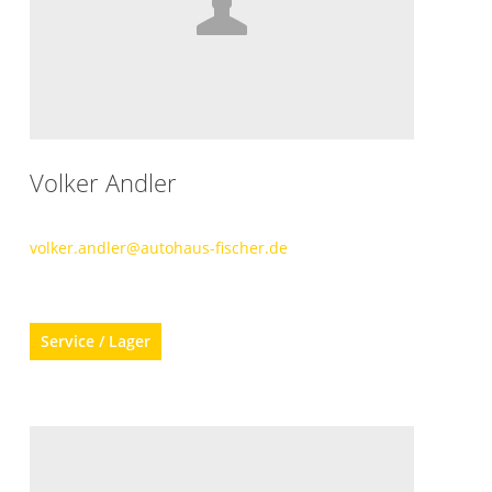
Volker Andler
volker.andler@autohaus-fischer.de
Service / Lager