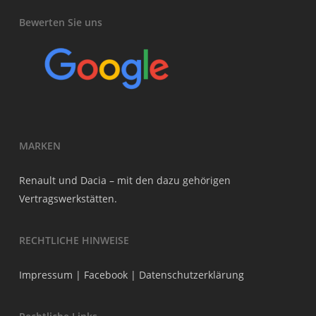
Bewerten Sie uns
MARKEN
Renault und Dacia – mit den dazu gehörigen
Vertragswerkstätten.
RECHTLICHE HINWEISE
Impressum
|
Facebook
|
Datenschutzerklärung