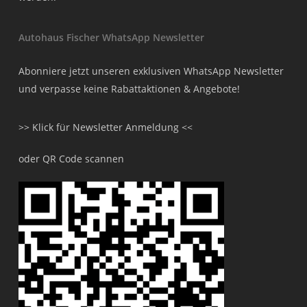
Autohaus Fischer WhatsApp Newsletter
Abonniere jetzt unseren exklusiven WhatsApp Newsletter
und verpasse keine Rabattaktionen & Angebote!
>> Klick für Newsletter Anmeldung <<
oder QR Code scannen