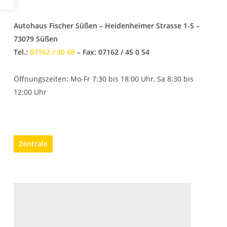
Autohaus Fischer Süßen – Heidenheimer Strasse 1-5 –
73079 Süßen
Tel.:
07162 / 30 69
– Fax: 07162 / 45 0 54
Öffnungszeiten: Mo-Fr 7:30 bis 18:00 Uhr, Sa 8:30 bis
12:00 Uhr
Zentrale