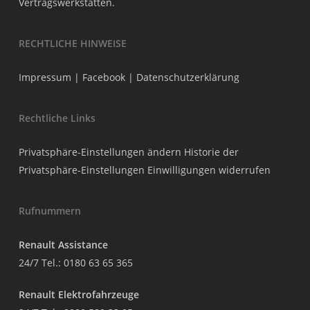
Vertragswerkstätten.
RECHTLICHE HINWEISE
Impressum
|
Facebook
|
Datenschutzerklärung
Rechtliche Links
Privatsphäre-Einstellungen ändern
Historie der
Privatsphäre-Einstellungen
Einwilligungen widerrufen
Rufnummern
Renault Assistance
24/7 Tel.:
0180 63 65 365
Renault Elektrofahrzeuge