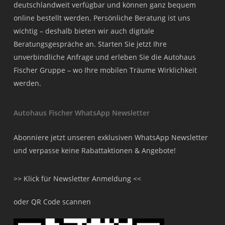
deutschlandweit verfügbar und können ganz bequem
online bestellt werden. Persönliche Beratung ist uns
wichtig – deshalb bieten wir auch digitale
Beratungsgespräche an. Starten Sie jetzt Ihre
unverbindliche Anfrage und erleben Sie die Autohaus
Fischer Gruppe – wo Ihre mobilen Träume Wirklichkeit
werden.
Autohaus Fischer WhatsApp Newsletter
Abonniere jetzt unseren exklusiven WhatsApp Newsletter
und verpasse keine Rabattaktionen & Angebote!
>> Klick für Newsletter Anmeldung <<
oder QR Code scannen