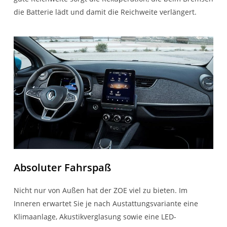
die Batterie lädt und damit die Reichweite verlängert.
Absoluter Fahrspaß
Nicht nur von Außen hat der ZOE viel zu bieten. Im
Inneren erwartet Sie je nach Austattungsvariante eine
Klimaanlage, Akustikverglasung sowie eine LED-