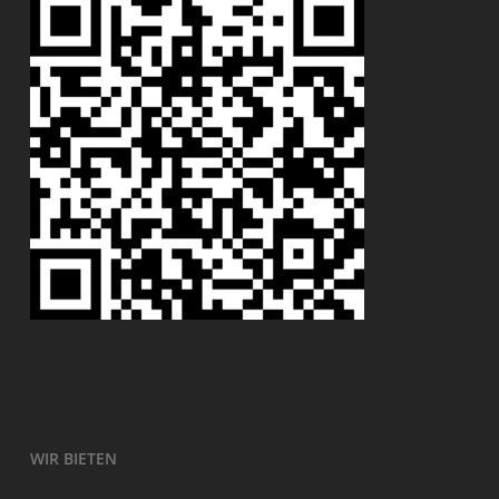
WIR BIETEN