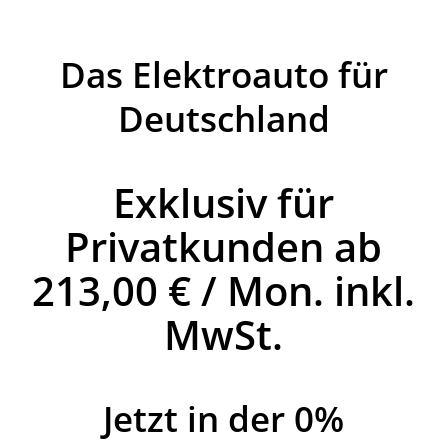
Das Elektroauto für
Deutschland
Exklusiv für
Privatkunden ab
213,00 € / Mon. inkl.
MwSt.
Jetzt in der 0%