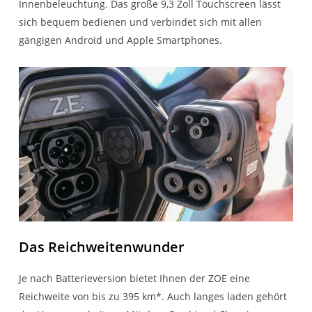
Innenbeleuchtung. Das große 9,3 Zoll Touchscreen lässt
sich bequem bedienen und verbindet sich mit allen
gängigen Android und Apple Smartphones.
Das Reichweitenwunder
Je nach Batterieversion bietet Ihnen der ZOE eine
Reichweite von bis zu 395 km*. Auch langes laden gehört