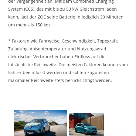
der Vergangenheit an. Mit dem Combined Charging
System (CCS), das mit bis zu 50 kW Gleichstrom laden
kann, lädt der ZOE seine Batterie in lediglich 30 Minuten
um mehr als 150 km.
* Faktoren wie Fahrweise, Geschwindigkeit, Topografie,
Zuladung, Außentemperatur und Nutzungsgrad
elektrischer Verbraucher haben Einfluss auf die
tatsächliche Reichweite. Die meisten Faktoren können vom
Fahrer beeinflusst werden und sollten zugunsten
maximaler Reichweite stets berücksichtigt werden.