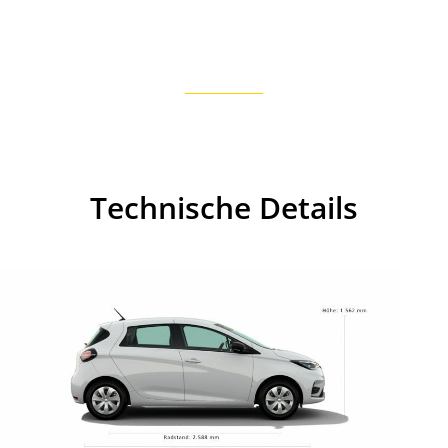
Technische Details