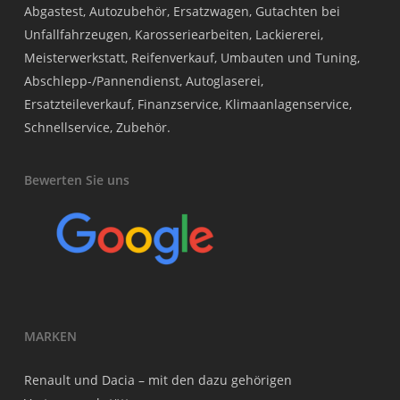
Abgastest, Autozubehör, Ersatzwagen, Gutachten bei
Unfallfahrzeugen, Karosseriearbeiten, Lackiererei,
Meisterwerkstatt, Reifenverkauf, Umbauten und Tuning,
Abschlepp-/Pannendienst, Autoglaserei,
Ersatzteileverkauf, Finanzservice, Klimaanlagenservice,
Schnellservice, Zubehör.
Bewerten Sie uns
MARKEN
Renault und Dacia – mit den dazu gehörigen