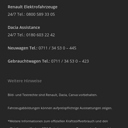
Renault Elektrofahrzeuge
24/7 Tel.:
0800 589 33 05
Dacia Assistance
24/7 Tel.:
0180 603 22 42
Neuwagen Tel.:
0711 / 34 53 0 – 445
Gebrauchtwagen Tel.:
0711 / 34 53 0 – 423
Weitere Hinweise
Bild- und Textrechte sind Renault, Dacia, Canva vorbehalten.
Fahrzeugabbildungen können aufpreispflichtige Ausstattungen zeigen.
*Weitere Informationen zum offiziellen Kraftstoffverbrauch und den