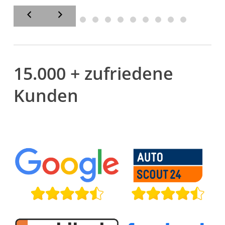
15.000 + zufriedene
Kunden