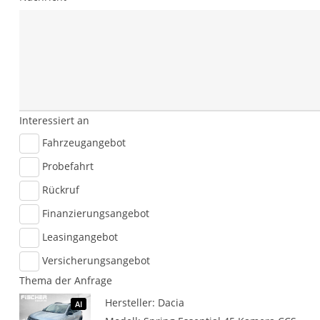
Interessiert an
Fahrzeugangebot
Probefahrt
Rückruf
Finanzierungsangebot
Leasingangebot
Versicherungsangebot
Thema der Anfrage
Hersteller: Dacia
AI