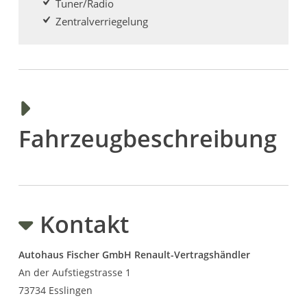
Tuner/Radio
Zentralverriegelung
Fahrzeugbeschreibung
Kontakt
Autohaus Fischer GmbH Renault-Vertragshändler
An der Aufstiegstrasse 1
73734
Esslingen