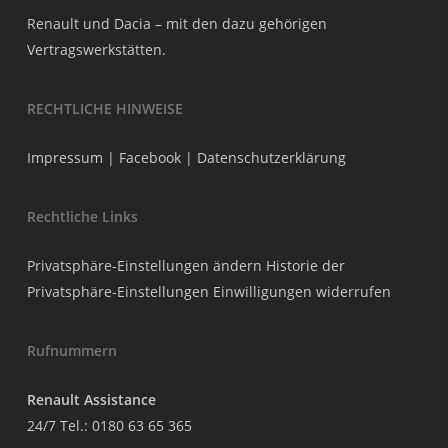
Renault und Dacia – mit den dazu gehörigen
Vertragswerkstätten.
RECHTLICHE HINWEISE
Impressum
|
Facebook
|
Datenschutzerklärung
Rechtliche Links
Privatsphäre-Einstellungen ändern
Historie der
Privatsphäre-Einstellungen
Einwilligungen widerrufen
Rufnummern
Renault Assistance
24/7 Tel.:
0180 63 65 365