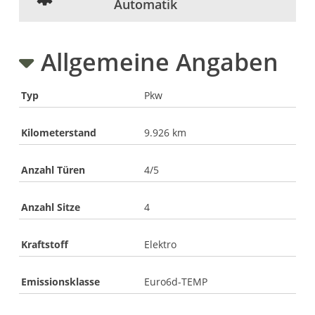
Automatik
Allgemeine Angaben
Typ
Pkw
Kilometerstand
9.926 km
Anzahl Türen
4/5
Anzahl Sitze
4
Kraftstoff
Elektro
Emissionsklasse
Euro6d-TEMP