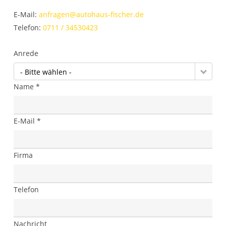
E-Mail:
anfragen@autohaus-fischer.de
Telefon:
0711 / 34530423
Anrede
- Bitte wählen -
Name *
E-Mail *
Firma
Telefon
Nachricht