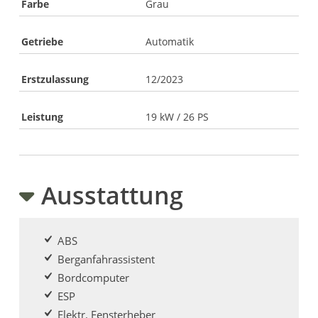
Farbe
Grau
Getriebe
Automatik
Erstzulassung
12/2023
Leistung
19 kW / 26 PS
Ausstattung
ABS
Berganfahrassistent
Bordcomputer
ESP
Elektr. Fensterheber