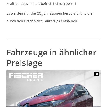
Kraftfahrzeugsteuer:
befristet steuerbefreit
Es werden nur die CO
-Emissionen berücksichtigt, die
2
durch den Betrieb des Fahrzeugs entstehen.
Fahrzeuge in ähnlicher
Preislage
AI