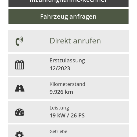
Fahrzeug anfragen
Direkt anrufen
Erstzulassung
12/2023
Kilometerstand
9.926 km
Leistung
19 kW / 26 PS
Getriebe