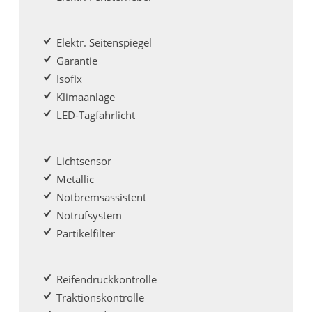
Elektr. Seitenspiegel
Garantie
Isofix
Klimaanlage
LED-Tagfahrlicht
Lichtsensor
Metallic
Notbremsassistent
Notrufsystem
Partikelfilter
Reifendruckkontrolle
Traktionskontrolle