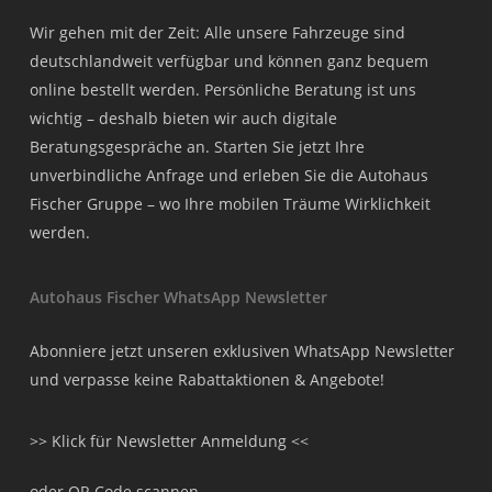
Wir gehen mit der Zeit: Alle unsere Fahrzeuge sind
deutschlandweit verfügbar und können ganz bequem
online bestellt werden. Persönliche Beratung ist uns
wichtig – deshalb bieten wir auch digitale
Beratungsgespräche an. Starten Sie jetzt Ihre
unverbindliche Anfrage und erleben Sie die Autohaus
Fischer Gruppe – wo Ihre mobilen Träume Wirklichkeit
werden.
Autohaus Fischer WhatsApp Newsletter
Abonniere jetzt unseren exklusiven WhatsApp Newsletter
und verpasse keine Rabattaktionen & Angebote!
>> Klick für Newsletter Anmeldung <<
oder QR Code scannen