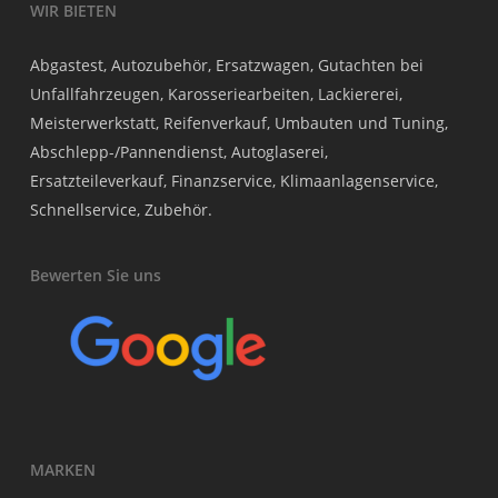
WIR BIETEN
Abgastest, Autozubehör, Ersatzwagen, Gutachten bei
Unfallfahrzeugen, Karosseriearbeiten, Lackiererei,
Meisterwerkstatt, Reifenverkauf, Umbauten und Tuning,
Abschlepp-/Pannendienst, Autoglaserei,
Ersatzteileverkauf, Finanzservice, Klimaanlagenservice,
Schnellservice, Zubehör.
Bewerten Sie uns
MARKEN