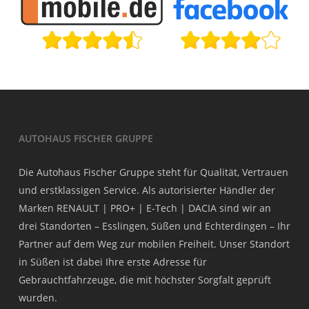
AUTOHAUS FISCHER GRUPPE
Die Autohaus Fischer Gruppe steht für Qualität, Vertrauen
und erstklassigen Service. Als autorisierter Händler der
Marken RENAULT | PRO+ | E-Tech | DACIA sind wir an
drei Standorten – Esslingen, Süßen und Echterdingen – Ihr
Partner auf dem Weg zur mobilen Freiheit. Unser Standort
in Süßen ist dabei Ihre erste Adresse für
Gebrauchtfahrzeuge, die mit höchster Sorgfalt geprüft
wurden.