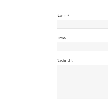
Name *
Firma
Nachricht