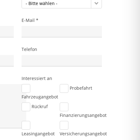
- Bitte wählen -
E-Mail *
Telefon
Interessiert an
Probefahrt
Fahrzeugangebot
Rückruf
Finanzierungsangebot
Leasingangebot
Versicherungsangebot