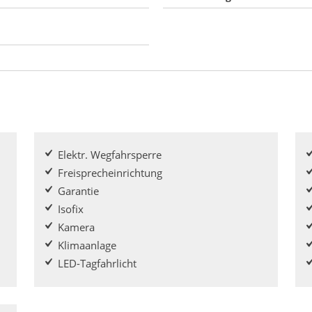
Elektr. Wegfahrsperre
Freisprecheinrichtung
Garantie
Isofix
Kamera
Klimaanlage
LED-Tagfahrlicht