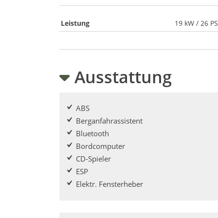
Leistung
19 kW / 26 PS
Ausstattung
ABS
Berganfahrassistent
Bluetooth
Bordcomputer
CD-Spieler
ESP
Elektr. Fensterheber