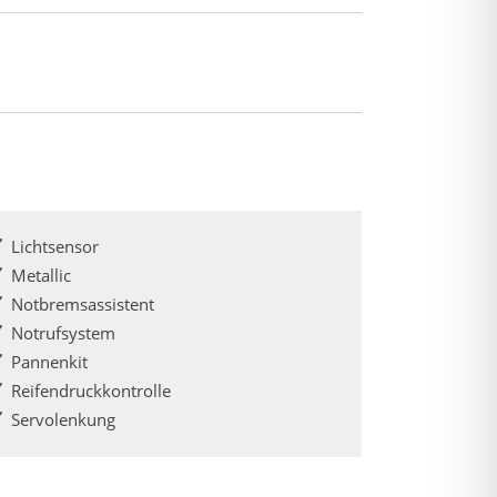
Lichtsensor
Metallic
Notbremsassistent
Notrufsystem
Pannenkit
Reifendruckkontrolle
Servolenkung