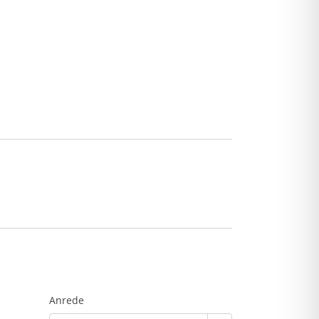
Anrede