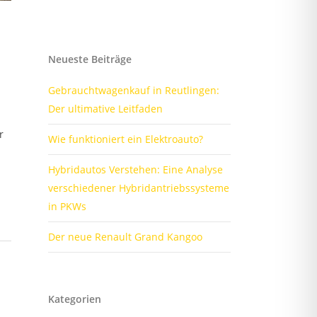
Neueste Beiträge
Gebrauchtwagenkauf in Reutlingen:
Der ultimative Leitfaden
r
Wie funktioniert ein Elektroauto?
Hybridautos Verstehen: Eine Analyse
verschiedener Hybridantriebssysteme
in PKWs
Der neue Renault Grand Kangoo
Kategorien