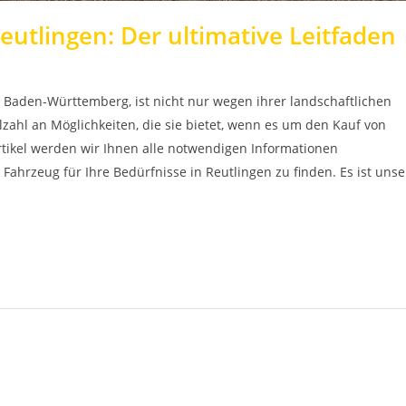
utlingen: Der ultimative Leitfaden
 Baden-Württemberg, ist nicht nur wegen ihrer landschaftlichen
zahl an Möglichkeiten, die sie bietet, wenn es um den Kauf von
rtikel werden wir Ihnen alle notwendigen Informationen
e Fahrzeug für Ihre Bedürfnisse in Reutlingen zu finden. Es ist unse