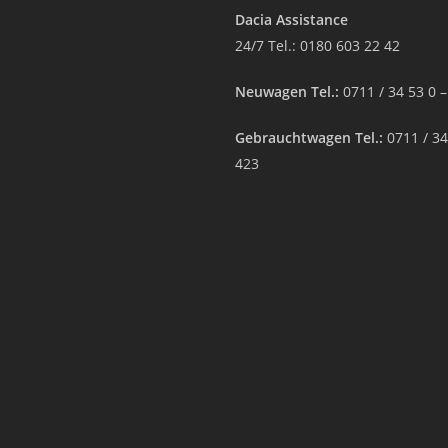
Dacia Assistance
24/7 Tel.:
0180 603 22 42
Neuwagen Tel.:
0711 / 34 53 0 
Gebrauchtwagen Tel.:
0711 / 34
423