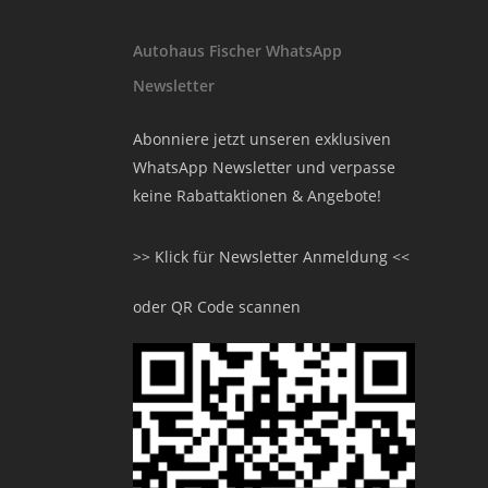
Autohaus Fischer WhatsApp
Newsletter
Abonniere jetzt unseren exklusiven
WhatsApp Newsletter und verpasse
keine Rabattaktionen & Angebote!
>> Klick für Newsletter Anmeldung <<
oder QR Code scannen