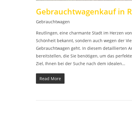
Gebrauchtwagenkauf in Re
Gebrauchtwagen
Reutlingen, eine charmante Stadt im Herzen von
Schönheit bekannt, sondern auch wegen der Viel
Gebrauchtwagen geht. In diesem detaillierten A
bereitstellen, die Sie benötigen, um das perfekt
Ziel, Ihnen bei der Suche nach dem idealen…
Read More