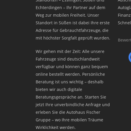
Echterdingen – Ihr Partner auf dem
Autogla
Weg zur mobilen Freiheit. Unser
Finanz
Standort in Süßen ist dabei Ihre erste
Schnel
Adresse für Gebrauchtfahrzeuge, die
mit höchster Sorgfalt geprüft wurden.
Bewert
Wir gehen mit der Zeit: Alle unsere
Fahrzeuge sind deutschlandweit
verfügbar und können ganz bequem
online bestellt werden. Persönliche
Beratung ist uns wichtig – deshalb
bieten wir auch digitale
Beratungsgespräche an. Starten Sie
jetzt Ihre unverbindliche Anfrage und
erleben Sie die Autohaus Fischer
Gruppe – wo Ihre mobilen Träume
Wirklichkeit werden.